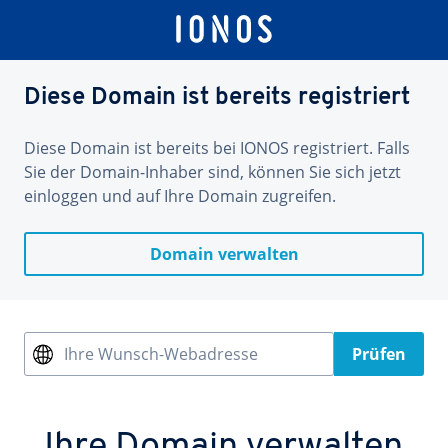
Diese Domain ist bereits registriert
Diese Domain ist bereits bei IONOS registriert. Falls
Sie der Domain-Inhaber sind, können Sie sich jetzt
einloggen und auf Ihre Domain zugreifen.
Domain verwalten
Ihre Wunsch-Webadresse
Prüfen