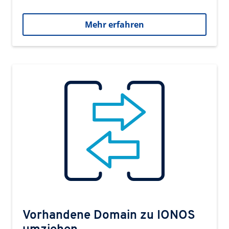
Mehr erfahren
Vorhandene Domain zu IONOS