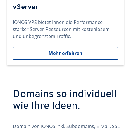
vServer
IONOS VPS bietet Ihnen die Performance
starker Server-Ressourcen mit kostenlosem
und unbegrenztem Traffic.
Mehr erfahren
Domains so individuell
wie Ihre Ideen.
Domain von IONOS inkl. Subdomains, E-Mail, SSL-