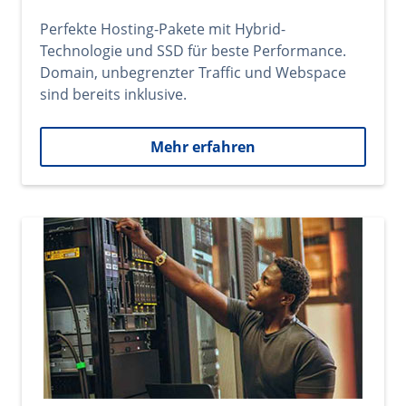
Perfekte Hosting-Pakete mit Hybrid-
Technologie und SSD für beste Performance.
Domain, unbegrenzter Traffic und Webspace
sind bereits inklusive.
Mehr erfahren