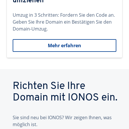
umziehen
Umzug in 3 Schritten: Fordern Sie den Code an.
Geben Sie Ihre Domain ein Bestätigen Sie den
Domain-Umzug.
Mehr erfahren
Richten Sie Ihre
Domain mit IONOS ein.
Sie sind neu bei IONOS? Wir zeigen Ihnen, was
möglich ist.