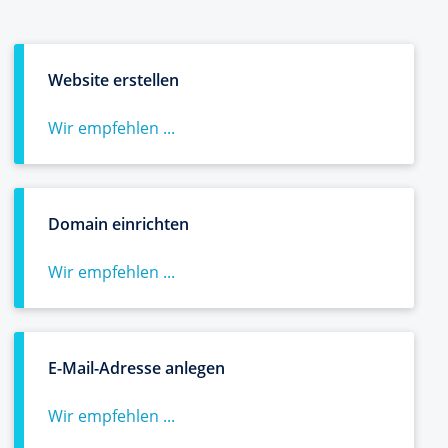
Website erstellen
Wir empfehlen ...
Domain einrichten
Wir empfehlen ...
E-Mail-Adresse anlegen
Wir empfehlen ...