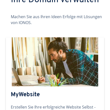
Ihre Domain verwalten
Machen Sie aus Ihren Ideen Erfolge mit Lösungen
von IONOS.
MyWebsite
Erstellen Sie Ihre erfolgreiche Website Selbst -