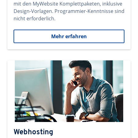
mit den MyWebsite Komplettpaketen, inklusive
Design-Vorlagen. Programmier-Kenntnisse sind
nicht erforderlich.
Mehr erfahren
Webhosting