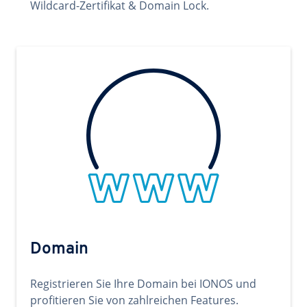
Wildcard-Zertifikat & Domain Lock.
Domain
Registrieren Sie Ihre Domain bei IONOS und
profitieren Sie von zahlreichen Features.