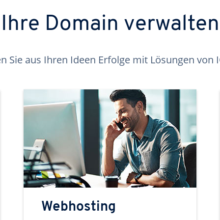
Ihre Domain verwalten
 Sie aus Ihren Ideen Erfolge mit Lösungen von
Webhosting