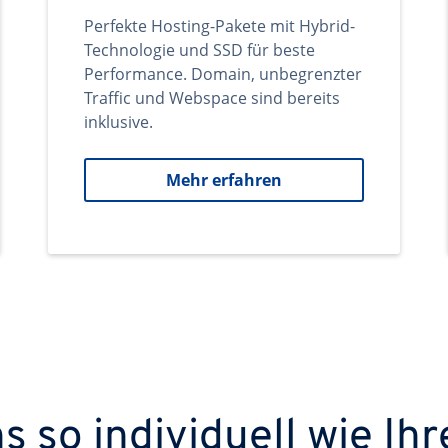
Perfekte Hosting-Pakete mit Hybrid-
Technologie und SSD für beste
Performance. Domain, unbegrenzter
Traffic und Webspace sind bereits
inklusive.
Mehr erfahren
 so individuell wie Ihr