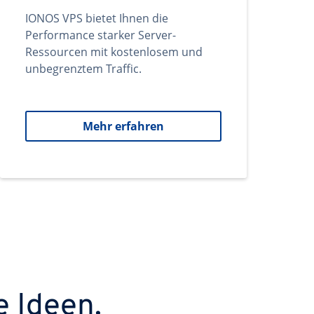
IONOS VPS bietet Ihnen die
Performance starker Server-
Ressourcen mit kostenlosem und
unbegrenztem Traffic.
Mehr erfahren
e Ideen.