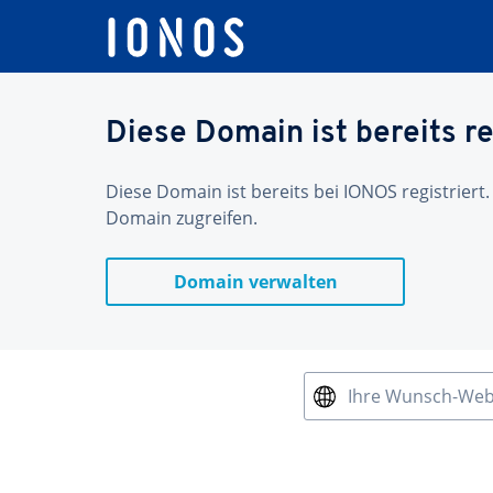
Diese Domain ist bereits re
Diese Domain ist bereits bei IONOS registriert.
Domain zugreifen.
Domain verwalten
Ihre Wunsch-We