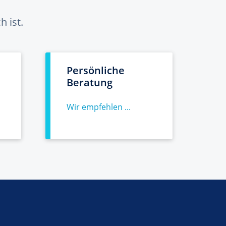
 ist.
Persönliche
Beratung
Wir empfehlen ...