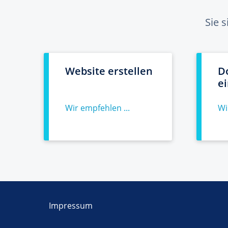
Sie 
Website erstellen
D
e
Wir empfehlen ...
Wi
Impressum