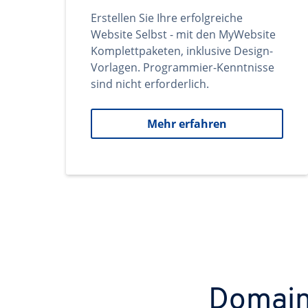
Erstellen Sie Ihre erfolgreiche
Website Selbst - mit den MyWebsite
Komplettpaketen, inklusive Design-
Vorlagen. Programmier-Kenntnisse
sind nicht erforderlich.
Mehr erfahren
Domains