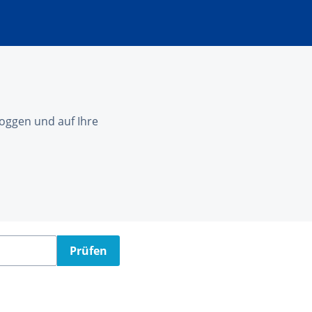
nloggen und auf Ihre
Prüfen