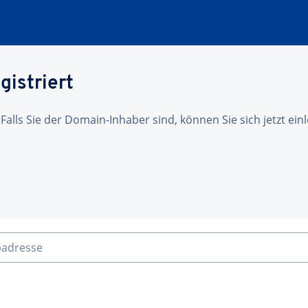
gistriert
 Falls Sie der Domain-Inhaber sind, können Sie sich jetzt ei
badresse