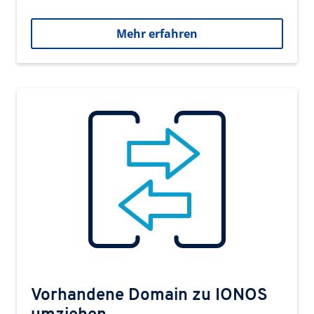
Mehr erfahren
Vorhandene Domain zu IONOS