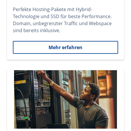
Perfekte Hosting-Pakete mit Hybrid-
Technologie und SSD für beste Performance.
Domain, unbegrenzter Traffic und Webspace
sind bereits inklusive.
Mehr erfahren