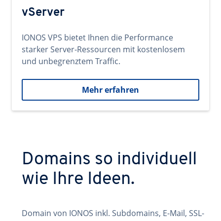
vServer
IONOS VPS bietet Ihnen die Performance
starker Server-Ressourcen mit kostenlosem
und unbegrenztem Traffic.
Mehr erfahren
Domains so individuell
wie Ihre Ideen.
Domain von IONOS inkl. Subdomains, E-Mail, SSL-