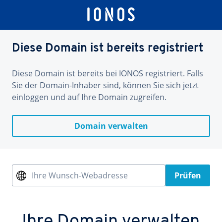
Diese Domain ist bereits registriert
Diese Domain ist bereits bei IONOS registriert. Falls
Sie der Domain-Inhaber sind, können Sie sich jetzt
einloggen und auf Ihre Domain zugreifen.
Domain verwalten
Ihre Wunsch-Webadresse
Prüfen