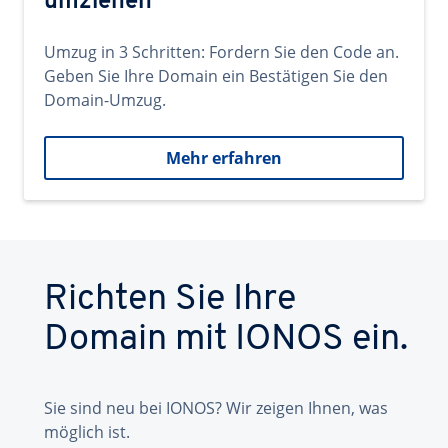
umziehen
Umzug in 3 Schritten: Fordern Sie den Code an.
Geben Sie Ihre Domain ein Bestätigen Sie den
Domain-Umzug.
Mehr erfahren
Richten Sie Ihre
Domain mit IONOS ein.
Sie sind neu bei IONOS? Wir zeigen Ihnen, was
möglich ist.