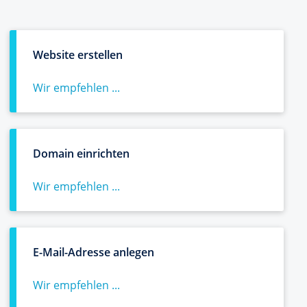
Website erstellen
Wir empfehlen ...
Domain einrichten
Wir empfehlen ...
E-Mail-Adresse anlegen
Wir empfehlen ...