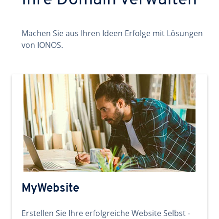
Ihre Domain verwalten
Machen Sie aus Ihren Ideen Erfolge mit Lösungen
von IONOS.
MyWebsite
Erstellen Sie Ihre erfolgreiche Website Selbst -