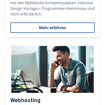
mit den MyWebsite Komplettpaketen, inklusive
Design-Vorlagen. Programmier-Kenntnisse sind
nicht erforderlich.
Mehr erfahren
Webhosting