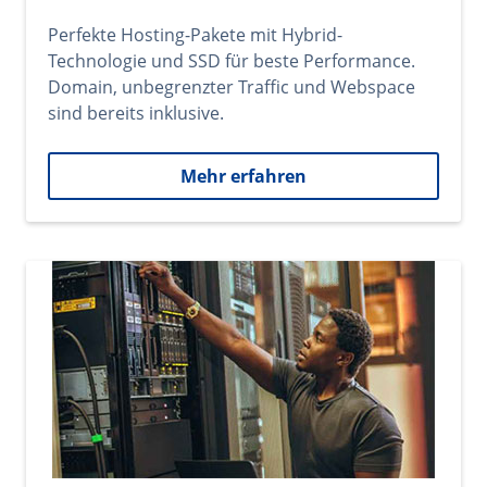
Perfekte Hosting-Pakete mit Hybrid-
Technologie und SSD für beste Performance.
Domain, unbegrenzter Traffic und Webspace
sind bereits inklusive.
Mehr erfahren