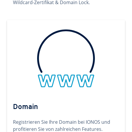
Wildcard-Zertifikat & Domain Lock.
Domain
Registrieren Sie Ihre Domain bei IONOS und
profitieren Sie von zahlreichen Features.