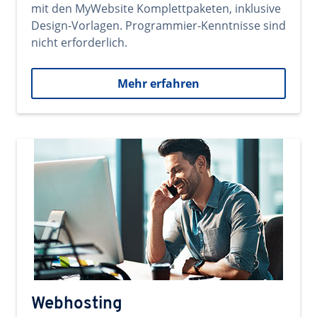
mit den MyWebsite Komplettpaketen, inklusive
Design-Vorlagen. Programmier-Kenntnisse sind
nicht erforderlich.
Mehr erfahren
Webhosting