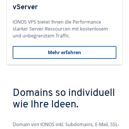
vServer
IONOS VPS bietet Ihnen die Performance
starker Server-Ressourcen mit kostenlosem
und unbegrenztem Traffic.
Mehr erfahren
Domains so individuell
wie Ihre Ideen.
Domain von IONOS inkl. Subdomains, E-Mail, SSL-