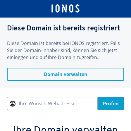
Diese Domain ist bereits registriert
Diese Domain ist bereits bei IONOS registriert. Falls
Sie der Domain-Inhaber sind, können Sie sich jetzt
einloggen und auf Ihre Domain zugreifen.
Domain verwalten
Ihre Wunsch-Webadresse
Prüfen