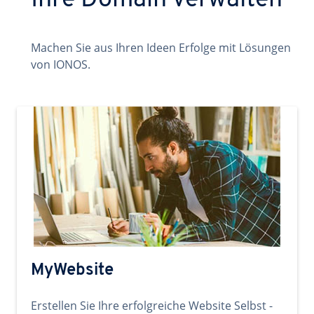
Ihre Domain verwalten
Machen Sie aus Ihren Ideen Erfolge mit Lösungen
von IONOS.
MyWebsite
Erstellen Sie Ihre erfolgreiche Website Selbst -