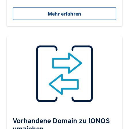
Mehr erfahren
Vorhandene Domain zu IONOS