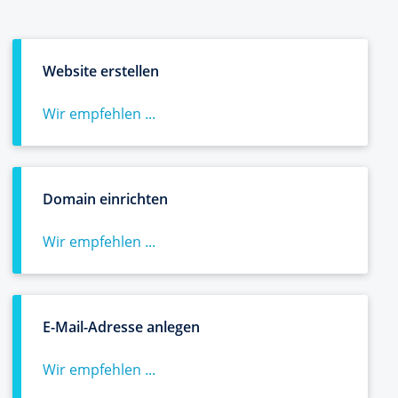
Website erstellen
Wir empfehlen ...
Domain einrichten
Wir empfehlen ...
E-Mail-Adresse anlegen
Wir empfehlen ...