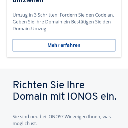
umziehen
Umzug in 3 Schritten: Fordern Sie den Code an.
Geben Sie Ihre Domain ein Bestätigen Sie den
Domain-Umzug.
Mehr erfahren
Richten Sie Ihre
Domain mit IONOS ein.
Sie sind neu bei IONOS? Wir zeigen Ihnen, was
möglich ist.