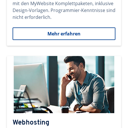
mit den MyWebsite Komplettpaketen, inklusive
Design-Vorlagen. Programmier-Kenntnisse sind
nicht erforderlich.
Mehr erfahren
Webhosting