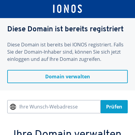
Diese Domain ist bereits registriert
Diese Domain ist bereits bei IONOS registriert. Falls
Sie der Domain-Inhaber sind, können Sie sich jetzt
einloggen und auf Ihre Domain zugreifen.
Domain verwalten
Ihre Wunsch-Webadresse
Prüfen