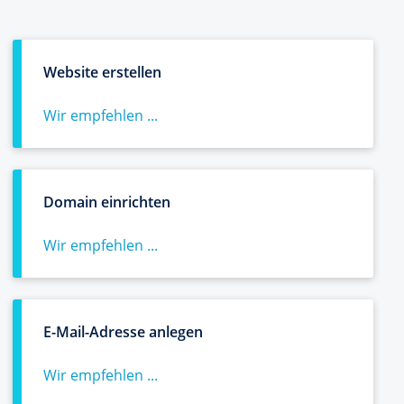
Website erstellen
Wir empfehlen ...
Domain einrichten
Wir empfehlen ...
E-Mail-Adresse anlegen
Wir empfehlen ...