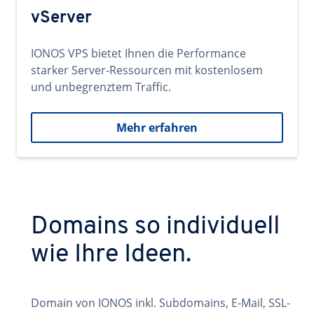
vServer
IONOS VPS bietet Ihnen die Performance
starker Server-Ressourcen mit kostenlosem
und unbegrenztem Traffic.
Mehr erfahren
Domains so individuell
wie Ihre Ideen.
Domain von IONOS inkl. Subdomains, E-Mail, SSL-