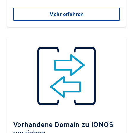
Mehr erfahren
Vorhandene Domain zu IONOS