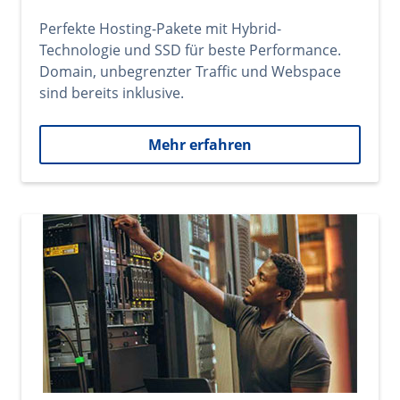
Perfekte Hosting-Pakete mit Hybrid-
Technologie und SSD für beste Performance.
Domain, unbegrenzter Traffic und Webspace
sind bereits inklusive.
Mehr erfahren