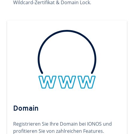
Wildcard-Zertifikat & Domain Lock.
Domain
Registrieren Sie Ihre Domain bei IONOS und
profitieren Sie von zahlreichen Features.