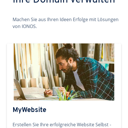
Ihre Domain verwalten
Machen Sie aus Ihren Ideen Erfolge mit Lösungen
von IONOS.
MyWebsite
Erstellen Sie Ihre erfolgreiche Website Selbst -