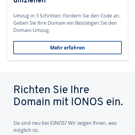
umziehen
Umzug in 3 Schritten: Fordern Sie den Code an.
Geben Sie Ihre Domain ein Bestätigen Sie den
Domain-Umzug.
Mehr erfahren
Richten Sie Ihre
Domain mit IONOS ein.
Sie sind neu bei IONOS? Wir zeigen Ihnen, was
möglich ist.