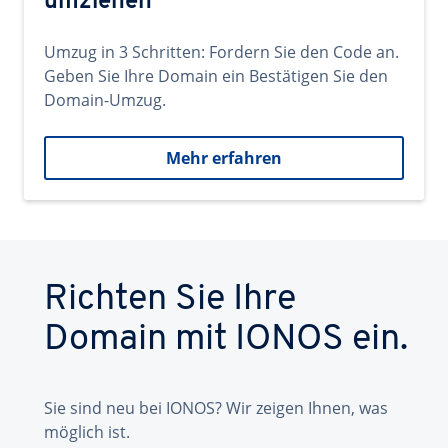
umziehen
Umzug in 3 Schritten: Fordern Sie den Code an.
Geben Sie Ihre Domain ein Bestätigen Sie den
Domain-Umzug.
Mehr erfahren
Richten Sie Ihre
Domain mit IONOS ein.
Sie sind neu bei IONOS? Wir zeigen Ihnen, was
möglich ist.