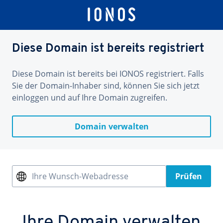
Diese Domain ist bereits registriert
Diese Domain ist bereits bei IONOS registriert. Falls
Sie der Domain-Inhaber sind, können Sie sich jetzt
einloggen und auf Ihre Domain zugreifen.
Domain verwalten
Ihre Wunsch-Webadresse
Prüfen