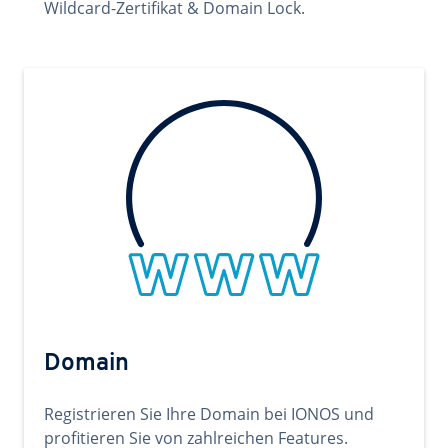
Wildcard-Zertifikat & Domain Lock.
Domain
Registrieren Sie Ihre Domain bei IONOS und
profitieren Sie von zahlreichen Features.