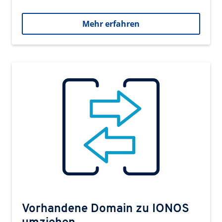
Mehr erfahren
Vorhandene Domain zu IONOS