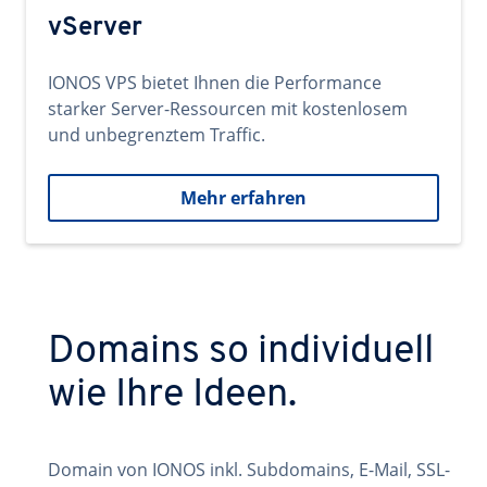
vServer
IONOS VPS bietet Ihnen die Performance
starker Server-Ressourcen mit kostenlosem
und unbegrenztem Traffic.
Mehr erfahren
Domains so individuell
wie Ihre Ideen.
Domain von IONOS inkl. Subdomains, E-Mail, SSL-