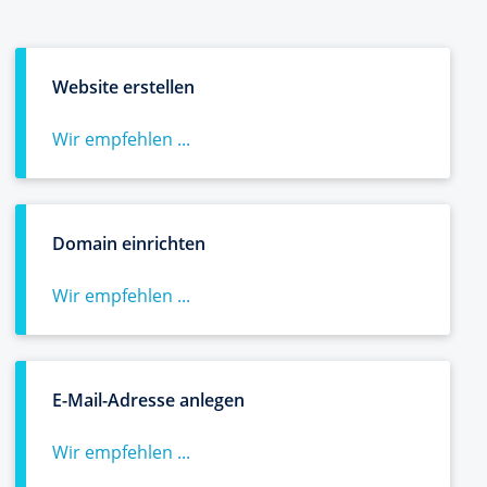
Website erstellen
Wir empfehlen ...
Domain einrichten
Wir empfehlen ...
E-Mail-Adresse anlegen
Wir empfehlen ...