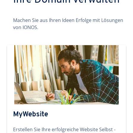
Ihre Domain verwalten
Machen Sie aus Ihren Ideen Erfolge mit Lösungen
von IONOS.
MyWebsite
Erstellen Sie Ihre erfolgreiche Website Selbst -