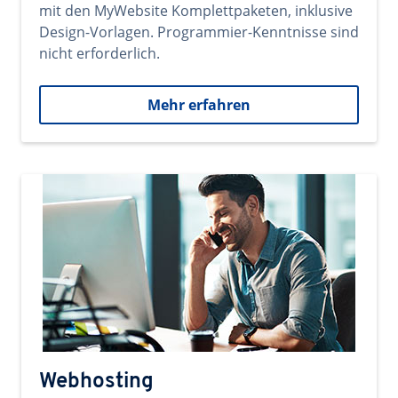
mit den MyWebsite Komplettpaketen, inklusive
Design-Vorlagen. Programmier-Kenntnisse sind
nicht erforderlich.
Mehr erfahren
Webhosting