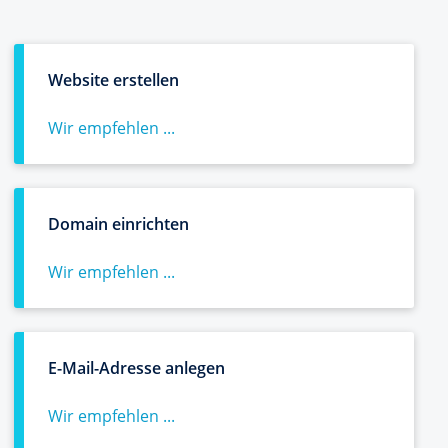
Website erstellen
Wir empfehlen ...
Domain einrichten
Wir empfehlen ...
E-Mail-Adresse anlegen
Wir empfehlen ...