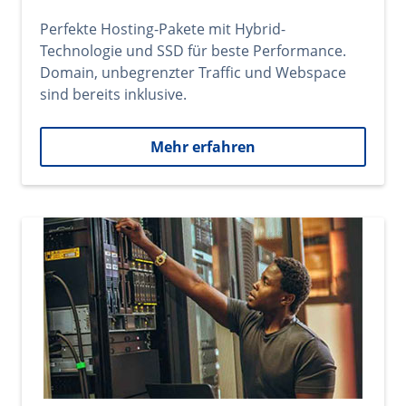
Perfekte Hosting-Pakete mit Hybrid-
Technologie und SSD für beste Performance.
Domain, unbegrenzter Traffic und Webspace
sind bereits inklusive.
Mehr erfahren