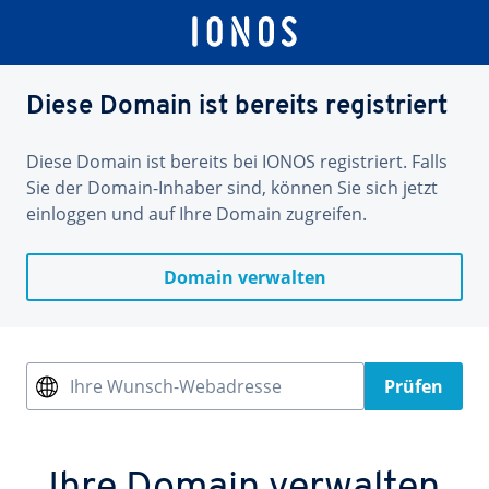
Diese Domain ist bereits registriert
Diese Domain ist bereits bei IONOS registriert. Falls
Sie der Domain-Inhaber sind, können Sie sich jetzt
einloggen und auf Ihre Domain zugreifen.
Domain verwalten
Ihre Wunsch-Webadresse
Prüfen