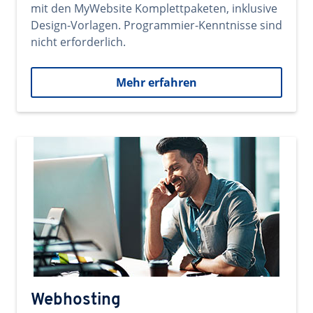
mit den MyWebsite Komplettpaketen, inklusive
Design-Vorlagen. Programmier-Kenntnisse sind
nicht erforderlich.
Mehr erfahren
Webhosting