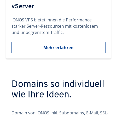
vServer
IONOS VPS bietet Ihnen die Performance
starker Server-Ressourcen mit kostenlosem
und unbegrenztem Traffic.
Mehr erfahren
Domains so individuell
wie Ihre Ideen.
Domain von IONOS inkl. Subdomains, E-Mail, SSL-