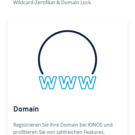
Wildcard-Zertifikat & Domain Lock.
Domain
Registrieren Sie Ihre Domain bei IONOS und
profitieren Sie von zahlreichen Features.