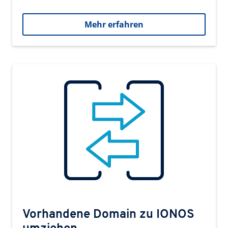
Mehr erfahren
Vorhandene Domain zu IONOS