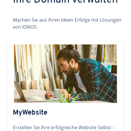
Ihre Domain verwalten
Machen Sie aus Ihren Ideen Erfolge mit Lösungen
von IONOS.
MyWebsite
Erstellen Sie Ihre erfolgreiche Website Selbst -