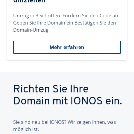
umziehen
Umzug in 3 Schritten: Fordern Sie den Code an.
Geben Sie Ihre Domain ein Bestätigen Sie den
Domain-Umzug.
Mehr erfahren
Richten Sie Ihre
Domain mit IONOS ein.
Sie sind neu bei IONOS? Wir zeigen Ihnen, was
möglich ist.