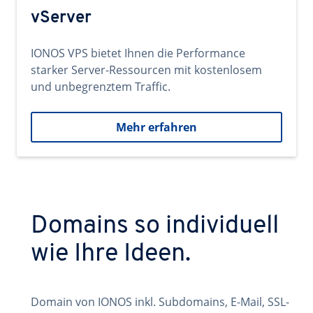
vServer
IONOS VPS bietet Ihnen die Performance
starker Server-Ressourcen mit kostenlosem
und unbegrenztem Traffic.
Mehr erfahren
Domains so individuell
wie Ihre Ideen.
Domain von IONOS inkl. Subdomains, E-Mail, SSL-