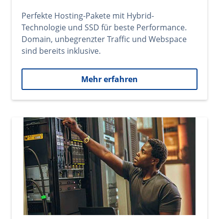
Perfekte Hosting-Pakete mit Hybrid-
Technologie und SSD für beste Performance.
Domain, unbegrenzter Traffic und Webspace
sind bereits inklusive.
Mehr erfahren