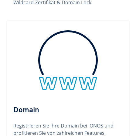
Wildcard-Zertifikat & Domain Lock.
Domain
Registrieren Sie Ihre Domain bei IONOS und
profitieren Sie von zahlreichen Features.