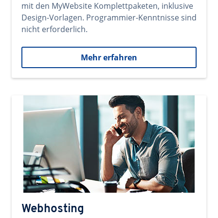
mit den MyWebsite Komplettpaketen, inklusive
Design-Vorlagen. Programmier-Kenntnisse sind
nicht erforderlich.
Mehr erfahren
Webhosting