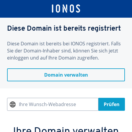
Diese Domain ist bereits registriert
Diese Domain ist bereits bei IONOS registriert. Falls
Sie der Domain-Inhaber sind, können Sie sich jetzt
einloggen und auf Ihre Domain zugreifen.
Domain verwalten
Ihre Wunsch-Webadresse
Prüfen