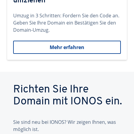
umziehen
Umzug in 3 Schritten: Fordern Sie den Code an.
Geben Sie Ihre Domain ein Bestätigen Sie den
Domain-Umzug.
Mehr erfahren
Richten Sie Ihre
Domain mit IONOS ein.
Sie sind neu bei IONOS? Wir zeigen Ihnen, was
möglich ist.