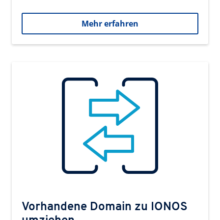
Mehr erfahren
Vorhandene Domain zu IONOS