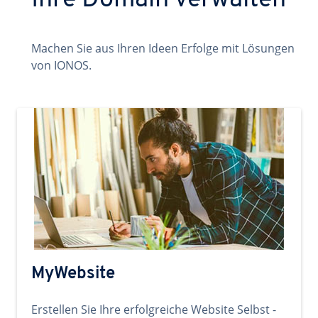
Ihre Domain verwalten
Machen Sie aus Ihren Ideen Erfolge mit Lösungen
von IONOS.
MyWebsite
Erstellen Sie Ihre erfolgreiche Website Selbst -