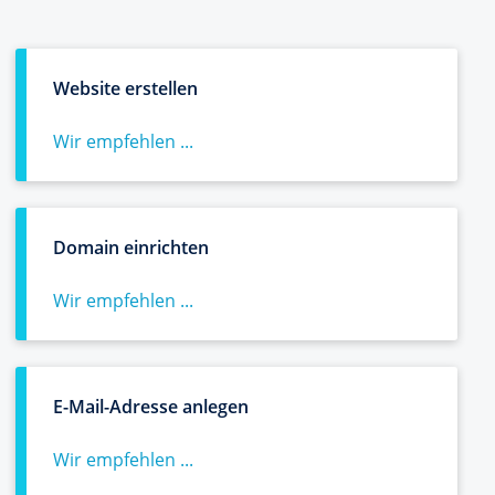
Website erstellen
Wir empfehlen ...
Domain einrichten
Wir empfehlen ...
E-Mail-Adresse anlegen
Wir empfehlen ...