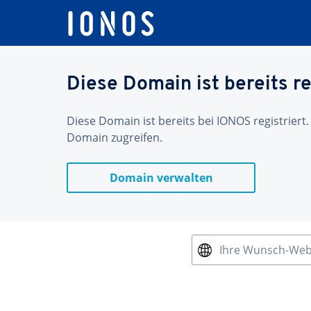
Diese Domain ist bereits re
Diese Domain ist bereits bei IONOS registriert.
Domain zugreifen.
Domain verwalten
Ihre Wunsch-We