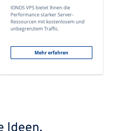
IONOS VPS bietet Ihnen die
Performance starker Server-
Ressourcen mit kostenlosem und
unbegrenztem Traffic.
Mehr erfahren
e Ideen.