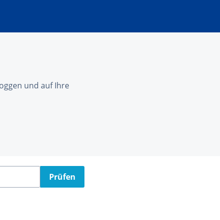
nloggen und auf Ihre
Prüfen