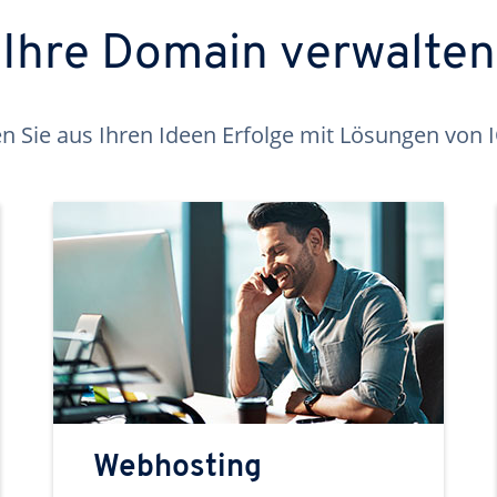
Ihre Domain verwalten
 Sie aus Ihren Ideen Erfolge mit Lösungen von
Webhosting