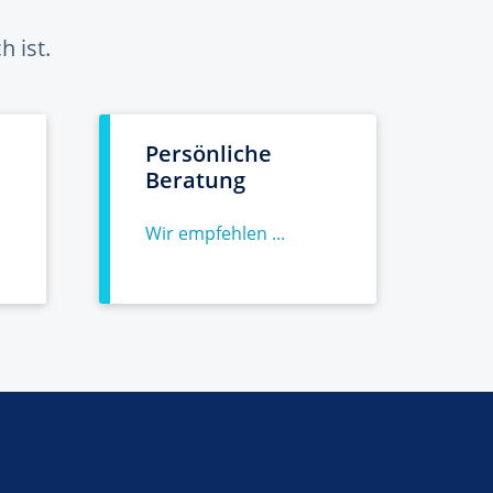
 ist.
Persönliche
Beratung
Wir empfehlen ...