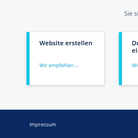
Sie 
Website erstellen
D
e
Wir empfehlen ...
Wi
Impressum