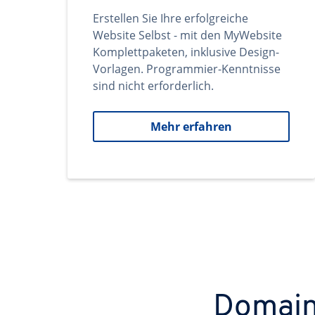
Erstellen Sie Ihre erfolgreiche
Website Selbst - mit den MyWebsite
Komplettpaketen, inklusive Design-
Vorlagen. Programmier-Kenntnisse
sind nicht erforderlich.
Mehr erfahren
Domains