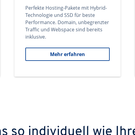
Perfekte Hosting-Pakete mit Hybrid-
Technologie und SSD für beste
Performance. Domain, unbegrenzter
Traffic und Webspace sind bereits
inklusive.
Mehr erfahren
 so individuell wie Ihr