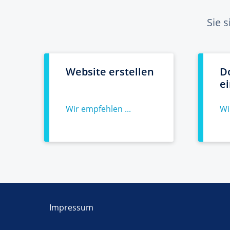
Sie 
Website erstellen
D
e
Wir empfehlen ...
Wi
Impressum