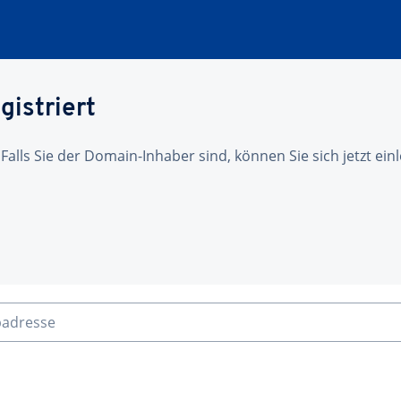
gistriert
 Falls Sie der Domain-Inhaber sind, können Sie sich jetzt ei
badresse