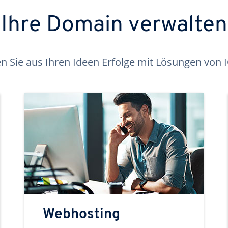
Ihre Domain verwalten
 Sie aus Ihren Ideen Erfolge mit Lösungen von
Webhosting