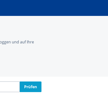
nloggen und auf Ihre
Prüfen