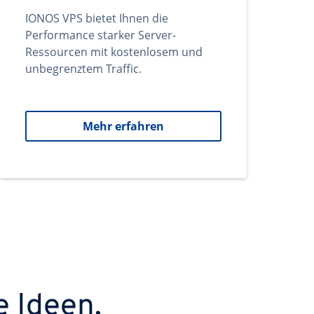
IONOS VPS bietet Ihnen die
Performance starker Server-
Ressourcen mit kostenlosem und
unbegrenztem Traffic.
Mehr erfahren
e Ideen.