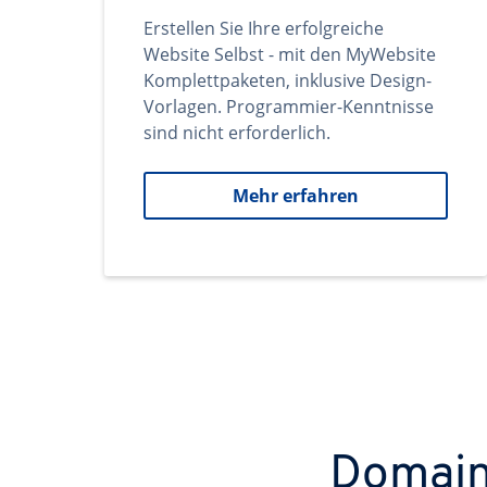
Erstellen Sie Ihre erfolgreiche
Website Selbst - mit den MyWebsite
Komplettpaketen, inklusive Design-
Vorlagen. Programmier-Kenntnisse
sind nicht erforderlich.
Mehr erfahren
Domains