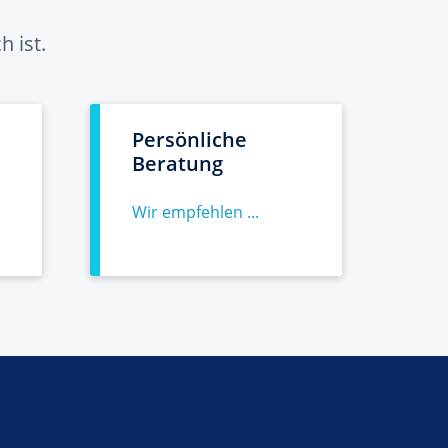
 ist.
Persönliche
Beratung
Wir empfehlen ...