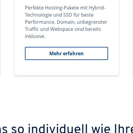
Perfekte Hosting-Pakete mit Hybrid-
Technologie und SSD für beste
Performance. Domain, unbegrenzter
Traffic und Webspace sind bereits
inklusive.
Mehr erfahren
 so individuell wie Ihr