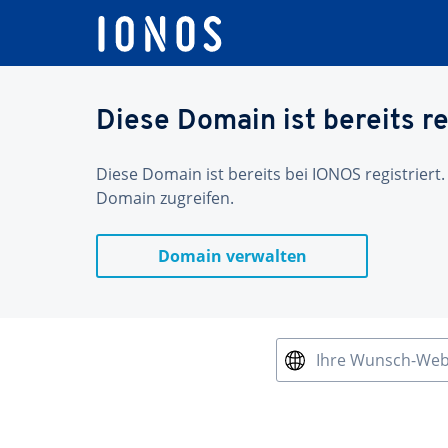
Diese Domain ist bereits re
Diese Domain ist bereits bei IONOS registriert.
Domain zugreifen.
Domain verwalten
Ihre Wunsch-We