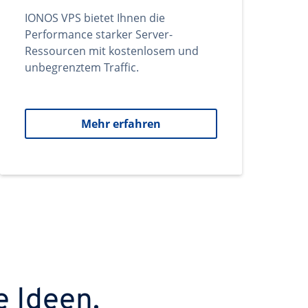
IONOS VPS bietet Ihnen die
Performance starker Server-
Ressourcen mit kostenlosem und
unbegrenztem Traffic.
Mehr erfahren
e Ideen.