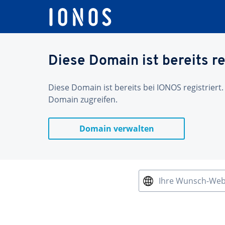
Diese Domain ist bereits re
Diese Domain ist bereits bei IONOS registriert.
Domain zugreifen.
Domain verwalten
Ihre Wunsch-We