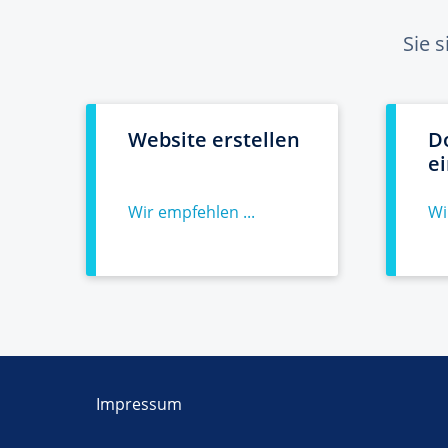
Sie 
Website erstellen
D
e
Wir empfehlen ...
Wi
Impressum