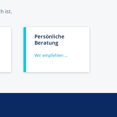
 ist.
Persönliche
Beratung
Wir empfehlen ...