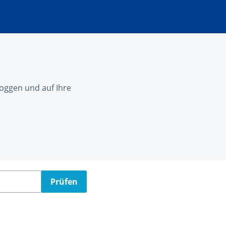
nloggen und auf Ihre
Prüfen