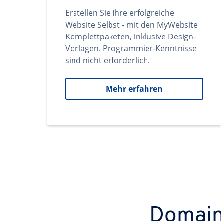
Erstellen Sie Ihre erfolgreiche
Website Selbst - mit den MyWebsite
Komplettpaketen, inklusive Design-
Vorlagen. Programmier-Kenntnisse
sind nicht erforderlich.
Mehr erfahren
Domains