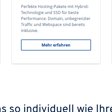
Perfekte Hosting-Pakete mit Hybrid-
Technologie und SSD für beste
Performance. Domain, unbegrenzter
Traffic und Webspace sind bereits
inklusive.
Mehr erfahren
 so individuell wie Ihr