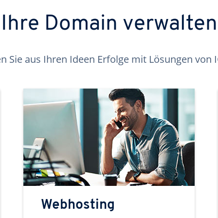
Ihre Domain verwalten
 Sie aus Ihren Ideen Erfolge mit Lösungen von
Webhosting