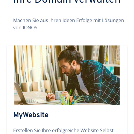
Ihre Domain verwalten
Machen Sie aus Ihren Ideen Erfolge mit Lösungen
von IONOS.
MyWebsite
Erstellen Sie Ihre erfolgreiche Website Selbst -