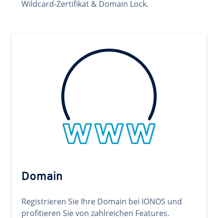
Wildcard-Zertifikat & Domain Lock.
Domain
Registrieren Sie Ihre Domain bei IONOS und
profitieren Sie von zahlreichen Features.