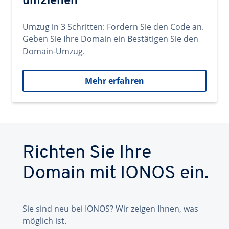
umziehen
Umzug in 3 Schritten: Fordern Sie den Code an.
Geben Sie Ihre Domain ein Bestätigen Sie den
Domain-Umzug.
Mehr erfahren
Richten Sie Ihre
Domain mit IONOS ein.
Sie sind neu bei IONOS? Wir zeigen Ihnen, was
möglich ist.