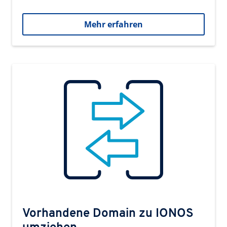
Mehr erfahren
Vorhandene Domain zu IONOS