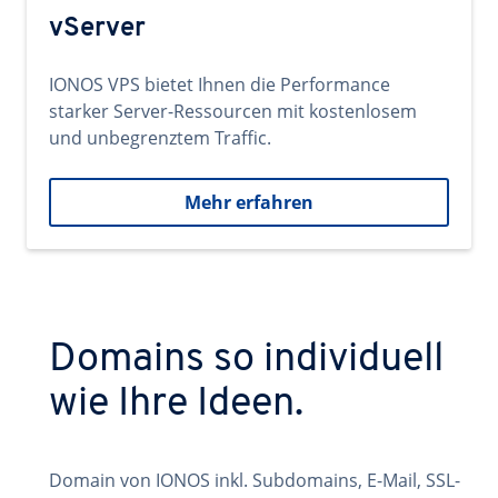
vServer
IONOS VPS bietet Ihnen die Performance
starker Server-Ressourcen mit kostenlosem
und unbegrenztem Traffic.
Mehr erfahren
Domains so individuell
wie Ihre Ideen.
Domain von IONOS inkl. Subdomains, E-Mail, SSL-