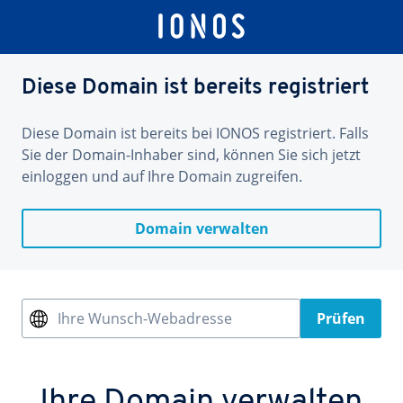
Diese Domain ist bereits registriert
Diese Domain ist bereits bei IONOS registriert. Falls
Sie der Domain-Inhaber sind, können Sie sich jetzt
einloggen und auf Ihre Domain zugreifen.
Domain verwalten
Ihre Wunsch-Webadresse
Prüfen