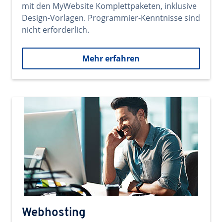
mit den MyWebsite Komplettpaketen, inklusive
Design-Vorlagen. Programmier-Kenntnisse sind
nicht erforderlich.
Mehr erfahren
Webhosting