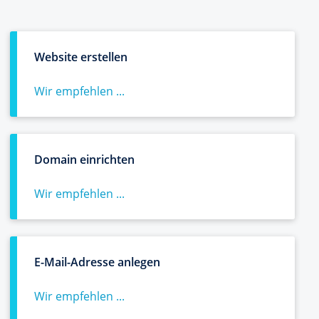
Website erstellen
Wir empfehlen ...
Domain einrichten
Wir empfehlen ...
E-Mail-Adresse anlegen
Wir empfehlen ...