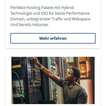
Perfekte Hosting-Pakete mit Hybrid-
Technologie und SSD für beste Performance.
Domain, unbegrenzter Traffic und Webspace
sind bereits inklusive.
Mehr erfahren