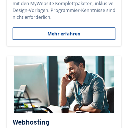
mit den MyWebsite Komplettpaketen, inklusive
Design-Vorlagen. Programmier-Kenntnisse sind
nicht erforderlich.
Mehr erfahren
Webhosting