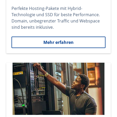
Perfekte Hosting-Pakete mit Hybrid-
Technologie und SSD für beste Performance.
Domain, unbegrenzter Traffic und Webspace
sind bereits inklusive.
Mehr erfahren