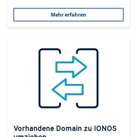
Mehr erfahren
Vorhandene Domain zu IONOS