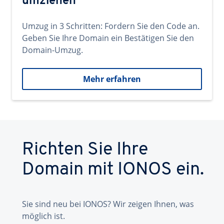
umziehen
Umzug in 3 Schritten: Fordern Sie den Code an.
Geben Sie Ihre Domain ein Bestätigen Sie den
Domain-Umzug.
Mehr erfahren
Richten Sie Ihre
Domain mit IONOS ein.
Sie sind neu bei IONOS? Wir zeigen Ihnen, was
möglich ist.