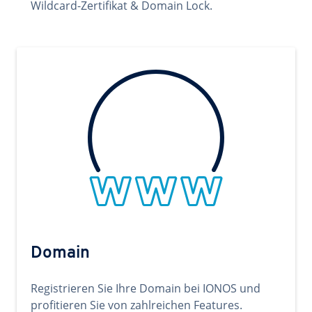
Wildcard-Zertifikat & Domain Lock.
Domain
Registrieren Sie Ihre Domain bei IONOS und
profitieren Sie von zahlreichen Features.