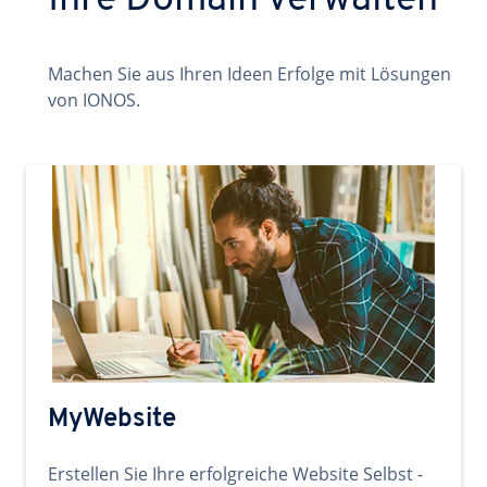
Ihre Domain verwalten
Machen Sie aus Ihren Ideen Erfolge mit Lösungen
von IONOS.
MyWebsite
Erstellen Sie Ihre erfolgreiche Website Selbst -