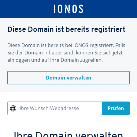
Diese Domain ist bereits registriert
Diese Domain ist bereits bei IONOS registriert. Falls
Sie der Domain-Inhaber sind, können Sie sich jetzt
einloggen und auf Ihre Domain zugreifen.
Domain verwalten
Ihre Wunsch-Webadresse
Prüfen