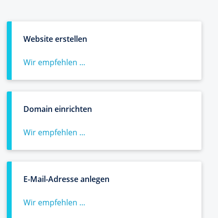
Website erstellen
Wir empfehlen ...
Domain einrichten
Wir empfehlen ...
E-Mail-Adresse anlegen
Wir empfehlen ...