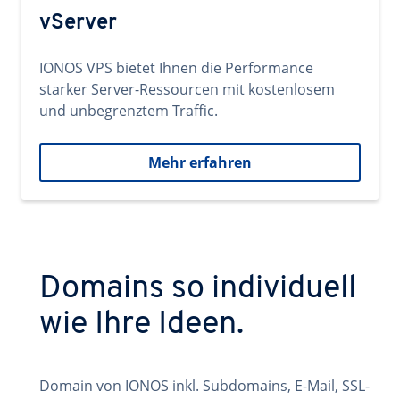
vServer
IONOS VPS bietet Ihnen die Performance
starker Server-Ressourcen mit kostenlosem
und unbegrenztem Traffic.
Mehr erfahren
Domains so individuell
wie Ihre Ideen.
Domain von IONOS inkl. Subdomains, E-Mail, SSL-