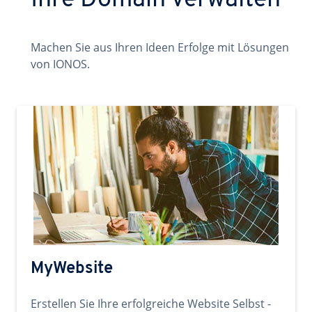
Ihre Domain verwalten
Machen Sie aus Ihren Ideen Erfolge mit Lösungen
von IONOS.
MyWebsite
Erstellen Sie Ihre erfolgreiche Website Selbst -