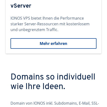
vServer
IONOS VPS bietet Ihnen die Performance
starker Server-Ressourcen mit kostenlosem
und unbegrenztem Traffic.
Mehr erfahren
Domains so individuell
wie Ihre Ideen.
Domain von IONOS inkl. Subdomains, E-Mail, SSL-