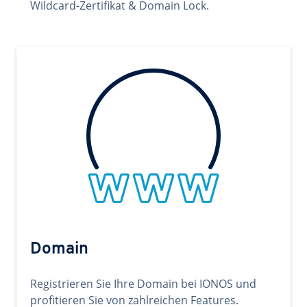
Wildcard-Zertifikat & Domain Lock.
Domain
Registrieren Sie Ihre Domain bei IONOS und
profitieren Sie von zahlreichen Features.