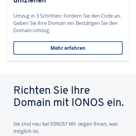
umziehen
Umzug in 3 Schritten: Fordern Sie den Code an.
Geben Sie Ihre Domain ein Bestätigen Sie den
Domain-Umzug.
Mehr erfahren
Richten Sie Ihre
Domain mit IONOS ein.
Sie sind neu bei IONOS? Wir zeigen Ihnen, was
möglich ist.