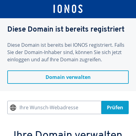
Diese Domain ist bereits registriert
Diese Domain ist bereits bei IONOS registriert. Falls
Sie der Domain-Inhaber sind, können Sie sich jetzt
einloggen und auf Ihre Domain zugreifen.
Domain verwalten
Ihre Wunsch-Webadresse
Prüfen