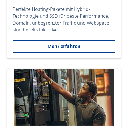
Perfekte Hosting-Pakete mit Hybrid-
Technologie und SSD für beste Performance.
Domain, unbegrenzter Traffic und Webspace
sind bereits inklusive.
Mehr erfahren