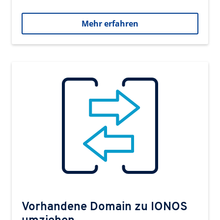
Mehr erfahren
Vorhandene Domain zu IONOS