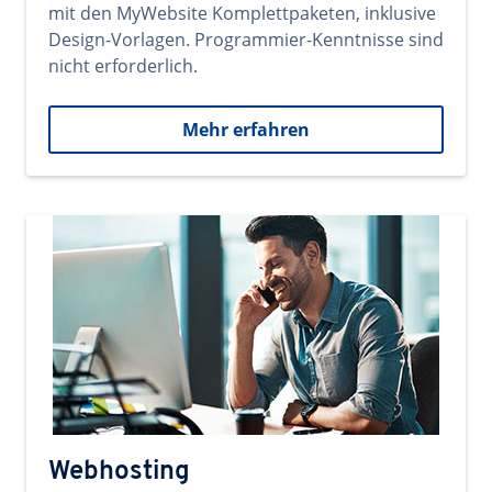
mit den MyWebsite Komplettpaketen, inklusive
Design-Vorlagen. Programmier-Kenntnisse sind
nicht erforderlich.
Mehr erfahren
Webhosting