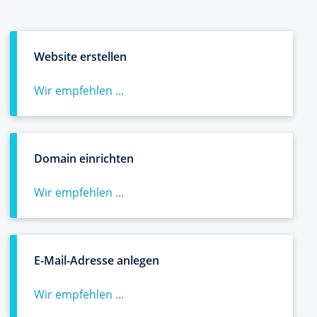
Website erstellen
Wir empfehlen ...
Domain einrichten
Wir empfehlen ...
E-Mail-Adresse anlegen
Wir empfehlen ...