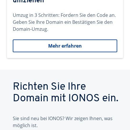
umziehen
Umzug in 3 Schritten: Fordern Sie den Code an.
Geben Sie Ihre Domain ein Bestätigen Sie den
Domain-Umzug.
Mehr erfahren
Richten Sie Ihre
Domain mit IONOS ein.
Sie sind neu bei IONOS? Wir zeigen Ihnen, was
möglich ist.