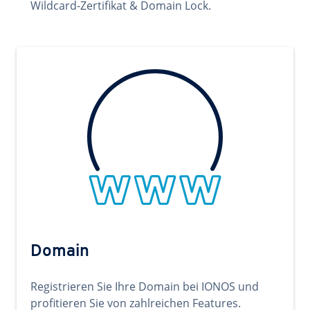
Wildcard-Zertifikat & Domain Lock.
Domain
Registrieren Sie Ihre Domain bei IONOS und
profitieren Sie von zahlreichen Features.