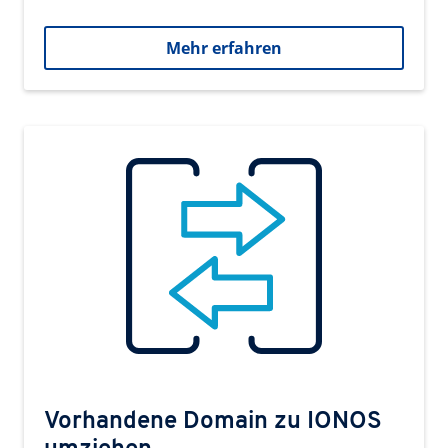
Mehr erfahren
Vorhandene Domain zu IONOS