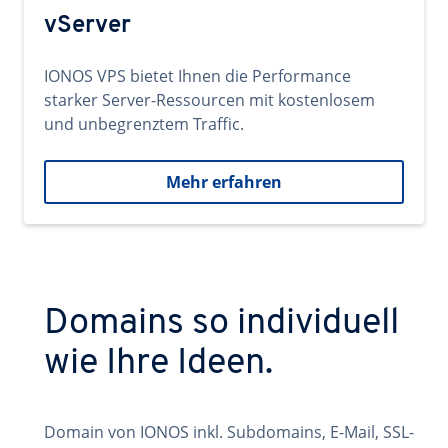
vServer
IONOS VPS bietet Ihnen die Performance
starker Server-Ressourcen mit kostenlosem
und unbegrenztem Traffic.
Mehr erfahren
Domains so individuell
wie Ihre Ideen.
Domain von IONOS inkl. Subdomains, E-Mail, SSL-