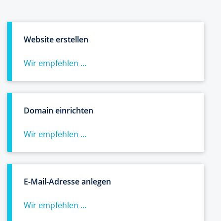
Website erstellen
Wir empfehlen ...
Domain einrichten
Wir empfehlen ...
E-Mail-Adresse anlegen
Wir empfehlen ...