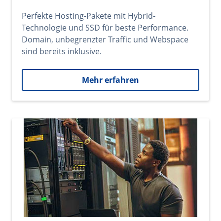
Perfekte Hosting-Pakete mit Hybrid-
Technologie und SSD für beste Performance.
Domain, unbegrenzter Traffic und Webspace
sind bereits inklusive.
Mehr erfahren