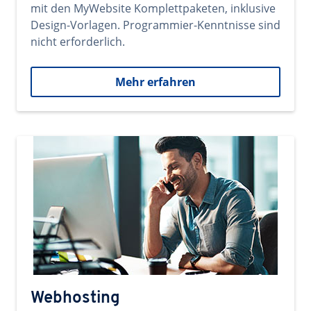
mit den MyWebsite Komplettpaketen, inklusive
Design-Vorlagen. Programmier-Kenntnisse sind
nicht erforderlich.
Mehr erfahren
Webhosting