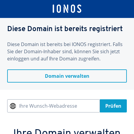
Diese Domain ist bereits registriert
Diese Domain ist bereits bei IONOS registriert. Falls
Sie der Domain-Inhaber sind, können Sie sich jetzt
einloggen und auf Ihre Domain zugreifen.
Domain verwalten
Ihre Wunsch-Webadresse
Prüfen