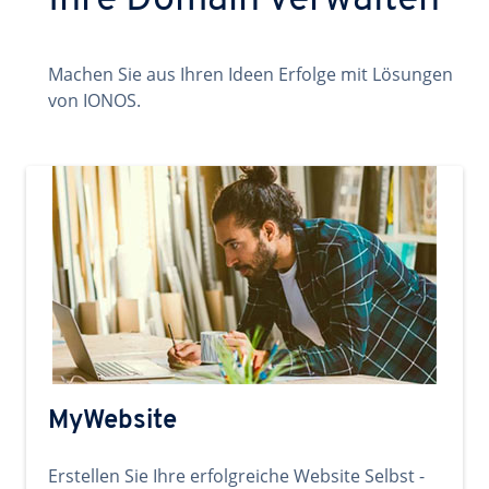
Ihre Domain verwalten
Machen Sie aus Ihren Ideen Erfolge mit Lösungen
von IONOS.
MyWebsite
Erstellen Sie Ihre erfolgreiche Website Selbst -