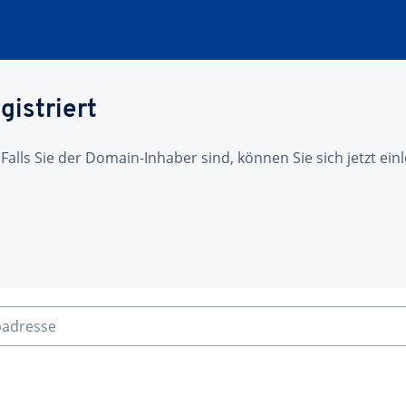
gistriert
 Falls Sie der Domain-Inhaber sind, können Sie sich jetzt ei
badresse