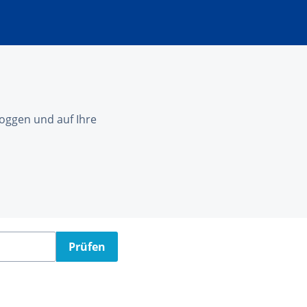
nloggen und auf Ihre
Prüfen