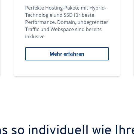
Perfekte Hosting-Pakete mit Hybrid-
Technologie und SSD für beste
Performance. Domain, unbegrenzter
Traffic und Webspace sind bereits
inklusive.
Mehr erfahren
 so individuell wie Ihr