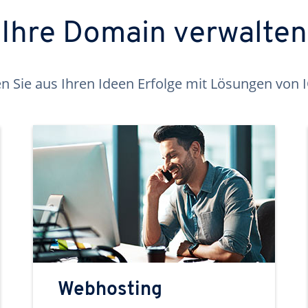
Ihre Domain verwalten
 Sie aus Ihren Ideen Erfolge mit Lösungen von
Webhosting