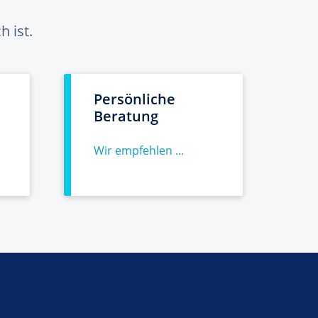
 ist.
Persönliche
Beratung
Wir empfehlen ...