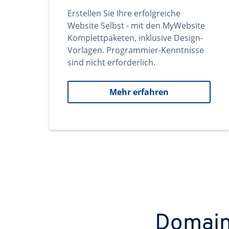
Erstellen Sie Ihre erfolgreiche
Website Selbst - mit den MyWebsite
Komplettpaketen, inklusive Design-
Vorlagen. Programmier-Kenntnisse
sind nicht erforderlich.
Mehr erfahren
Domains