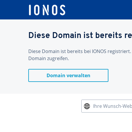
Diese Domain ist bereits re
Diese Domain ist bereits bei IONOS registriert.
Domain zugreifen.
Domain verwalten
Ihre Wunsch-We