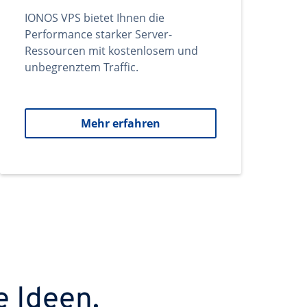
IONOS VPS bietet Ihnen die
Performance starker Server-
Ressourcen mit kostenlosem und
unbegrenztem Traffic.
Mehr erfahren
e Ideen.