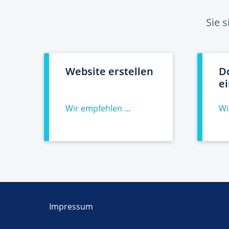
Sie 
Website erstellen
D
e
Wir empfehlen ...
Wi
Impressum