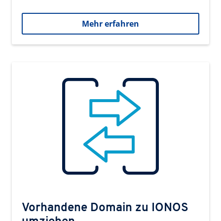
Mehr erfahren
Vorhandene Domain zu IONOS