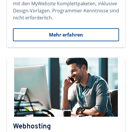
mit den MyWebsite Komplettpaketen, inklusive
Design-Vorlagen. Programmier-Kenntnisse sind
nicht erforderlich.
Mehr erfahren
Webhosting