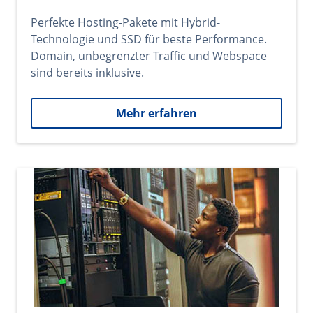
Perfekte Hosting-Pakete mit Hybrid-
Technologie und SSD für beste Performance.
Domain, unbegrenzter Traffic und Webspace
sind bereits inklusive.
Mehr erfahren