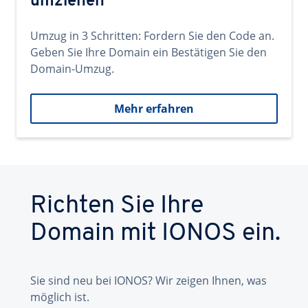
umziehen
Umzug in 3 Schritten: Fordern Sie den Code an.
Geben Sie Ihre Domain ein Bestätigen Sie den
Domain-Umzug.
Mehr erfahren
Richten Sie Ihre
Domain mit IONOS ein.
Sie sind neu bei IONOS? Wir zeigen Ihnen, was
möglich ist.