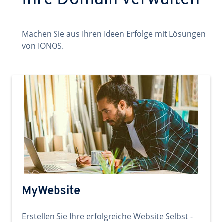
Ihre Domain verwalten
Machen Sie aus Ihren Ideen Erfolge mit Lösungen
von IONOS.
MyWebsite
Erstellen Sie Ihre erfolgreiche Website Selbst -