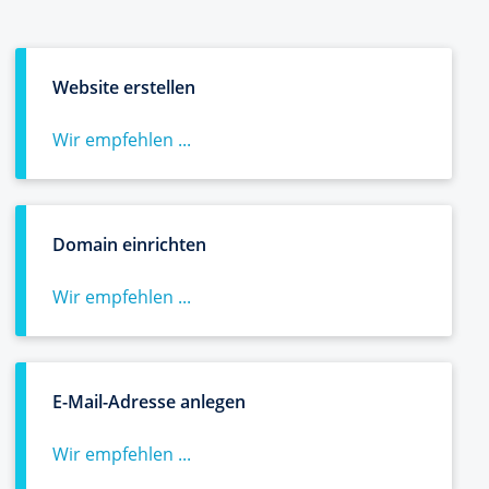
Website erstellen
Wir empfehlen ...
Domain einrichten
Wir empfehlen ...
E-Mail-Adresse anlegen
Wir empfehlen ...