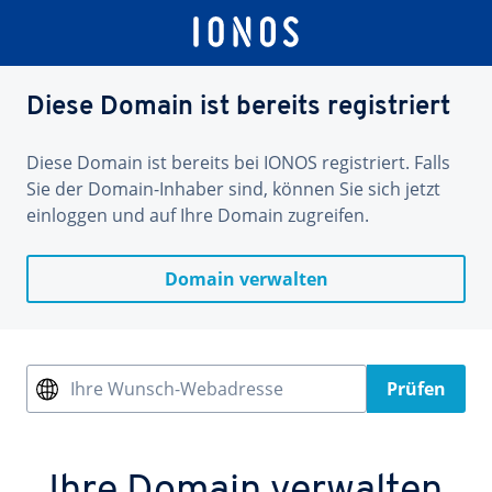
Diese Domain ist bereits registriert
Diese Domain ist bereits bei IONOS registriert. Falls
Sie der Domain-Inhaber sind, können Sie sich jetzt
einloggen und auf Ihre Domain zugreifen.
Domain verwalten
Ihre Wunsch-Webadresse
Prüfen