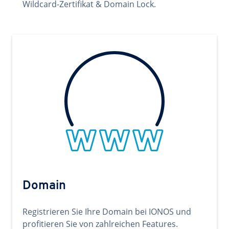
Wildcard-Zertifikat & Domain Lock.
Domain
Registrieren Sie Ihre Domain bei IONOS und
profitieren Sie von zahlreichen Features.