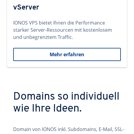
vServer
IONOS VPS bietet Ihnen die Performance
starker Server-Ressourcen mit kostenlosem
und unbegrenztem Traffic.
Mehr erfahren
Domains so individuell
wie Ihre Ideen.
Domain von IONOS inkl. Subdomains, E-Mail, SSL-