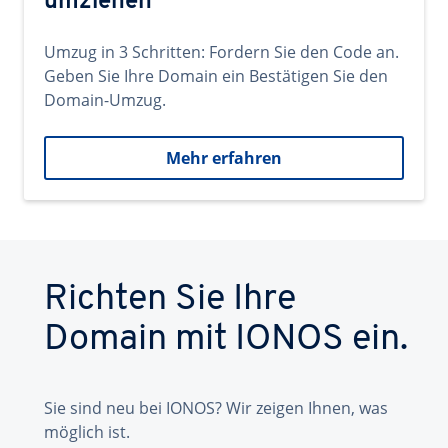
umziehen
Umzug in 3 Schritten: Fordern Sie den Code an.
Geben Sie Ihre Domain ein Bestätigen Sie den
Domain-Umzug.
Mehr erfahren
Richten Sie Ihre
Domain mit IONOS ein.
Sie sind neu bei IONOS? Wir zeigen Ihnen, was
möglich ist.