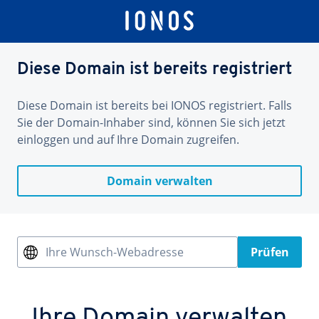
Diese Domain ist bereits registriert
Diese Domain ist bereits bei IONOS registriert. Falls
Sie der Domain-Inhaber sind, können Sie sich jetzt
einloggen und auf Ihre Domain zugreifen.
Domain verwalten
Ihre Wunsch-Webadresse
Prüfen