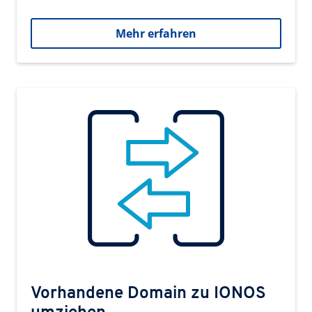
Mehr erfahren
Vorhandene Domain zu IONOS