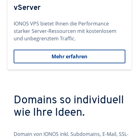
vServer
IONOS VPS bietet Ihnen die Performance
starker Server-Ressourcen mit kostenlosem
und unbegrenztem Traffic.
Mehr erfahren
Domains so individuell
wie Ihre Ideen.
Domain von IONOS inkl. Subdomains, E-Mail, SSL-