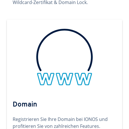
Wildcard-Zertifikat & Domain Lock.
Domain
Registrieren Sie Ihre Domain bei IONOS und
profitieren Sie von zahlreichen Features.