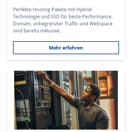
Perfekte Hosting-Pakete mit Hybrid-
Technologie und SSD für beste Performance.
Domain, unbegrenzter Traffic und Webspace
sind bereits inklusive.
Mehr erfahren