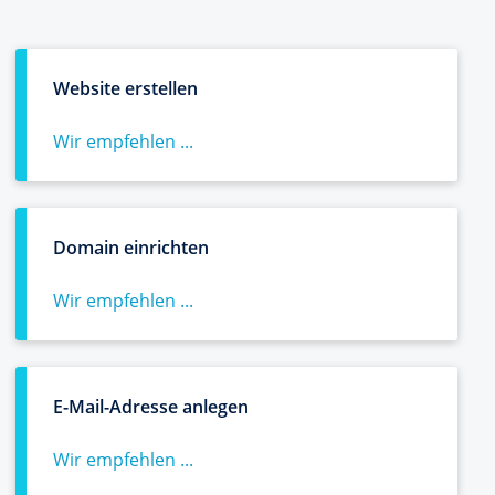
Website erstellen
Wir empfehlen ...
Domain einrichten
Wir empfehlen ...
E-Mail-Adresse anlegen
Wir empfehlen ...