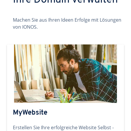
Ihre Domain verwalten
Machen Sie aus Ihren Ideen Erfolge mit Lösungen
von IONOS.
MyWebsite
Erstellen Sie Ihre erfolgreiche Website Selbst -