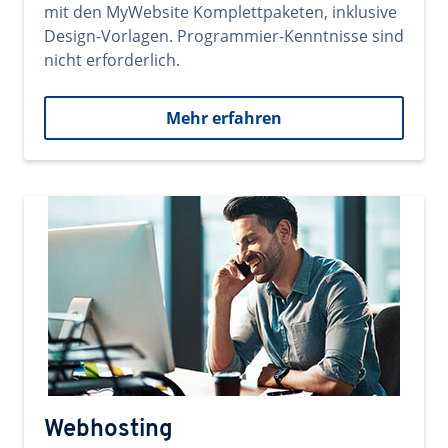
mit den MyWebsite Komplettpaketen, inklusive
Design-Vorlagen. Programmier-Kenntnisse sind
nicht erforderlich.
Mehr erfahren
Webhosting