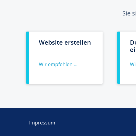
Sie 
Website erstellen
D
e
Wir empfehlen ...
Wi
Impressum