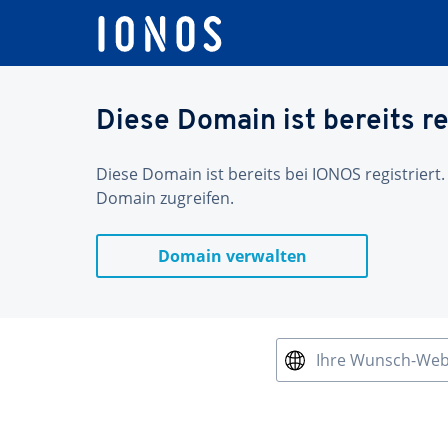
Diese Domain ist bereits re
Diese Domain ist bereits bei IONOS registriert.
Domain zugreifen.
Domain verwalten
Ihre Wunsch-We