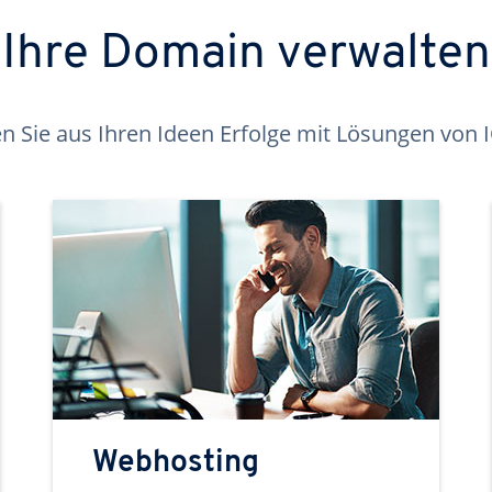
Ihre Domain verwalten
 Sie aus Ihren Ideen Erfolge mit Lösungen von
Webhosting