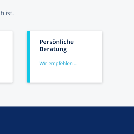
 ist.
Persönliche
Beratung
Wir empfehlen ...