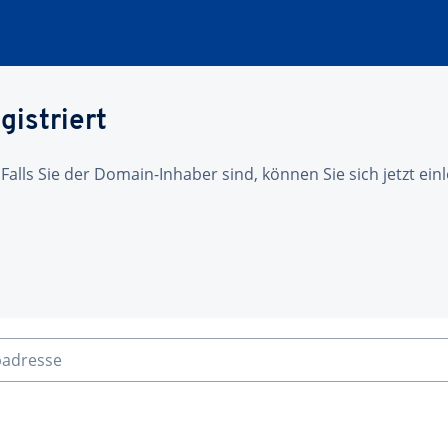
gistriert
 Falls Sie der Domain-Inhaber sind, können Sie sich jetzt ei
badresse