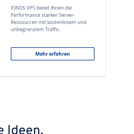
IONOS VPS bietet Ihnen die
Performance starker Server-
Ressourcen mit kostenlosem und
unbegrenztem Traffic.
Mehr erfahren
e Ideen.