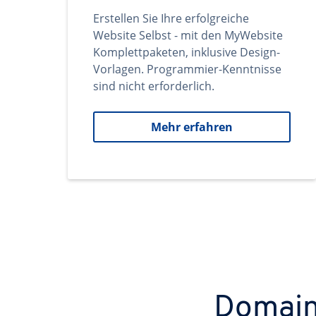
Erstellen Sie Ihre erfolgreiche
Website Selbst - mit den MyWebsite
Komplettpaketen, inklusive Design-
Vorlagen. Programmier-Kenntnisse
sind nicht erforderlich.
Mehr erfahren
Domains