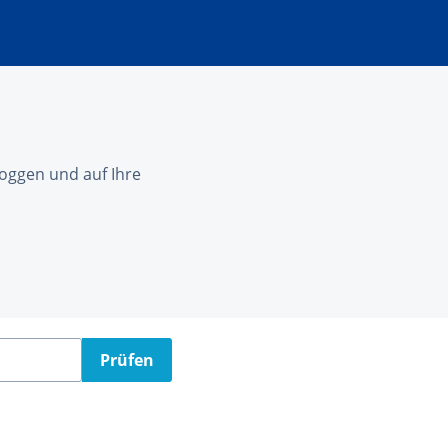
nloggen und auf Ihre
Prüfen