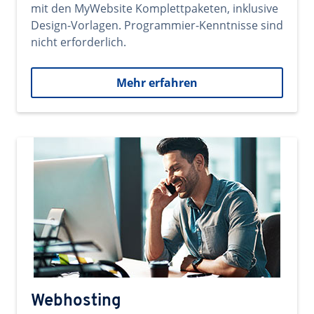
mit den MyWebsite Komplettpaketen, inklusive
Design-Vorlagen. Programmier-Kenntnisse sind
nicht erforderlich.
Mehr erfahren
Webhosting