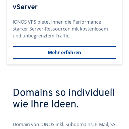
vServer
IONOS VPS bietet Ihnen die Performance
starker Server-Ressourcen mit kostenlosem
und unbegrenztem Traffic.
Mehr erfahren
Domains so individuell
wie Ihre Ideen.
Domain von IONOS inkl. Subdomains, E-Mail, SSL-