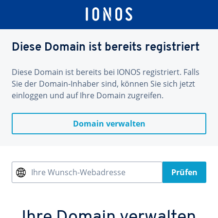
Diese Domain ist bereits registriert
Diese Domain ist bereits bei IONOS registriert. Falls
Sie der Domain-Inhaber sind, können Sie sich jetzt
einloggen und auf Ihre Domain zugreifen.
Domain verwalten
Ihre Wunsch-Webadresse
Prüfen