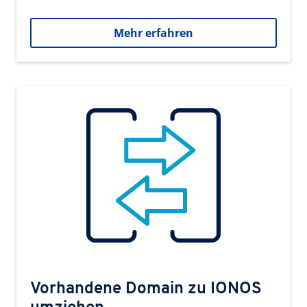
Mehr erfahren
Vorhandene Domain zu IONOS