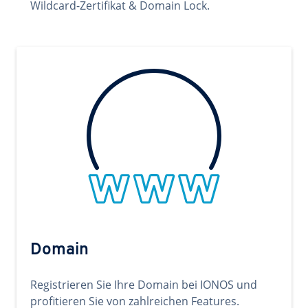
Wildcard-Zertifikat & Domain Lock.
Domain
Registrieren Sie Ihre Domain bei IONOS und
profitieren Sie von zahlreichen Features.