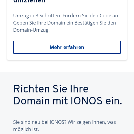
umziehen
Umzug in 3 Schritten: Fordern Sie den Code an.
Geben Sie Ihre Domain ein Bestätigen Sie den
Domain-Umzug.
Mehr erfahren
Richten Sie Ihre
Domain mit IONOS ein.
Sie sind neu bei IONOS? Wir zeigen Ihnen, was
möglich ist.