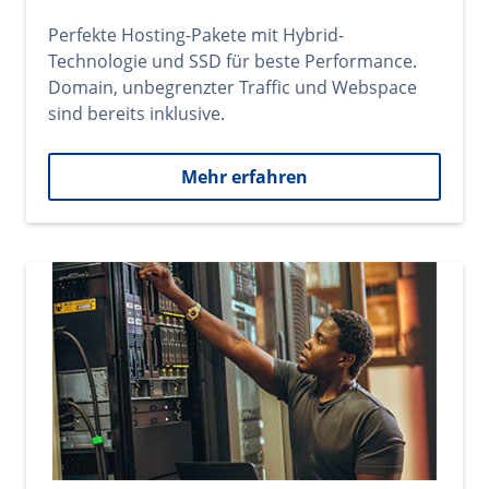
Perfekte Hosting-Pakete mit Hybrid-
Technologie und SSD für beste Performance.
Domain, unbegrenzter Traffic und Webspace
sind bereits inklusive.
Mehr erfahren