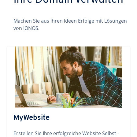
Ihre Domain verwalten
Machen Sie aus Ihren Ideen Erfolge mit Lösungen
von IONOS.
MyWebsite
Erstellen Sie Ihre erfolgreiche Website Selbst -