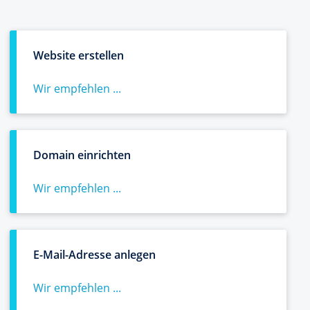
Website erstellen
Wir empfehlen ...
Domain einrichten
Wir empfehlen ...
E-Mail-Adresse anlegen
Wir empfehlen ...