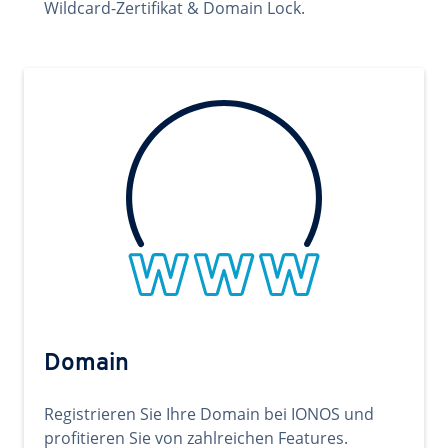
Wildcard-Zertifikat & Domain Lock.
Domain
Registrieren Sie Ihre Domain bei IONOS und
profitieren Sie von zahlreichen Features.