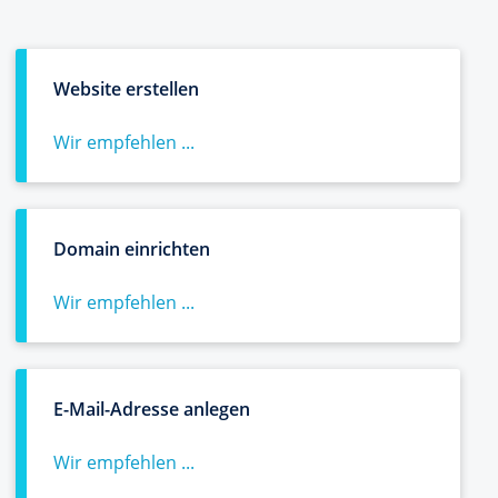
Website erstellen
Wir empfehlen ...
Domain einrichten
Wir empfehlen ...
E-Mail-Adresse anlegen
Wir empfehlen ...