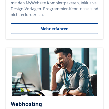
mit den MyWebsite Komplettpaketen, inklusive
Design-Vorlagen. Programmier-Kenntnisse sind
nicht erforderlich.
Mehr erfahren
Webhosting