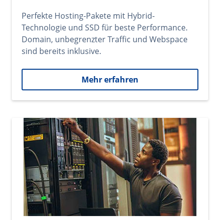
Perfekte Hosting-Pakete mit Hybrid-
Technologie und SSD für beste Performance.
Domain, unbegrenzter Traffic und Webspace
sind bereits inklusive.
Mehr erfahren