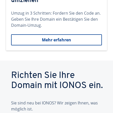
umziehen
Umzug in 3 Schritten: Fordern Sie den Code an.
Geben Sie Ihre Domain ein Bestätigen Sie den
Domain-Umzug.
Mehr erfahren
Richten Sie Ihre
Domain mit IONOS ein.
Sie sind neu bei IONOS? Wir zeigen Ihnen, was
möglich ist.