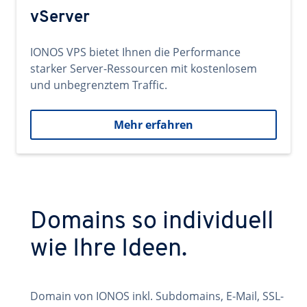
vServer
IONOS VPS bietet Ihnen die Performance
starker Server-Ressourcen mit kostenlosem
und unbegrenztem Traffic.
Mehr erfahren
Domains so individuell
wie Ihre Ideen.
Domain von IONOS inkl. Subdomains, E-Mail, SSL-