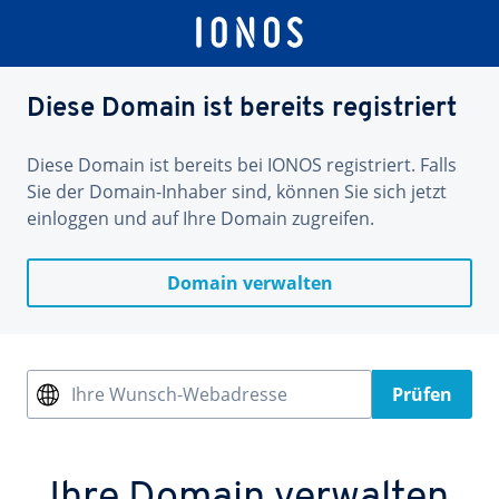
Diese Domain ist bereits registriert
Diese Domain ist bereits bei IONOS registriert. Falls
Sie der Domain-Inhaber sind, können Sie sich jetzt
einloggen und auf Ihre Domain zugreifen.
Domain verwalten
Ihre Wunsch-Webadresse
Prüfen