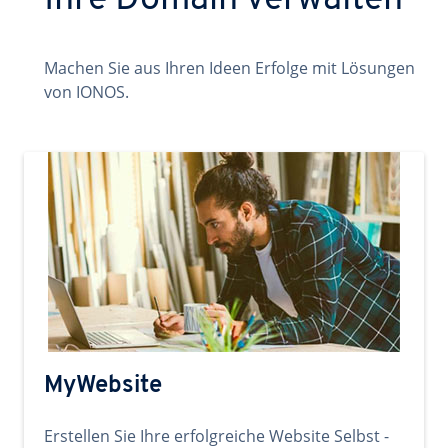
Ihre Domain verwalten
Machen Sie aus Ihren Ideen Erfolge mit Lösungen
von IONOS.
MyWebsite
Erstellen Sie Ihre erfolgreiche Website Selbst -