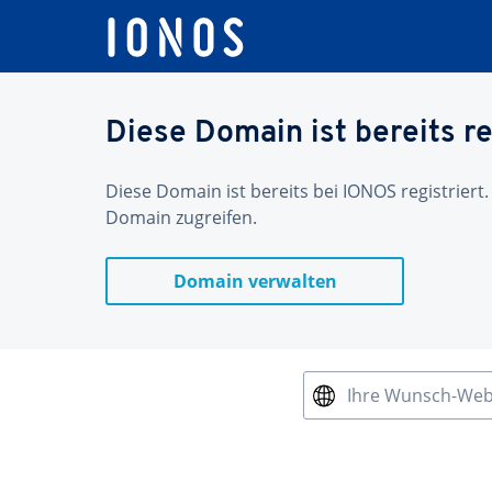
Diese Domain ist bereits re
Diese Domain ist bereits bei IONOS registriert.
Domain zugreifen.
Domain verwalten
Ihre Wunsch-We