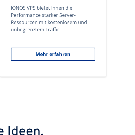
IONOS VPS bietet Ihnen die
Performance starker Server-
Ressourcen mit kostenlosem und
unbegrenztem Traffic.
Mehr erfahren
e Ideen.