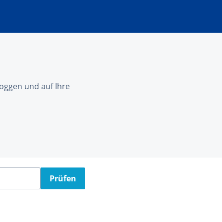
nloggen und auf Ihre
Prüfen