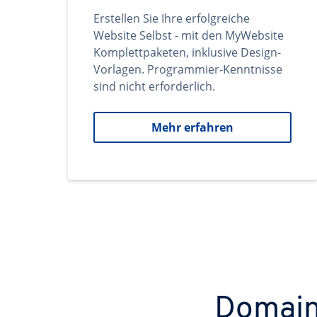
Erstellen Sie Ihre erfolgreiche
Website Selbst - mit den MyWebsite
Komplettpaketen, inklusive Design-
Vorlagen. Programmier-Kenntnisse
sind nicht erforderlich.
Mehr erfahren
Domains