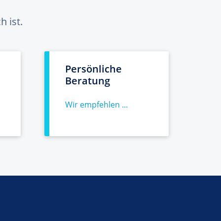
 ist.
Persönliche
Beratung
Wir empfehlen ...