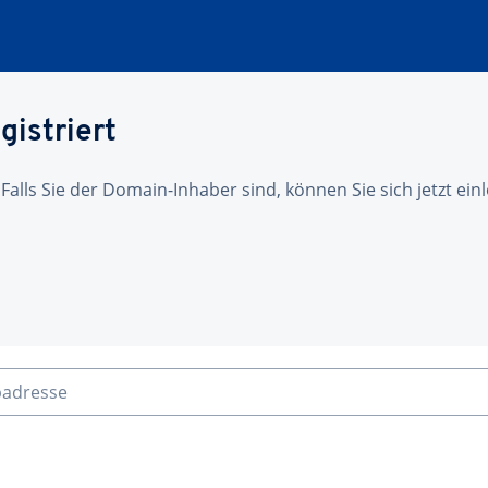
gistriert
 Falls Sie der Domain-Inhaber sind, können Sie sich jetzt ei
badresse