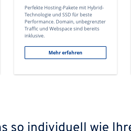
Perfekte Hosting-Pakete mit Hybrid-
Technologie und SSD für beste
Performance. Domain, unbegrenzter
Traffic und Webspace sind bereits
inklusive.
Mehr erfahren
 so individuell wie Ihr