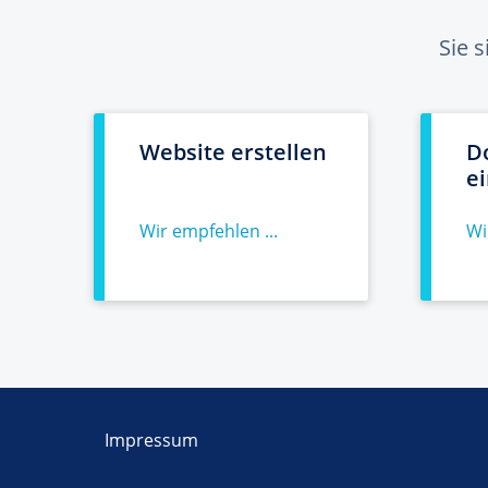
Sie 
Website erstellen
D
e
Wir empfehlen ...
Wi
Impressum