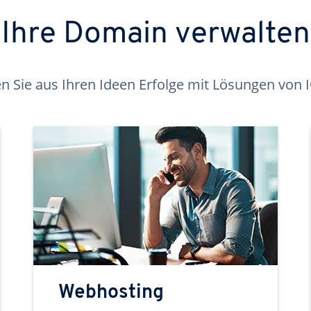
Ihre Domain verwalten
 Sie aus Ihren Ideen Erfolge mit Lösungen von
Webhosting