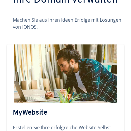
Ihre Domain verwalten
Machen Sie aus Ihren Ideen Erfolge mit Lösungen
von IONOS.
MyWebsite
Erstellen Sie Ihre erfolgreiche Website Selbst -