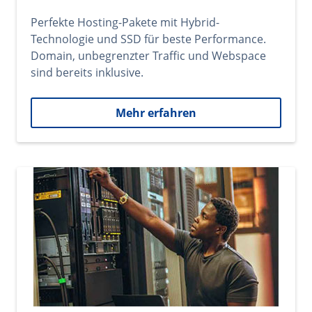
Perfekte Hosting-Pakete mit Hybrid-
Technologie und SSD für beste Performance.
Domain, unbegrenzter Traffic und Webspace
sind bereits inklusive.
Mehr erfahren