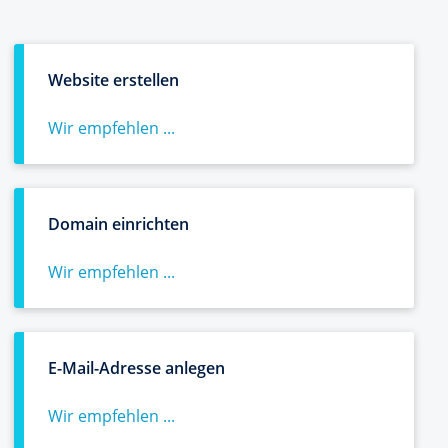
Website erstellen
Wir empfehlen ...
Domain einrichten
Wir empfehlen ...
E-Mail-Adresse anlegen
Wir empfehlen ...