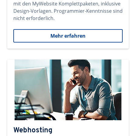
mit den MyWebsite Komplettpaketen, inklusive
Design-Vorlagen. Programmier-Kenntnisse sind
nicht erforderlich.
Mehr erfahren
Webhosting