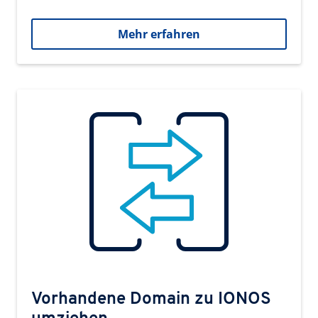
Mehr erfahren
Vorhandene Domain zu IONOS