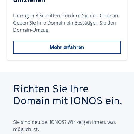
umziehen
Umzug in 3 Schritten: Fordern Sie den Code an.
Geben Sie Ihre Domain ein Bestätigen Sie den
Domain-Umzug.
Mehr erfahren
Richten Sie Ihre
Domain mit IONOS ein.
Sie sind neu bei IONOS? Wir zeigen Ihnen, was
möglich ist.