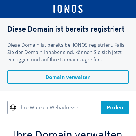
Diese Domain ist bereits registriert
Diese Domain ist bereits bei IONOS registriert. Falls
Sie der Domain-Inhaber sind, können Sie sich jetzt
einloggen und auf Ihre Domain zugreifen.
Domain verwalten
Ihre Wunsch-Webadresse
Prüfen