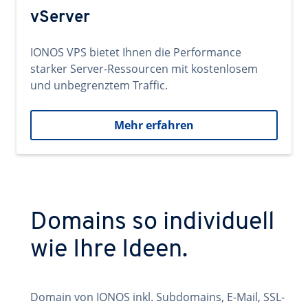
vServer
IONOS VPS bietet Ihnen die Performance
starker Server-Ressourcen mit kostenlosem
und unbegrenztem Traffic.
Mehr erfahren
Domains so individuell
wie Ihre Ideen.
Domain von IONOS inkl. Subdomains, E-Mail, SSL-