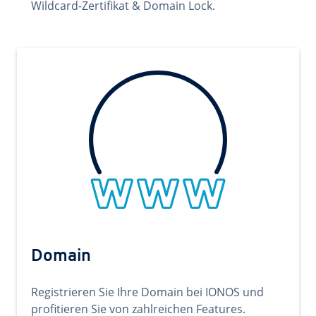
Wildcard-Zertifikat & Domain Lock.
Domain
Registrieren Sie Ihre Domain bei IONOS und
profitieren Sie von zahlreichen Features.