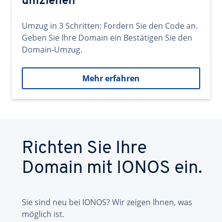
umziehen
Umzug in 3 Schritten: Fordern Sie den Code an.
Geben Sie Ihre Domain ein Bestätigen Sie den
Domain-Umzug.
Mehr erfahren
Richten Sie Ihre
Domain mit IONOS ein.
Sie sind neu bei IONOS? Wir zeigen Ihnen, was
möglich ist.