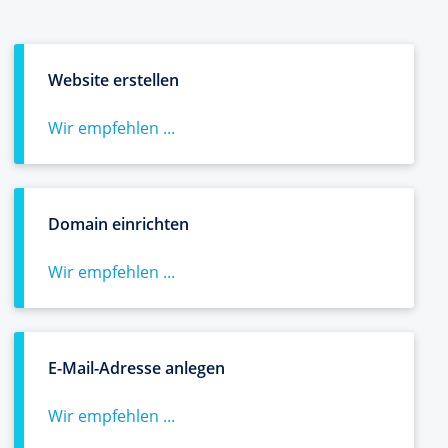
Website erstellen
Wir empfehlen ...
Domain einrichten
Wir empfehlen ...
E-Mail-Adresse anlegen
Wir empfehlen ...