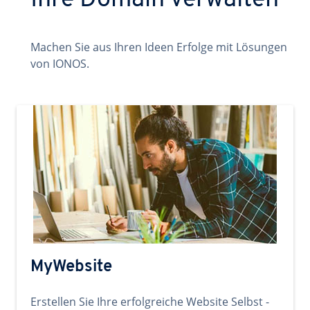
Ihre Domain verwalten
Machen Sie aus Ihren Ideen Erfolge mit Lösungen
von IONOS.
MyWebsite
Erstellen Sie Ihre erfolgreiche Website Selbst -