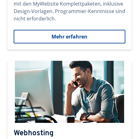
mit den MyWebsite Komplettpaketen, inklusive
Design-Vorlagen. Programmier-Kenntnisse sind
nicht erforderlich.
Mehr erfahren
Webhosting