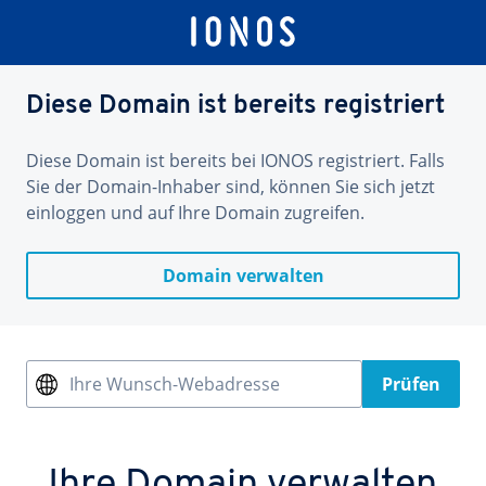
Diese Domain ist bereits registriert
Diese Domain ist bereits bei IONOS registriert. Falls
Sie der Domain-Inhaber sind, können Sie sich jetzt
einloggen und auf Ihre Domain zugreifen.
Domain verwalten
Ihre Wunsch-Webadresse
Prüfen