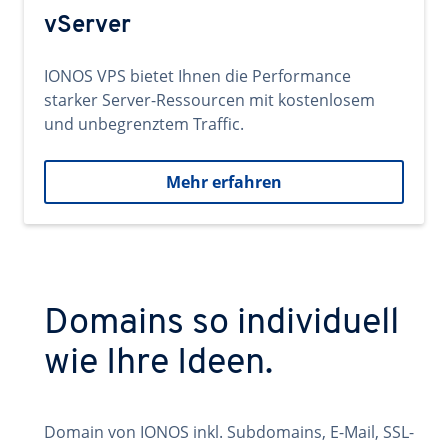
vServer
IONOS VPS bietet Ihnen die Performance
starker Server-Ressourcen mit kostenlosem
und unbegrenztem Traffic.
Mehr erfahren
Domains so individuell
wie Ihre Ideen.
Domain von IONOS inkl. Subdomains, E-Mail, SSL-