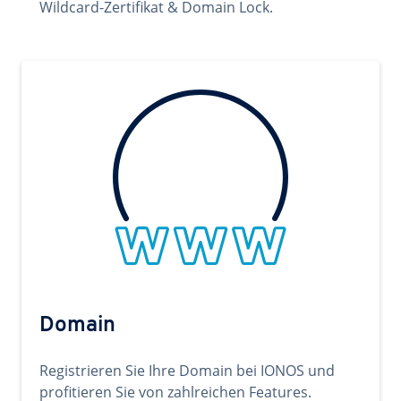
Wildcard-Zertifikat & Domain Lock.
Domain
Registrieren Sie Ihre Domain bei IONOS und
profitieren Sie von zahlreichen Features.