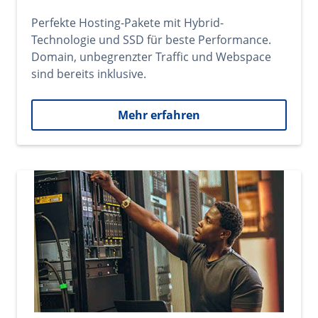
Perfekte Hosting-Pakete mit Hybrid-
Technologie und SSD für beste Performance.
Domain, unbegrenzter Traffic und Webspace
sind bereits inklusive.
Mehr erfahren