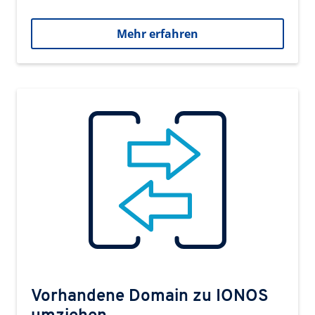
Mehr erfahren
Vorhandene Domain zu IONOS