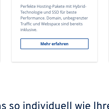
Perfekte Hosting-Pakete mit Hybrid-
Technologie und SSD für beste
Performance. Domain, unbegrenzter
Traffic und Webspace sind bereits
inklusive.
Mehr erfahren
 so individuell wie Ihr