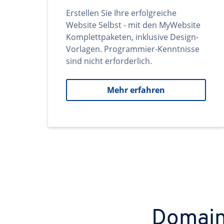
Erstellen Sie Ihre erfolgreiche
Website Selbst - mit den MyWebsite
Komplettpaketen, inklusive Design-
Vorlagen. Programmier-Kenntnisse
sind nicht erforderlich.
Mehr erfahren
Domains