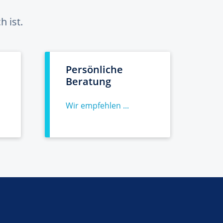
 ist.
Persönliche
Beratung
Wir empfehlen ...