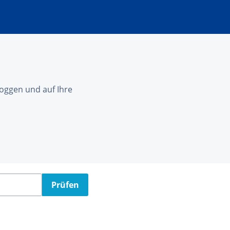
nloggen und auf Ihre
Prüfen