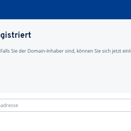
gistriert
 Falls Sie der Domain-Inhaber sind, können Sie sich jetzt ei
badresse