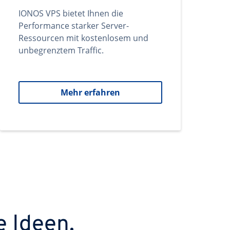
IONOS VPS bietet Ihnen die
Performance starker Server-
Ressourcen mit kostenlosem und
unbegrenztem Traffic.
Mehr erfahren
e Ideen.