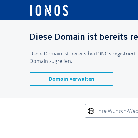
Diese Domain ist bereits re
Diese Domain ist bereits bei IONOS registriert.
Domain zugreifen.
Domain verwalten
Ihre Wunsch-We