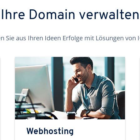
Ihre Domain verwalten
 Sie aus Ihren Ideen Erfolge mit Lösungen von
Webhosting