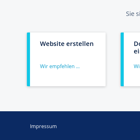
Sie 
Website erstellen
D
e
Wir empfehlen ...
Wi
Impressum