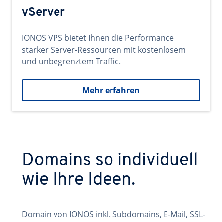
vServer
IONOS VPS bietet Ihnen die Performance
starker Server-Ressourcen mit kostenlosem
und unbegrenztem Traffic.
Mehr erfahren
Domains so individuell
wie Ihre Ideen.
Domain von IONOS inkl. Subdomains, E-Mail, SSL-