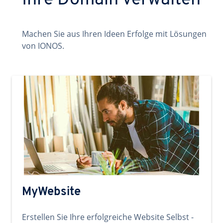
Ihre Domain verwalten
Machen Sie aus Ihren Ideen Erfolge mit Lösungen
von IONOS.
MyWebsite
Erstellen Sie Ihre erfolgreiche Website Selbst -