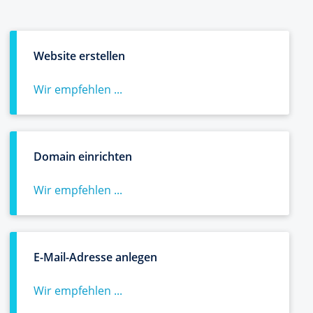
Website erstellen
Wir empfehlen ...
Domain einrichten
Wir empfehlen ...
E-Mail-Adresse anlegen
Wir empfehlen ...