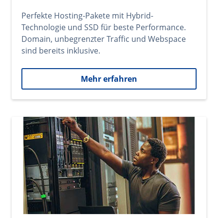
Perfekte Hosting-Pakete mit Hybrid-
Technologie und SSD für beste Performance.
Domain, unbegrenzter Traffic und Webspace
sind bereits inklusive.
Mehr erfahren