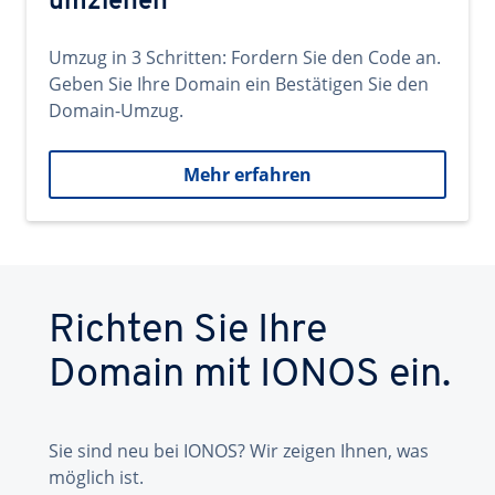
umziehen
Umzug in 3 Schritten: Fordern Sie den Code an.
Geben Sie Ihre Domain ein Bestätigen Sie den
Domain-Umzug.
Mehr erfahren
Richten Sie Ihre
Domain mit IONOS ein.
Sie sind neu bei IONOS? Wir zeigen Ihnen, was
möglich ist.