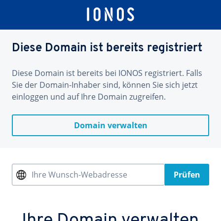
Diese Domain ist bereits registriert
Diese Domain ist bereits bei IONOS registriert. Falls
Sie der Domain-Inhaber sind, können Sie sich jetzt
einloggen und auf Ihre Domain zugreifen.
Domain verwalten
Ihre Wunsch-Webadresse
Prüfen