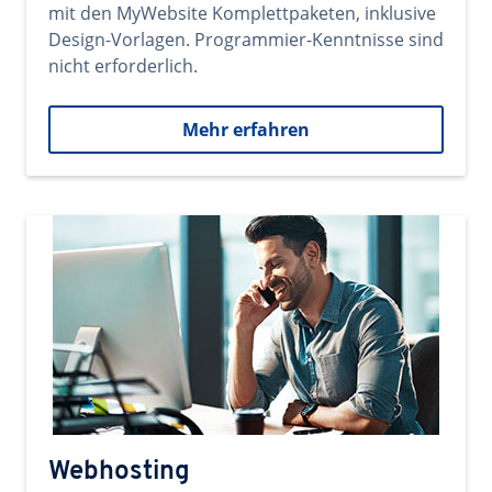
mit den MyWebsite Komplettpaketen, inklusive
Design-Vorlagen. Programmier-Kenntnisse sind
nicht erforderlich.
Mehr erfahren
Webhosting