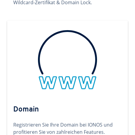
Wildcard-Zertifikat & Domain Lock.
Domain
Registrieren Sie Ihre Domain bei IONOS und
profitieren Sie von zahlreichen Features.