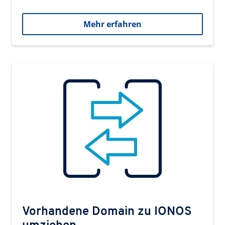
Mehr erfahren
Vorhandene Domain zu IONOS