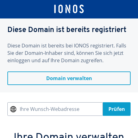
Diese Domain ist bereits registriert
Diese Domain ist bereits bei IONOS registriert. Falls
Sie der Domain-Inhaber sind, können Sie sich jetzt
einloggen und auf Ihre Domain zugreifen.
Domain verwalten
Ihre Wunsch-Webadresse
Prüfen