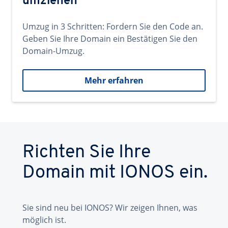
umziehen
Umzug in 3 Schritten: Fordern Sie den Code an.
Geben Sie Ihre Domain ein Bestätigen Sie den
Domain-Umzug.
Mehr erfahren
Richten Sie Ihre
Domain mit IONOS ein.
Sie sind neu bei IONOS? Wir zeigen Ihnen, was
möglich ist.