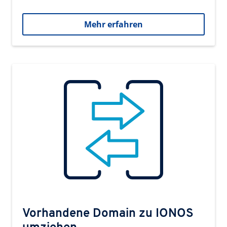
Mehr erfahren
Vorhandene Domain zu IONOS