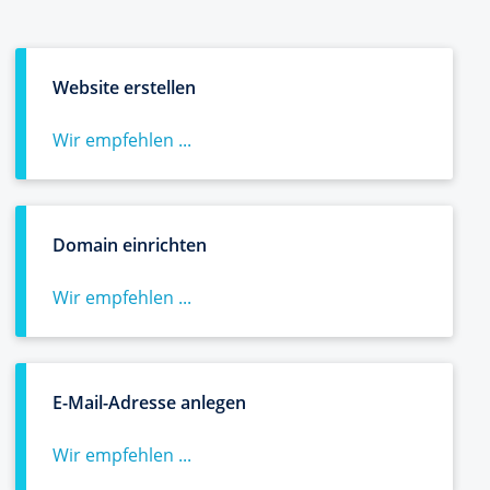
Website erstellen
Wir empfehlen ...
Domain einrichten
Wir empfehlen ...
E-Mail-Adresse anlegen
Wir empfehlen ...