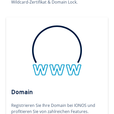
Wildcard-Zertifikat & Domain Lock.
Domain
Registrieren Sie Ihre Domain bei IONOS und
profitieren Sie von zahlreichen Features.