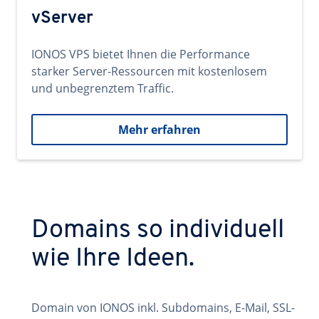
vServer
IONOS VPS bietet Ihnen die Performance
starker Server-Ressourcen mit kostenlosem
und unbegrenztem Traffic.
Mehr erfahren
Domains so individuell
wie Ihre Ideen.
Domain von IONOS inkl. Subdomains, E-Mail, SSL-