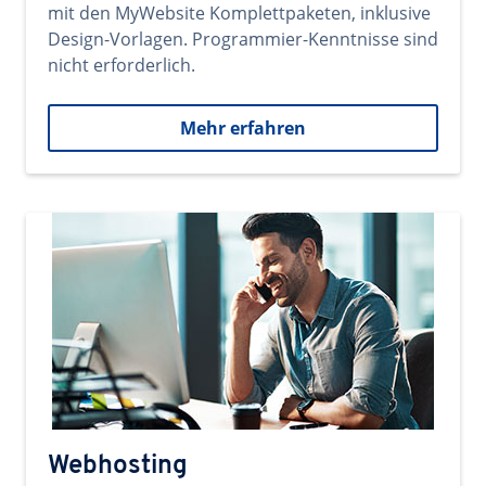
mit den MyWebsite Komplettpaketen, inklusive
Design-Vorlagen. Programmier-Kenntnisse sind
nicht erforderlich.
Mehr erfahren
Webhosting