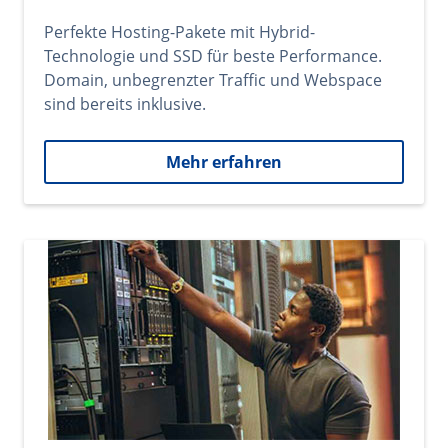
Perfekte Hosting-Pakete mit Hybrid-
Technologie und SSD für beste Performance.
Domain, unbegrenzter Traffic und Webspace
sind bereits inklusive.
Mehr erfahren