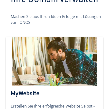
Ihre Domain verwalten
Machen Sie aus Ihren Ideen Erfolge mit Lösungen
von IONOS.
MyWebsite
Erstellen Sie Ihre erfolgreiche Website Selbst -