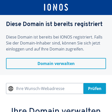
Diese Domain ist bereits registriert
Diese Domain ist bereits bei IONOS registriert. Falls
Sie der Domain-Inhaber sind, können Sie sich jetzt
einloggen und auf Ihre Domain zugreifen.
Domain verwalten
Ihre Wunsch-Webadresse
Prüfen