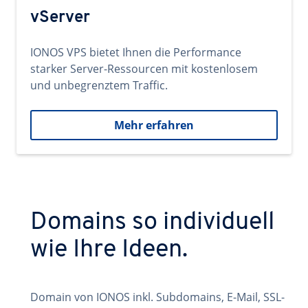
vServer
IONOS VPS bietet Ihnen die Performance
starker Server-Ressourcen mit kostenlosem
und unbegrenztem Traffic.
Mehr erfahren
Domains so individuell
wie Ihre Ideen.
Domain von IONOS inkl. Subdomains, E-Mail, SSL-