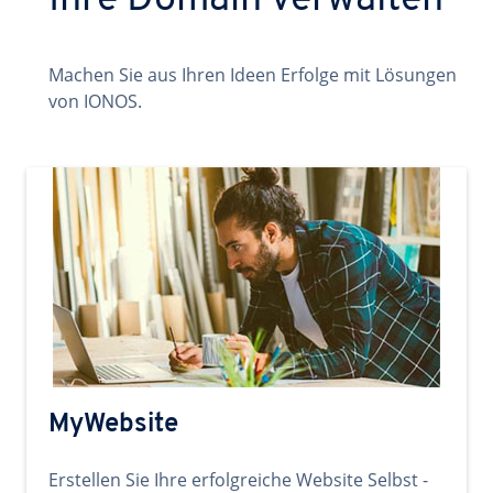
Ihre Domain verwalten
Machen Sie aus Ihren Ideen Erfolge mit Lösungen
von IONOS.
MyWebsite
Erstellen Sie Ihre erfolgreiche Website Selbst -