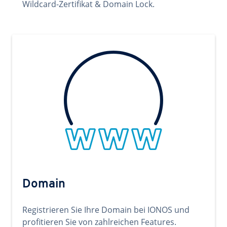
Wildcard-Zertifikat & Domain Lock.
Domain
Registrieren Sie Ihre Domain bei IONOS und
profitieren Sie von zahlreichen Features.