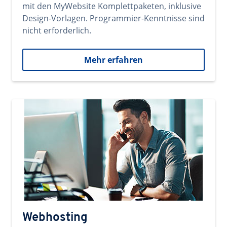
mit den MyWebsite Komplettpaketen, inklusive
Design-Vorlagen. Programmier-Kenntnisse sind
nicht erforderlich.
Mehr erfahren
Webhosting