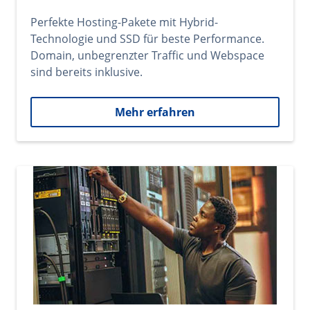
Perfekte Hosting-Pakete mit Hybrid-
Technologie und SSD für beste Performance.
Domain, unbegrenzter Traffic und Webspace
sind bereits inklusive.
Mehr erfahren