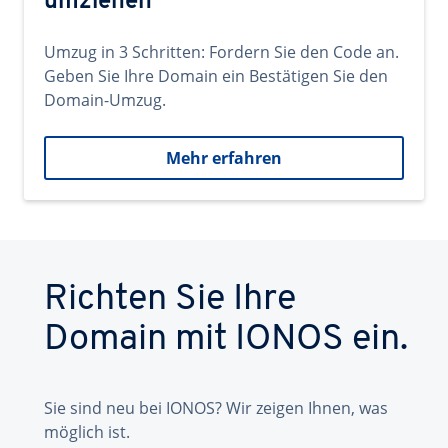
umziehen
Umzug in 3 Schritten: Fordern Sie den Code an.
Geben Sie Ihre Domain ein Bestätigen Sie den
Domain-Umzug.
Mehr erfahren
Richten Sie Ihre
Domain mit IONOS ein.
Sie sind neu bei IONOS? Wir zeigen Ihnen, was
möglich ist.