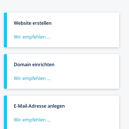
Website erstellen
Wir empfehlen ...
Domain einrichten
Wir empfehlen ...
E-Mail-Adresse anlegen
Wir empfehlen ...