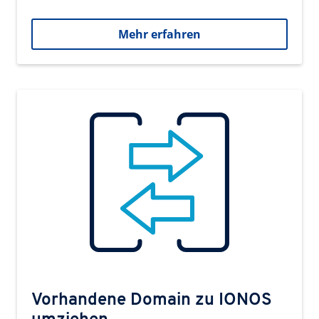
Mehr erfahren
Vorhandene Domain zu IONOS