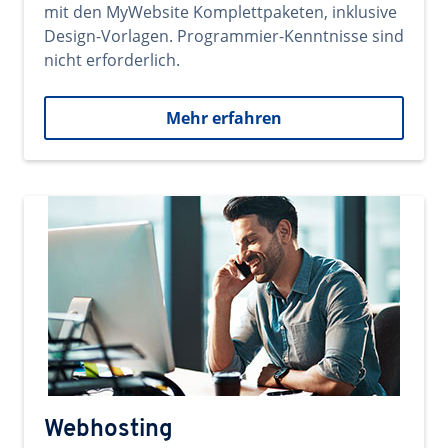
mit den MyWebsite Komplettpaketen, inklusive
Design-Vorlagen. Programmier-Kenntnisse sind
nicht erforderlich.
Mehr erfahren
Webhosting