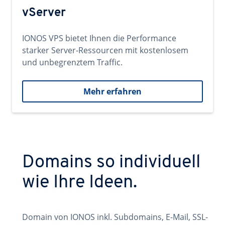
vServer
IONOS VPS bietet Ihnen die Performance
starker Server-Ressourcen mit kostenlosem
und unbegrenztem Traffic.
Mehr erfahren
Domains so individuell
wie Ihre Ideen.
Domain von IONOS inkl. Subdomains, E-Mail, SSL-