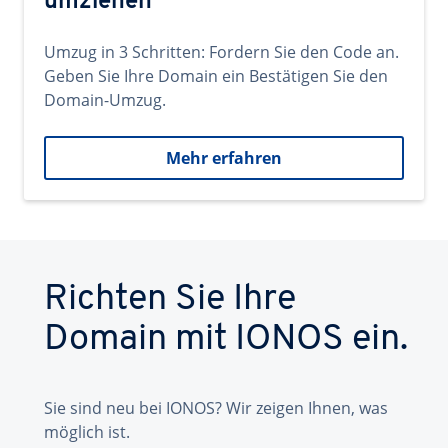
umziehen
Umzug in 3 Schritten: Fordern Sie den Code an.
Geben Sie Ihre Domain ein Bestätigen Sie den
Domain-Umzug.
Mehr erfahren
Richten Sie Ihre
Domain mit IONOS ein.
Sie sind neu bei IONOS? Wir zeigen Ihnen, was
möglich ist.