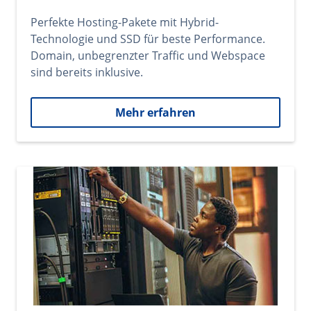
Perfekte Hosting-Pakete mit Hybrid-
Technologie und SSD für beste Performance.
Domain, unbegrenzter Traffic und Webspace
sind bereits inklusive.
Mehr erfahren