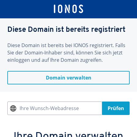
Diese Domain ist bereits registriert
Diese Domain ist bereits bei IONOS registriert. Falls
Sie der Domain-Inhaber sind, können Sie sich jetzt
einloggen und auf Ihre Domain zugreifen.
Domain verwalten
Ihre Wunsch-Webadresse
Prüfen