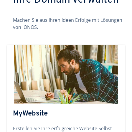
Ihre Domain verwalten
Machen Sie aus Ihren Ideen Erfolge mit Lösungen
von IONOS.
MyWebsite
Erstellen Sie Ihre erfolgreiche Website Selbst -