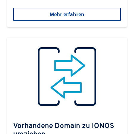
Mehr erfahren
Vorhandene Domain zu IONOS