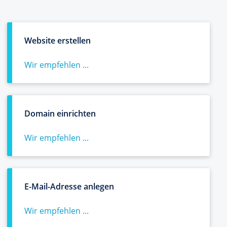
Website erstellen
Wir empfehlen ...
Domain einrichten
Wir empfehlen ...
E-Mail-Adresse anlegen
Wir empfehlen ...