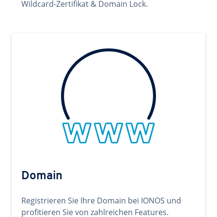
Wildcard-Zertifikat & Domain Lock.
Domain
Registrieren Sie Ihre Domain bei IONOS und
profitieren Sie von zahlreichen Features.