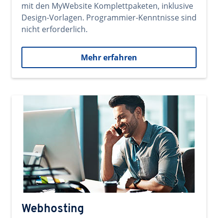
mit den MyWebsite Komplettpaketen, inklusive
Design-Vorlagen. Programmier-Kenntnisse sind
nicht erforderlich.
Mehr erfahren
Webhosting