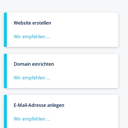
Website erstellen
Wir empfehlen ...
Domain einrichten
Wir empfehlen ...
E-Mail-Adresse anlegen
Wir empfehlen ...