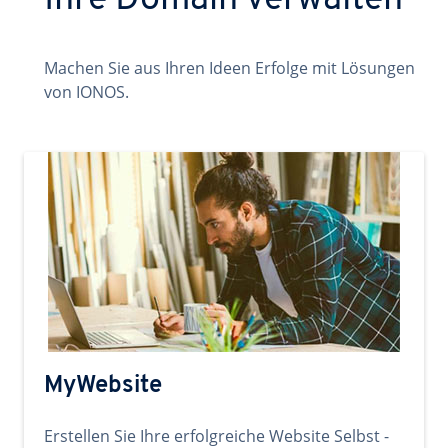
Ihre Domain verwalten
Machen Sie aus Ihren Ideen Erfolge mit Lösungen
von IONOS.
MyWebsite
Erstellen Sie Ihre erfolgreiche Website Selbst -