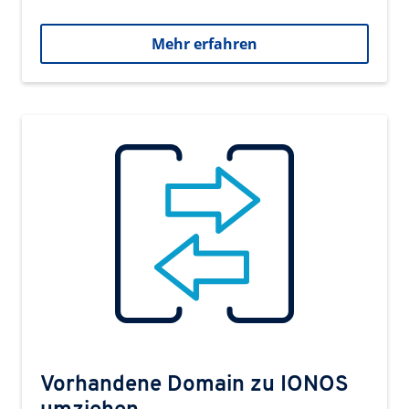
Mehr erfahren
Vorhandene Domain zu IONOS