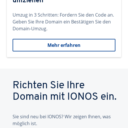
umziehen
Umzug in 3 Schritten: Fordern Sie den Code an.
Geben Sie Ihre Domain ein Bestätigen Sie den
Domain-Umzug.
Mehr erfahren
Richten Sie Ihre
Domain mit IONOS ein.
Sie sind neu bei IONOS? Wir zeigen Ihnen, was
möglich ist.