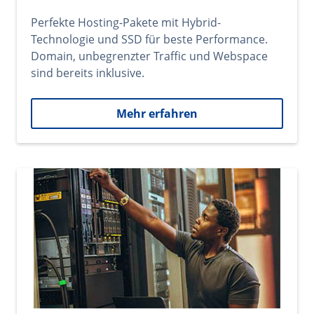
Perfekte Hosting-Pakete mit Hybrid-
Technologie und SSD für beste Performance.
Domain, unbegrenzter Traffic und Webspace
sind bereits inklusive.
Mehr erfahren