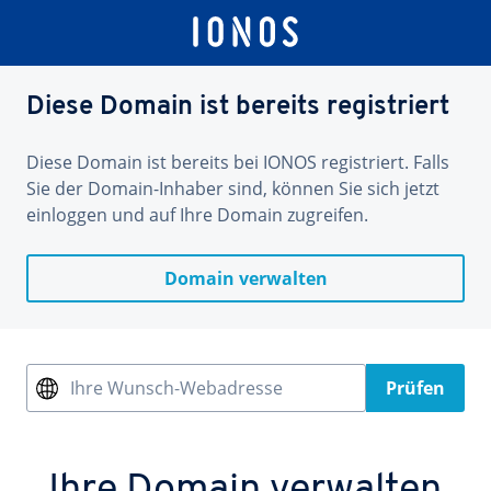
Diese Domain ist bereits registriert
Diese Domain ist bereits bei IONOS registriert. Falls
Sie der Domain-Inhaber sind, können Sie sich jetzt
einloggen und auf Ihre Domain zugreifen.
Domain verwalten
Ihre Wunsch-Webadresse
Prüfen