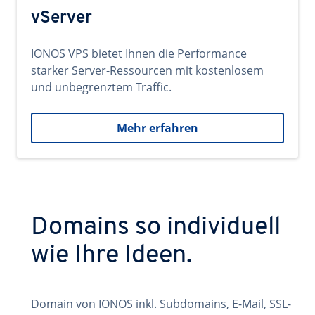
vServer
IONOS VPS bietet Ihnen die Performance
starker Server-Ressourcen mit kostenlosem
und unbegrenztem Traffic.
Mehr erfahren
Domains so individuell
wie Ihre Ideen.
Domain von IONOS inkl. Subdomains, E-Mail, SSL-