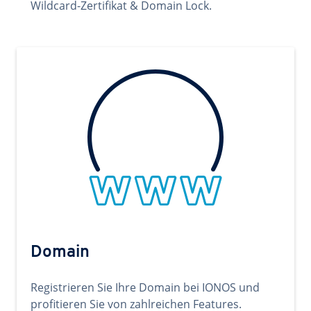
Wildcard-Zertifikat & Domain Lock.
Domain
Registrieren Sie Ihre Domain bei IONOS und
profitieren Sie von zahlreichen Features.