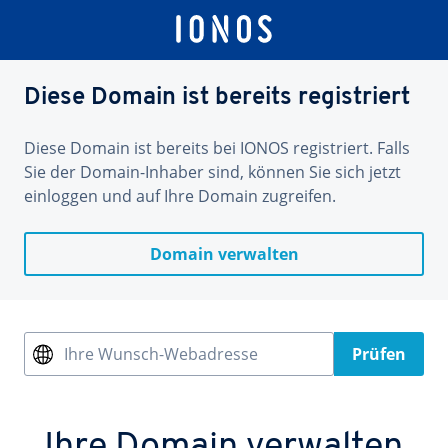
Diese Domain ist bereits registriert
Diese Domain ist bereits bei IONOS registriert. Falls
Sie der Domain-Inhaber sind, können Sie sich jetzt
einloggen und auf Ihre Domain zugreifen.
Domain verwalten
Ihre Wunsch-Webadresse
Prüfen