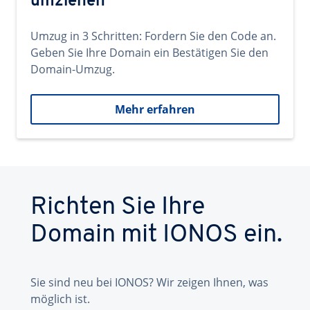
umziehen
Umzug in 3 Schritten: Fordern Sie den Code an.
Geben Sie Ihre Domain ein Bestätigen Sie den
Domain-Umzug.
Mehr erfahren
Richten Sie Ihre
Domain mit IONOS ein.
Sie sind neu bei IONOS? Wir zeigen Ihnen, was
möglich ist.