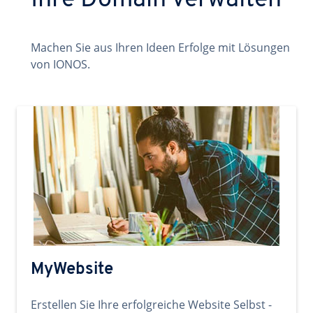
Ihre Domain verwalten
Machen Sie aus Ihren Ideen Erfolge mit Lösungen
von IONOS.
MyWebsite
Erstellen Sie Ihre erfolgreiche Website Selbst -