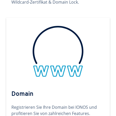
Wildcard-Zertifikat & Domain Lock.
Domain
Registrieren Sie Ihre Domain bei IONOS und
profitieren Sie von zahlreichen Features.