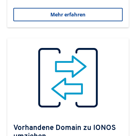
Mehr erfahren
Vorhandene Domain zu IONOS