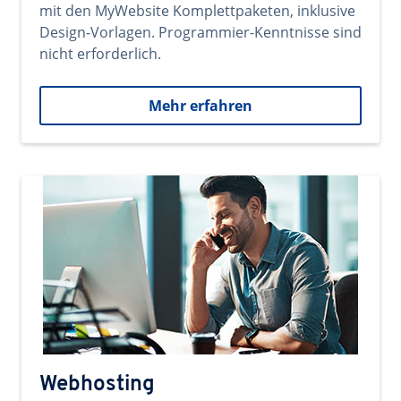
mit den MyWebsite Komplettpaketen, inklusive
Design-Vorlagen. Programmier-Kenntnisse sind
nicht erforderlich.
Mehr erfahren
Webhosting