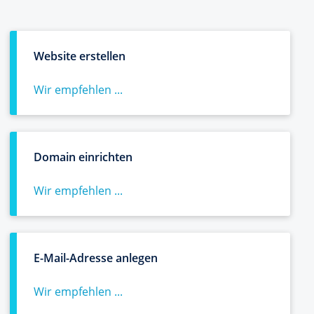
Website erstellen
Wir empfehlen ...
Domain einrichten
Wir empfehlen ...
E-Mail-Adresse anlegen
Wir empfehlen ...