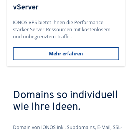
vServer
IONOS VPS bietet Ihnen die Performance
starker Server-Ressourcen mit kostenlosem
und unbegrenztem Traffic.
Mehr erfahren
Domains so individuell
wie Ihre Ideen.
Domain von IONOS inkl. Subdomains, E-Mail, SSL-