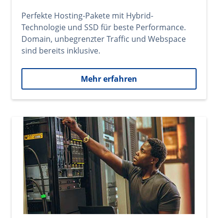
Perfekte Hosting-Pakete mit Hybrid-
Technologie und SSD für beste Performance.
Domain, unbegrenzter Traffic und Webspace
sind bereits inklusive.
Mehr erfahren