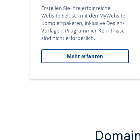
Erstellen Sie Ihre erfolgreiche
Website Selbst - mit den MyWebsite
Komplettpaketen, inklusive Design-
Vorlagen. Programmier-Kenntnisse
sind nicht erforderlich.
Mehr erfahren
Domains