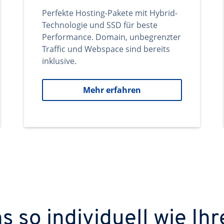
Perfekte Hosting-Pakete mit Hybrid-
Technologie und SSD für beste
Performance. Domain, unbegrenzter
Traffic und Webspace sind bereits
inklusive.
Mehr erfahren
 so individuell wie Ihr