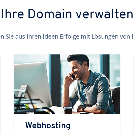
Ihre Domain verwalten
 Sie aus Ihren Ideen Erfolge mit Lösungen von
Webhosting