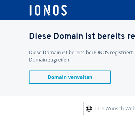
Diese Domain ist bereits re
Diese Domain ist bereits bei IONOS registriert.
Domain zugreifen.
Domain verwalten
Ihre Wunsch-We