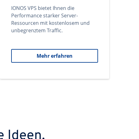
IONOS VPS bietet Ihnen die
Performance starker Server-
Ressourcen mit kostenlosem und
unbegrenztem Traffic.
Mehr erfahren
e Ideen.