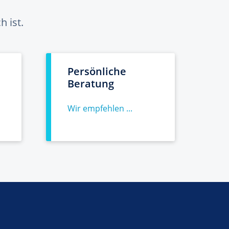
 ist.
Persönliche
Beratung
Wir empfehlen ...