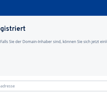
gistriert
 Falls Sie der Domain-Inhaber sind, können Sie sich jetzt ei
badresse