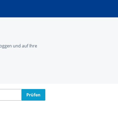
nloggen und auf Ihre
Prüfen