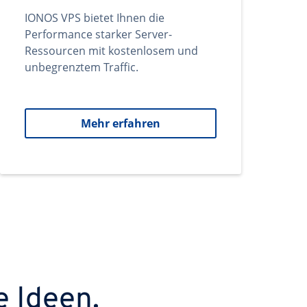
IONOS VPS bietet Ihnen die
Performance starker Server-
Ressourcen mit kostenlosem und
unbegrenztem Traffic.
Mehr erfahren
e Ideen.