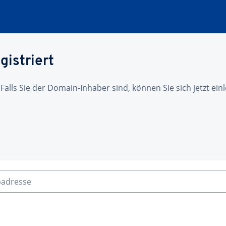
gistriert
 Falls Sie der Domain-Inhaber sind, können Sie sich jetzt ei
badresse