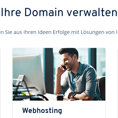
Ihre Domain verwalten
 Sie aus Ihren Ideen Erfolge mit Lösungen von
Webhosting