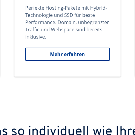
Perfekte Hosting-Pakete mit Hybrid-
Technologie und SSD für beste
Performance. Domain, unbegrenzter
Traffic und Webspace sind bereits
inklusive.
Mehr erfahren
 so individuell wie Ihr