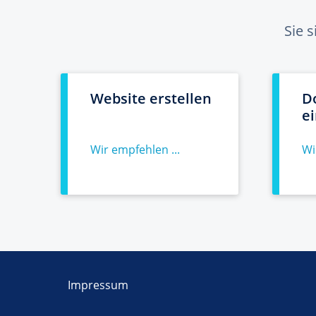
Sie 
Website erstellen
D
e
Wir empfehlen ...
Wi
Impressum