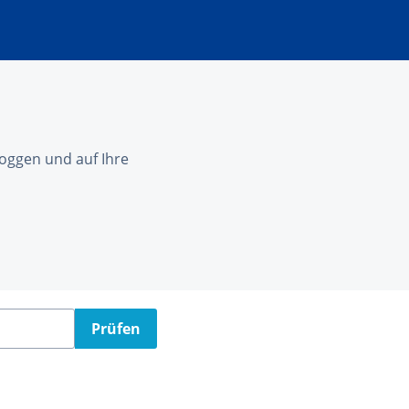
nloggen und auf Ihre
Prüfen