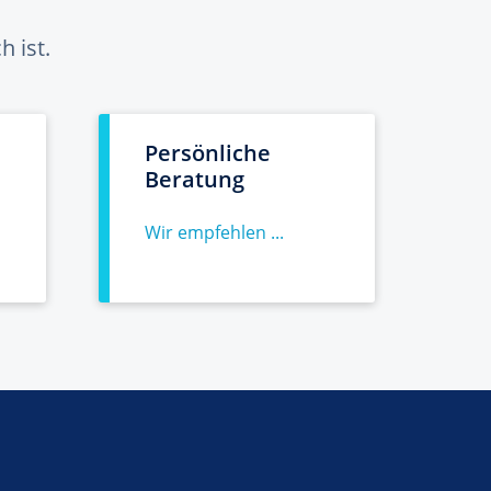
 ist.
Persönliche
Beratung
Wir empfehlen ...