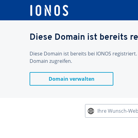
Diese Domain ist bereits re
Diese Domain ist bereits bei IONOS registriert.
Domain zugreifen.
Domain verwalten
Ihre Wunsch-We