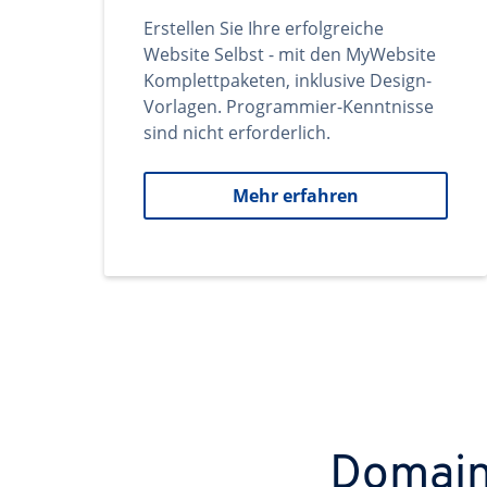
Erstellen Sie Ihre erfolgreiche
Website Selbst - mit den MyWebsite
Komplettpaketen, inklusive Design-
Vorlagen. Programmier-Kenntnisse
sind nicht erforderlich.
Mehr erfahren
Domains