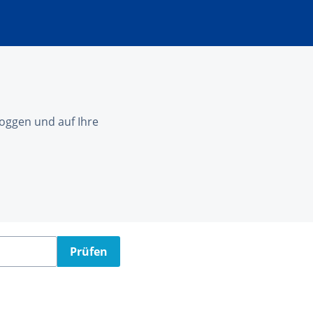
nloggen und auf Ihre
Prüfen