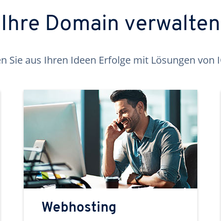
Ihre Domain verwalten
 Sie aus Ihren Ideen Erfolge mit Lösungen von
Webhosting