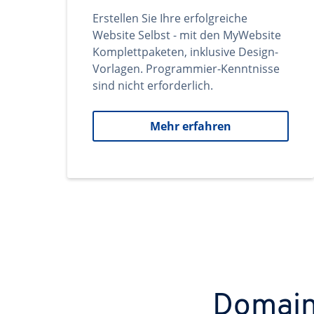
Erstellen Sie Ihre erfolgreiche
Website Selbst - mit den MyWebsite
Komplettpaketen, inklusive Design-
Vorlagen. Programmier-Kenntnisse
sind nicht erforderlich.
Mehr erfahren
Domains