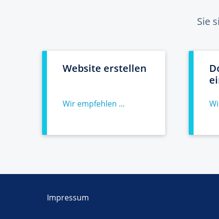
Sie 
Website erstellen
D
e
Wir empfehlen ...
Wi
Impressum