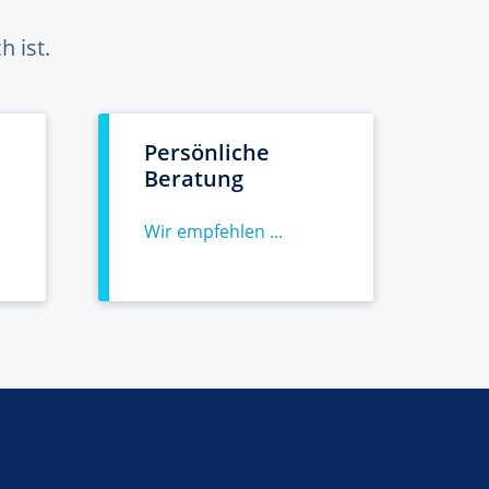
 ist.
Persönliche
Beratung
Wir empfehlen ...