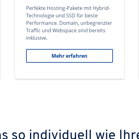
Perfekte Hosting-Pakete mit Hybrid-
Technologie und SSD für beste
Performance. Domain, unbegrenzter
Traffic und Webspace sind bereits
inklusive.
Mehr erfahren
 so individuell wie Ihr