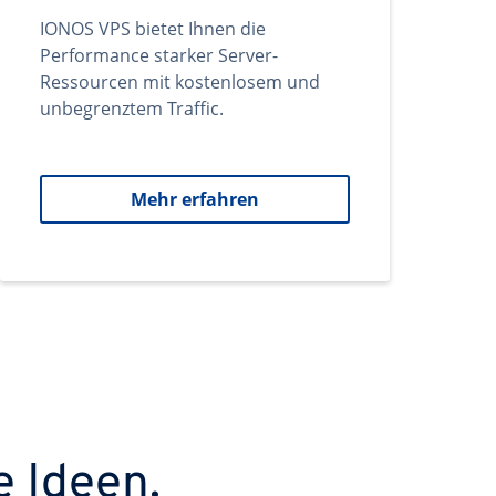
IONOS VPS bietet Ihnen die
Performance starker Server-
Ressourcen mit kostenlosem und
unbegrenztem Traffic.
Mehr erfahren
e Ideen.