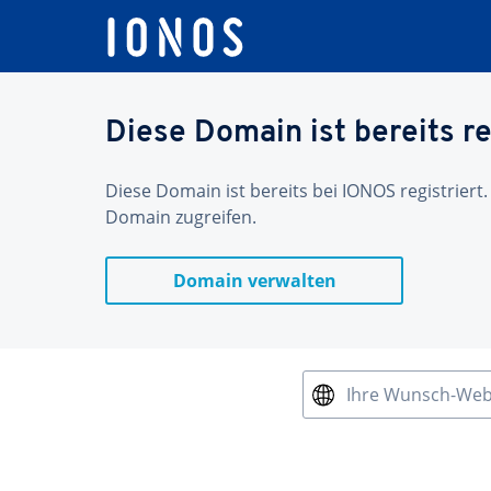
Diese Domain ist bereits re
Diese Domain ist bereits bei IONOS registriert.
Domain zugreifen.
Domain verwalten
Ihre Wunsch-We