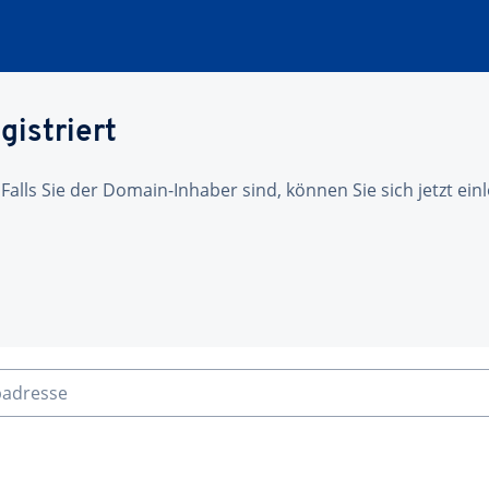
gistriert
 Falls Sie der Domain-Inhaber sind, können Sie sich jetzt ei
badresse