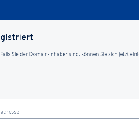
gistriert
 Falls Sie der Domain-Inhaber sind, können Sie sich jetzt ei
badresse