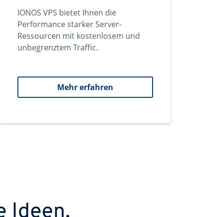
IONOS VPS bietet Ihnen die
Performance starker Server-
Ressourcen mit kostenlosem und
unbegrenztem Traffic.
Mehr erfahren
e Ideen.