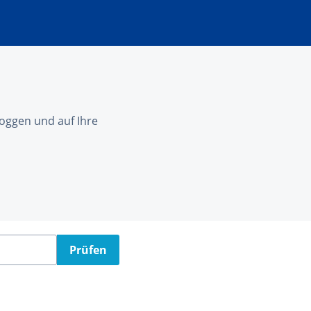
nloggen und auf Ihre
Prüfen