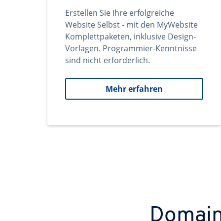
Erstellen Sie Ihre erfolgreiche
Website Selbst - mit den MyWebsite
Komplettpaketen, inklusive Design-
Vorlagen. Programmier-Kenntnisse
sind nicht erforderlich.
Mehr erfahren
Domains