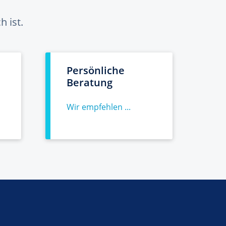
 ist.
Persönliche
Beratung
Wir empfehlen ...