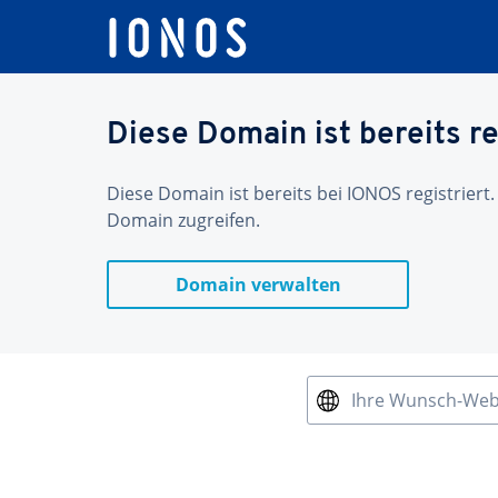
Diese Domain ist bereits re
Diese Domain ist bereits bei IONOS registriert.
Domain zugreifen.
Domain verwalten
Ihre Wunsch-We