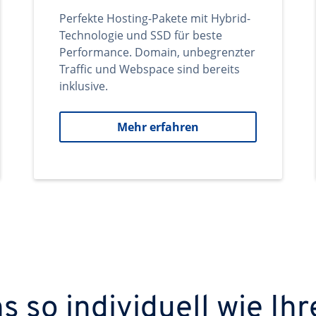
Perfekte Hosting-Pakete mit Hybrid-
Technologie und SSD für beste
Performance. Domain, unbegrenzter
Traffic und Webspace sind bereits
inklusive.
Mehr erfahren
 so individuell wie Ihr