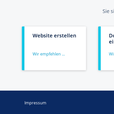
Sie 
Website erstellen
D
e
Wir empfehlen ...
Wi
Impressum