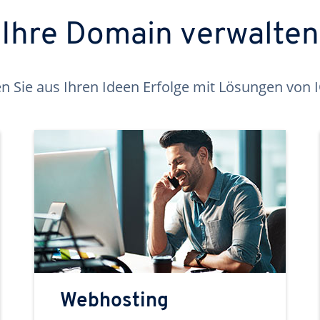
Ihre Domain verwalten
 Sie aus Ihren Ideen Erfolge mit Lösungen von
Webhosting