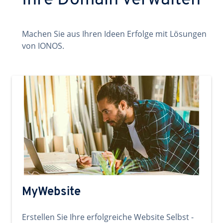
Ihre Domain verwalten
Machen Sie aus Ihren Ideen Erfolge mit Lösungen
von IONOS.
MyWebsite
Erstellen Sie Ihre erfolgreiche Website Selbst -