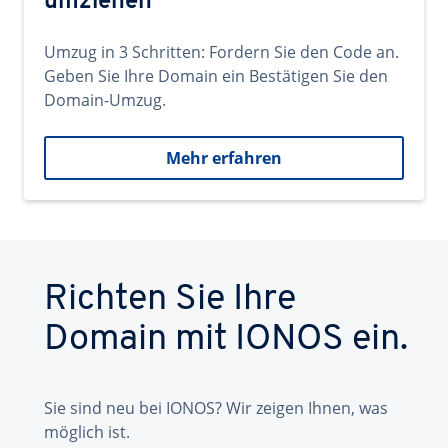
umziehen
Umzug in 3 Schritten: Fordern Sie den Code an.
Geben Sie Ihre Domain ein Bestätigen Sie den
Domain-Umzug.
Mehr erfahren
Richten Sie Ihre
Domain mit IONOS ein.
Sie sind neu bei IONOS? Wir zeigen Ihnen, was
möglich ist.