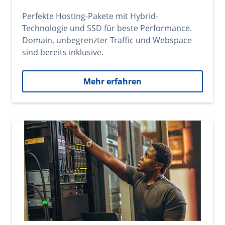
Perfekte Hosting-Pakete mit Hybrid-
Technologie und SSD für beste Performance.
Domain, unbegrenzter Traffic und Webspace
sind bereits inklusive.
Mehr erfahren