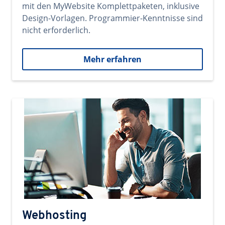
mit den MyWebsite Komplettpaketen, inklusive
Design-Vorlagen. Programmier-Kenntnisse sind
nicht erforderlich.
Mehr erfahren
Webhosting