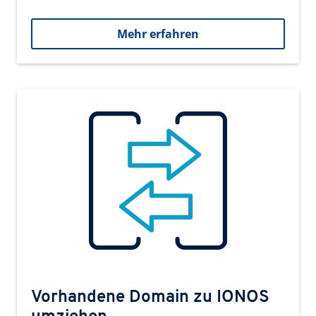
Mehr erfahren
Vorhandene Domain zu IONOS