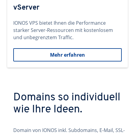
vServer
IONOS VPS bietet Ihnen die Performance
starker Server-Ressourcen mit kostenlosem
und unbegrenztem Traffic.
Mehr erfahren
Domains so individuell
wie Ihre Ideen.
Domain von IONOS inkl. Subdomains, E-Mail, SSL-