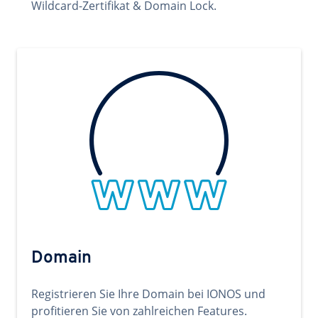
Wildcard-Zertifikat & Domain Lock.
Domain
Registrieren Sie Ihre Domain bei IONOS und
profitieren Sie von zahlreichen Features.