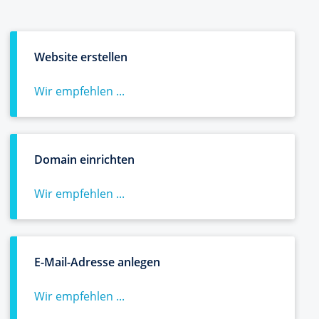
Website erstellen
Wir empfehlen ...
Domain einrichten
Wir empfehlen ...
E-Mail-Adresse anlegen
Wir empfehlen ...