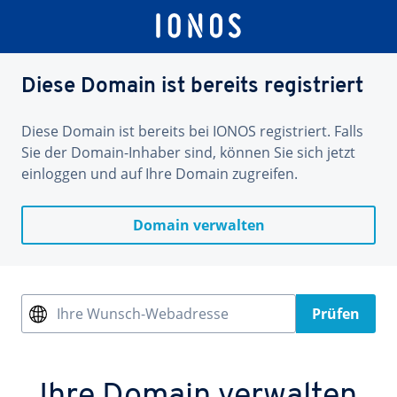
Diese Domain ist bereits registriert
Diese Domain ist bereits bei IONOS registriert. Falls
Sie der Domain-Inhaber sind, können Sie sich jetzt
einloggen und auf Ihre Domain zugreifen.
Domain verwalten
Ihre Wunsch-Webadresse
Prüfen