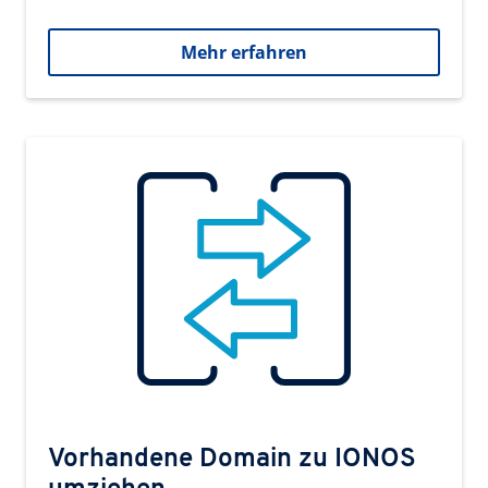
Mehr erfahren
Vorhandene Domain zu IONOS