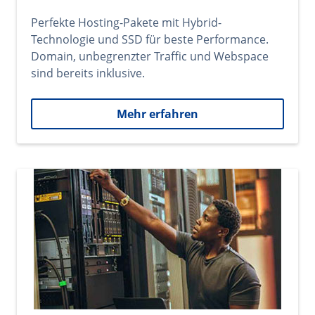
Perfekte Hosting-Pakete mit Hybrid-
Technologie und SSD für beste Performance.
Domain, unbegrenzter Traffic und Webspace
sind bereits inklusive.
Mehr erfahren