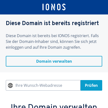
Diese Domain ist bereits registriert
Diese Domain ist bereits bei IONOS registriert. Falls
Sie der Domain-Inhaber sind, können Sie sich jetzt
einloggen und auf Ihre Domain zugreifen.
Domain verwalten
Ihre Wunsch-Webadresse
Prüfen