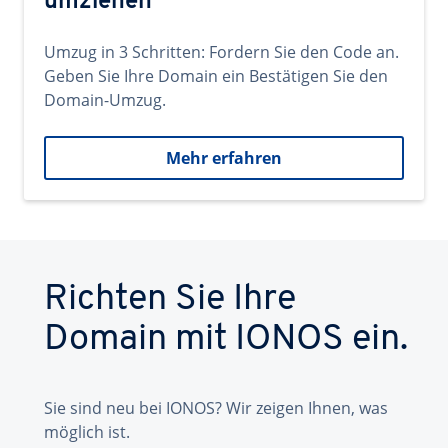
umziehen
Umzug in 3 Schritten: Fordern Sie den Code an.
Geben Sie Ihre Domain ein Bestätigen Sie den
Domain-Umzug.
Mehr erfahren
Richten Sie Ihre
Domain mit IONOS ein.
Sie sind neu bei IONOS? Wir zeigen Ihnen, was
möglich ist.