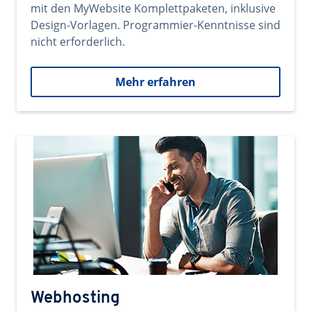
mit den MyWebsite Komplettpaketen, inklusive
Design-Vorlagen. Programmier-Kenntnisse sind
nicht erforderlich.
Mehr erfahren
Webhosting