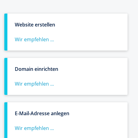
Website erstellen
Wir empfehlen ...
Domain einrichten
Wir empfehlen ...
E-Mail-Adresse anlegen
Wir empfehlen ...