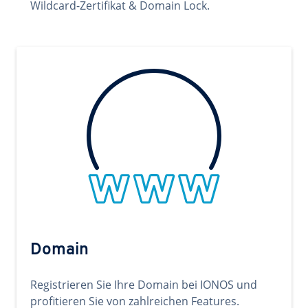
Wildcard-Zertifikat & Domain Lock.
Domain
Registrieren Sie Ihre Domain bei IONOS und
profitieren Sie von zahlreichen Features.