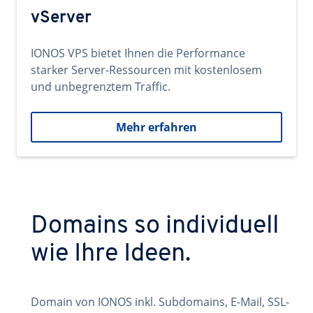
vServer
IONOS VPS bietet Ihnen die Performance
starker Server-Ressourcen mit kostenlosem
und unbegrenztem Traffic.
Mehr erfahren
Domains so individuell
wie Ihre Ideen.
Domain von IONOS inkl. Subdomains, E-Mail, SSL-