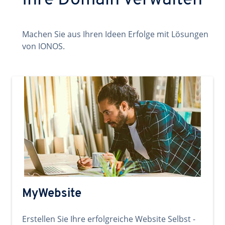
Ihre Domain verwalten
Machen Sie aus Ihren Ideen Erfolge mit Lösungen
von IONOS.
MyWebsite
Erstellen Sie Ihre erfolgreiche Website Selbst -