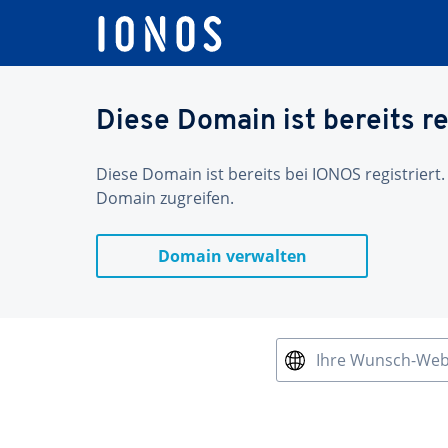
Diese Domain ist bereits re
Diese Domain ist bereits bei IONOS registriert.
Domain zugreifen.
Domain verwalten
Ihre Wunsch-We