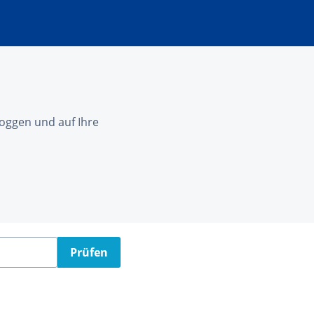
nloggen und auf Ihre
Prüfen