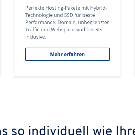
Perfekte Hosting-Pakete mit Hybrid-
Technologie und SSD für beste
Performance. Domain, unbegrenzter
Traffic und Webspace sind bereits
inklusive.
Mehr erfahren
 so individuell wie Ihr