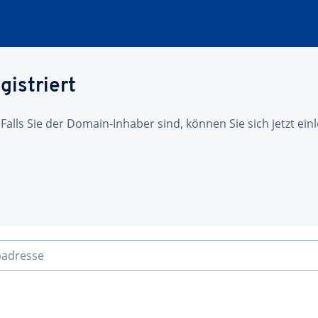
gistriert
 Falls Sie der Domain-Inhaber sind, können Sie sich jetzt ei
badresse