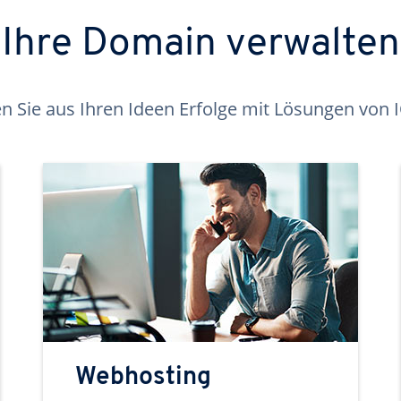
Ihre Domain verwalten
 Sie aus Ihren Ideen Erfolge mit Lösungen von
Webhosting