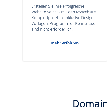
Erstellen Sie Ihre erfolgreiche
Website Selbst - mit den MyWebsite
Komplettpaketen, inklusive Design-
Vorlagen. Programmier-Kenntnisse
sind nicht erforderlich.
Mehr erfahren
Domains