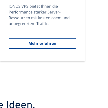
IONOS VPS bietet Ihnen die
Performance starker Server-
Ressourcen mit kostenlosem und
unbegrenztem Traffic.
Mehr erfahren
e Ideen.