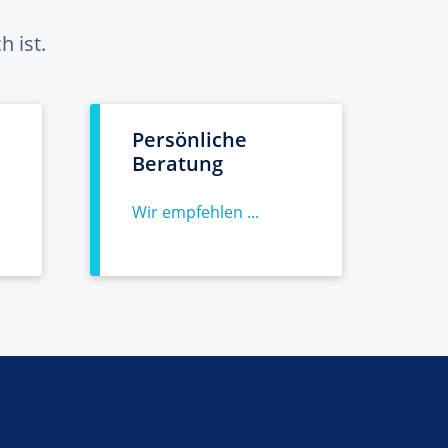
 ist.
Persönliche
Beratung
Wir empfehlen ...