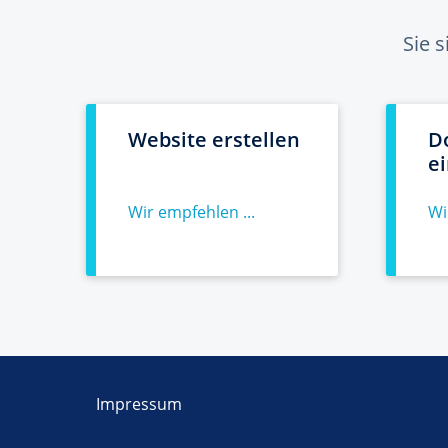
Sie 
Website erstellen
D
e
Wir empfehlen ...
Wi
Impressum