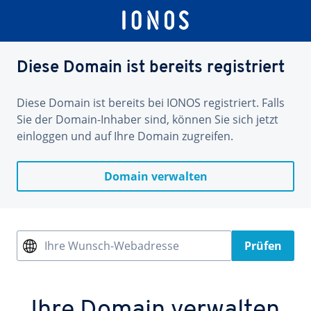
Diese Domain ist bereits registriert
Diese Domain ist bereits bei IONOS registriert. Falls
Sie der Domain-Inhaber sind, können Sie sich jetzt
einloggen und auf Ihre Domain zugreifen.
Domain verwalten
Ihre Wunsch-Webadresse
Prüfen