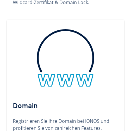
Wildcard-Zertifikat & Domain Lock.
Domain
Registrieren Sie Ihre Domain bei IONOS und
profitieren Sie von zahlreichen Features.