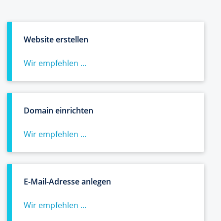
Website erstellen
Wir empfehlen ...
Domain einrichten
Wir empfehlen ...
E-Mail-Adresse anlegen
Wir empfehlen ...