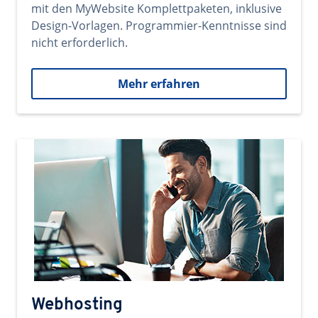
mit den MyWebsite Komplettpaketen, inklusive
Design-Vorlagen. Programmier-Kenntnisse sind
nicht erforderlich.
Mehr erfahren
Webhosting