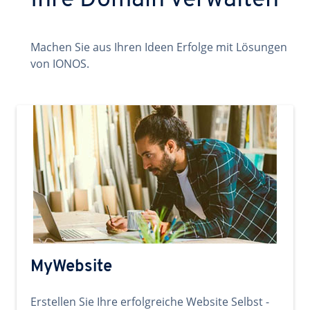
Ihre Domain verwalten
Machen Sie aus Ihren Ideen Erfolge mit Lösungen
von IONOS.
MyWebsite
Erstellen Sie Ihre erfolgreiche Website Selbst -