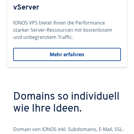
vServer
IONOS VPS bietet Ihnen die Performance
starker Server-Ressourcen mit kostenlosem
und unbegrenztem Traffic.
Mehr erfahren
Domains so individuell
wie Ihre Ideen.
Domain von IONOS inkl. Subdomains, E-Mail, SSL-