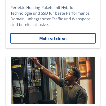
Perfekte Hosting-Pakete mit Hybrid-
Technologie und SSD für beste Performance.
Domain, unbegrenzter Traffic und Webspace
sind bereits inklusive.
Mehr erfahren