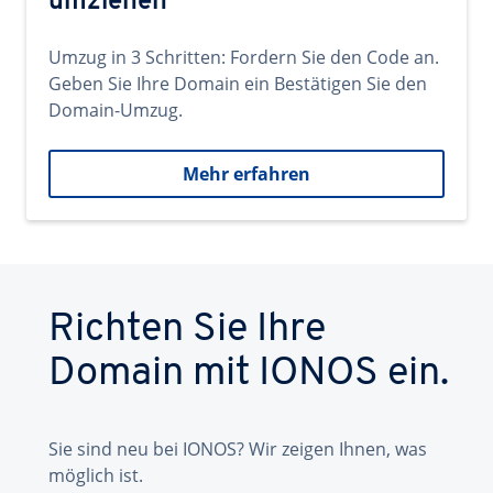
umziehen
Umzug in 3 Schritten: Fordern Sie den Code an.
Geben Sie Ihre Domain ein Bestätigen Sie den
Domain-Umzug.
Mehr erfahren
Richten Sie Ihre
Domain mit IONOS ein.
Sie sind neu bei IONOS? Wir zeigen Ihnen, was
möglich ist.