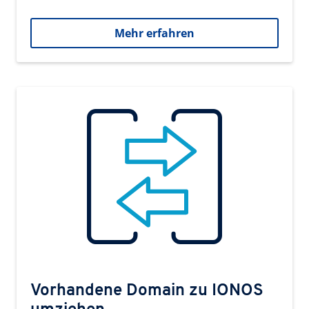
Mehr erfahren
Vorhandene Domain zu IONOS