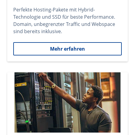
Perfekte Hosting-Pakete mit Hybrid-
Technologie und SSD für beste Performance.
Domain, unbegrenzter Traffic und Webspace
sind bereits inklusive.
Mehr erfahren