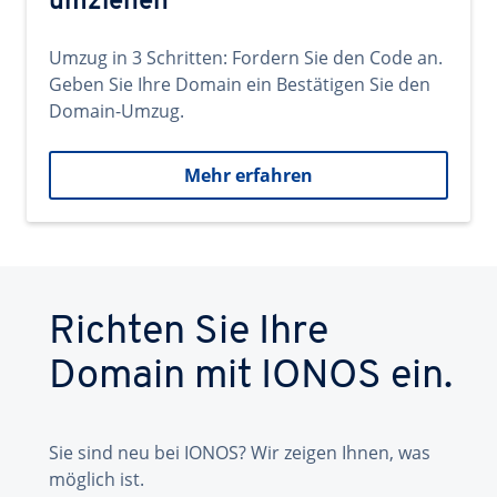
umziehen
Umzug in 3 Schritten: Fordern Sie den Code an.
Geben Sie Ihre Domain ein Bestätigen Sie den
Domain-Umzug.
Mehr erfahren
Richten Sie Ihre
Domain mit IONOS ein.
Sie sind neu bei IONOS? Wir zeigen Ihnen, was
möglich ist.