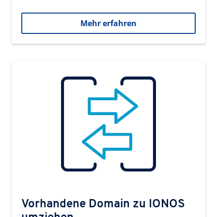
Mehr erfahren
Vorhandene Domain zu IONOS