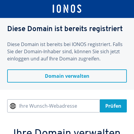
Diese Domain ist bereits registriert
Diese Domain ist bereits bei IONOS registriert. Falls
Sie der Domain-Inhaber sind, können Sie sich jetzt
einloggen und auf Ihre Domain zugreifen.
Domain verwalten
Ihre Wunsch-Webadresse
Prüfen