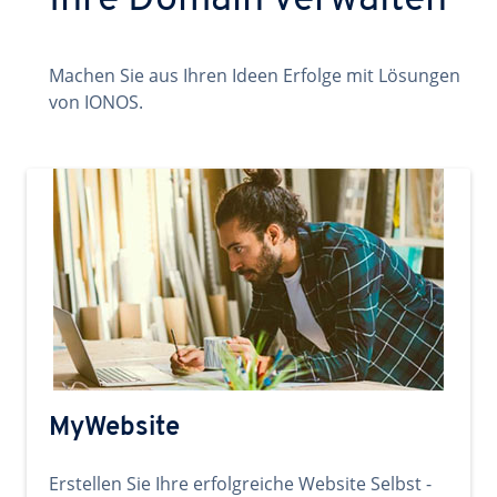
Ihre Domain verwalten
Machen Sie aus Ihren Ideen Erfolge mit Lösungen
von IONOS.
MyWebsite
Erstellen Sie Ihre erfolgreiche Website Selbst -