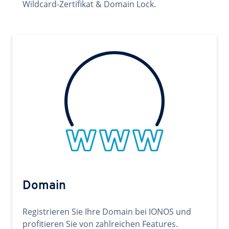
Wildcard-Zertifikat & Domain Lock.
Domain
Registrieren Sie Ihre Domain bei IONOS und
profitieren Sie von zahlreichen Features.