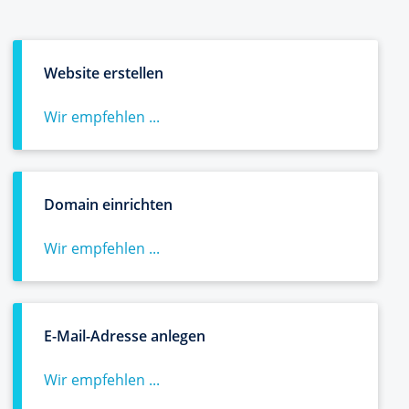
Website erstellen
Wir empfehlen ...
Domain einrichten
Wir empfehlen ...
E-Mail-Adresse anlegen
Wir empfehlen ...