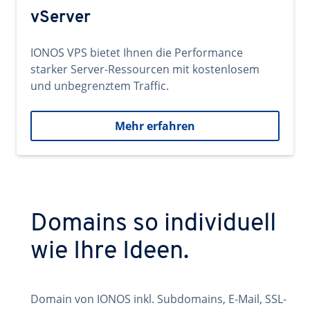
vServer
IONOS VPS bietet Ihnen die Performance
starker Server-Ressourcen mit kostenlosem
und unbegrenztem Traffic.
Mehr erfahren
Domains so individuell
wie Ihre Ideen.
Domain von IONOS inkl. Subdomains, E-Mail, SSL-