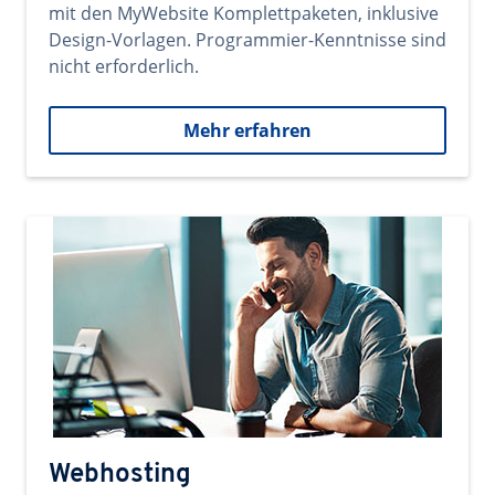
mit den MyWebsite Komplettpaketen, inklusive
Design-Vorlagen. Programmier-Kenntnisse sind
nicht erforderlich.
Mehr erfahren
Webhosting