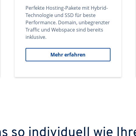
Perfekte Hosting-Pakete mit Hybrid-
Technologie und SSD für beste
Performance. Domain, unbegrenzter
Traffic und Webspace sind bereits
inklusive.
Mehr erfahren
 so individuell wie Ihr