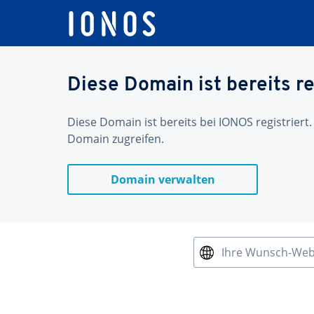
Diese Domain ist bereits re
Diese Domain ist bereits bei IONOS registriert.
Domain zugreifen.
Domain verwalten
Ihre Wunsch-We