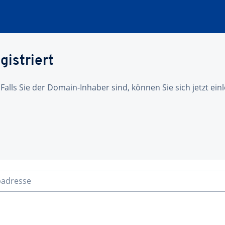
gistriert
 Falls Sie der Domain-Inhaber sind, können Sie sich jetzt ei
badresse