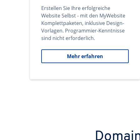
Erstellen Sie Ihre erfolgreiche
Website Selbst - mit den MyWebsite
Komplettpaketen, inklusive Design-
Vorlagen. Programmier-Kenntnisse
sind nicht erforderlich.
Mehr erfahren
Domains