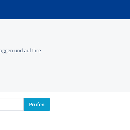
nloggen und auf Ihre
Prüfen