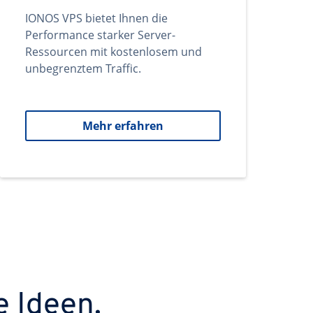
IONOS VPS bietet Ihnen die
Performance starker Server-
Ressourcen mit kostenlosem und
unbegrenztem Traffic.
Mehr erfahren
e Ideen.