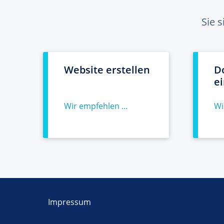
Sie 
Website erstellen
D
e
Wir empfehlen ...
Wi
Impressum