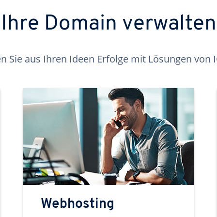
Ihre Domain verwalten
 Sie aus Ihren Ideen Erfolge mit Lösungen von
Webhosting