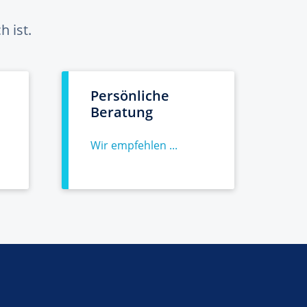
 ist.
Persönliche
Beratung
Wir empfehlen ...