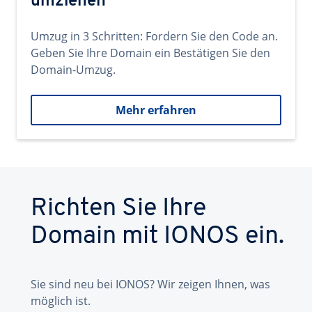
umziehen
Umzug in 3 Schritten: Fordern Sie den Code an.
Geben Sie Ihre Domain ein Bestätigen Sie den
Domain-Umzug.
Mehr erfahren
Richten Sie Ihre
Domain mit IONOS ein.
Sie sind neu bei IONOS? Wir zeigen Ihnen, was
möglich ist.