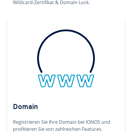
Wildcard-Zertifikat & Domain Lock.
Domain
Registrieren Sie Ihre Domain bei IONOS und
profitieren Sie von zahlreichen Features.