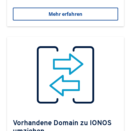
Mehr erfahren
Vorhandene Domain zu IONOS