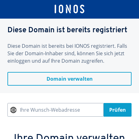
Diese Domain ist bereits registriert
Diese Domain ist bereits bei IONOS registriert. Falls
Sie der Domain-Inhaber sind, können Sie sich jetzt
einloggen und auf Ihre Domain zugreifen.
Domain verwalten
Ihre Wunsch-Webadresse
Prüfen