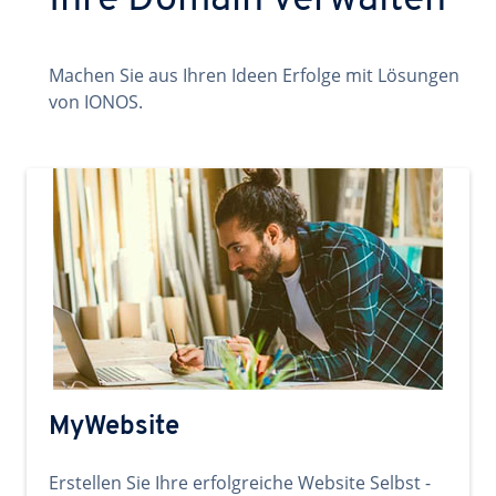
Ihre Domain verwalten
Machen Sie aus Ihren Ideen Erfolge mit Lösungen
von IONOS.
MyWebsite
Erstellen Sie Ihre erfolgreiche Website Selbst -