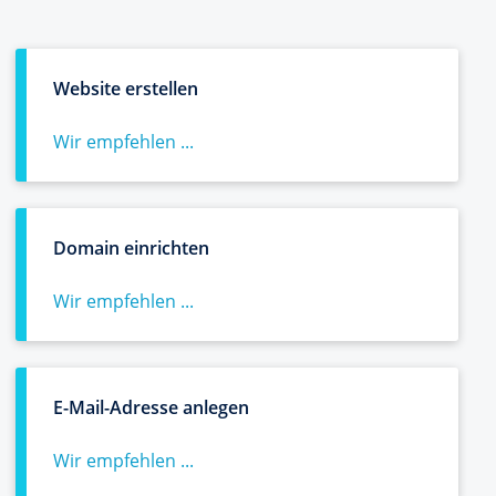
Website erstellen
Wir empfehlen ...
Domain einrichten
Wir empfehlen ...
E-Mail-Adresse anlegen
Wir empfehlen ...