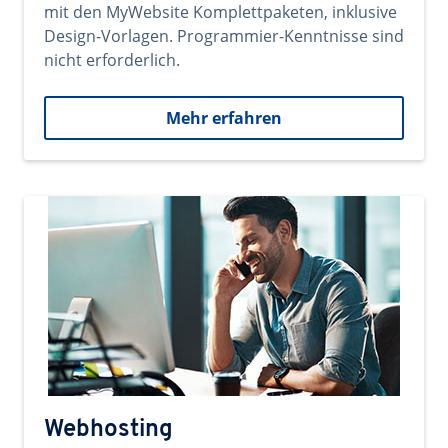
mit den MyWebsite Komplettpaketen, inklusive
Design-Vorlagen. Programmier-Kenntnisse sind
nicht erforderlich.
Mehr erfahren
Webhosting