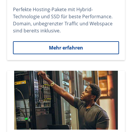
Perfekte Hosting-Pakete mit Hybrid-
Technologie und SSD für beste Performance.
Domain, unbegrenzter Traffic und Webspace
sind bereits inklusive.
Mehr erfahren