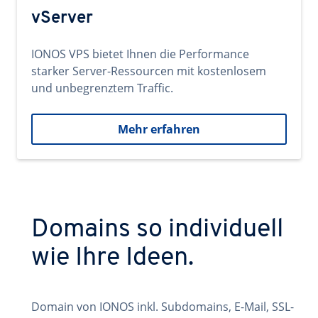
vServer
IONOS VPS bietet Ihnen die Performance
starker Server-Ressourcen mit kostenlosem
und unbegrenztem Traffic.
Mehr erfahren
Domains so individuell
wie Ihre Ideen.
Domain von IONOS inkl. Subdomains, E-Mail, SSL-