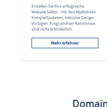
Erstellen Sie Ihre erfolgreiche
Website Selbst - mit den MyWebsite
Komplettpaketen, inklusive Design-
Vorlagen. Programmier-Kenntnisse
sind nicht erforderlich.
Mehr erfahren
Domains