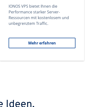
IONOS VPS bietet Ihnen die
Performance starker Server-
Ressourcen mit kostenlosem und
unbegrenztem Traffic.
Mehr erfahren
e Ideen.