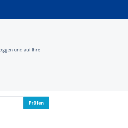
nloggen und auf Ihre
Prüfen