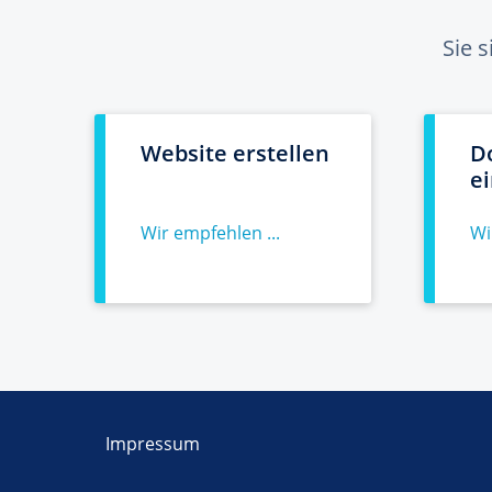
Sie 
Website erstellen
D
e
Wir empfehlen ...
Wi
Impressum