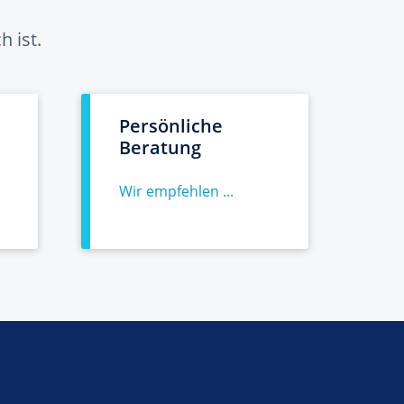
 ist.
Persönliche
Beratung
Wir empfehlen ...