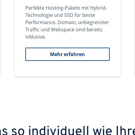
Perfekte Hosting-Pakete mit Hybrid-
Technologie und SSD für beste
Performance. Domain, unbegrenzter
Traffic und Webspace sind bereits
inklusive.
Mehr erfahren
 so individuell wie Ihr