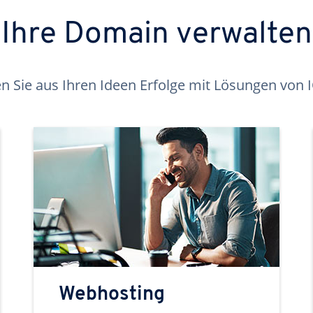
Ihre Domain verwalten
 Sie aus Ihren Ideen Erfolge mit Lösungen von
Webhosting