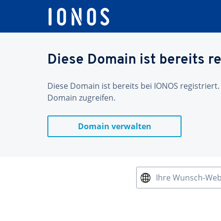
Diese Domain ist bereits re
Diese Domain ist bereits bei IONOS registriert.
Domain zugreifen.
Domain verwalten
Ihre Wunsch-We