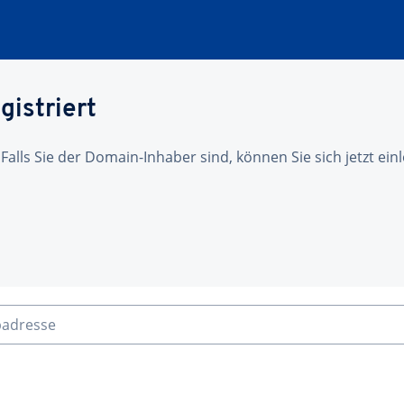
gistriert
 Falls Sie der Domain-Inhaber sind, können Sie sich jetzt ei
badresse