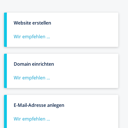
Website erstellen
Wir empfehlen ...
Domain einrichten
Wir empfehlen ...
E-Mail-Adresse anlegen
Wir empfehlen ...