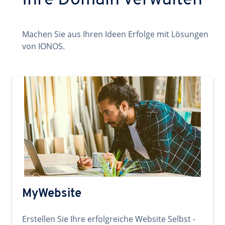
Ihre Domain verwalten
Machen Sie aus Ihren Ideen Erfolge mit Lösungen
von IONOS.
MyWebsite
Erstellen Sie Ihre erfolgreiche Website Selbst -