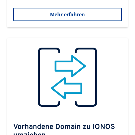
Mehr erfahren
Vorhandene Domain zu IONOS