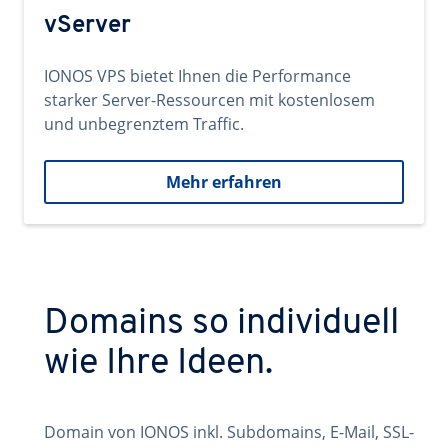
vServer
IONOS VPS bietet Ihnen die Performance
starker Server-Ressourcen mit kostenlosem
und unbegrenztem Traffic.
Mehr erfahren
Domains so individuell
wie Ihre Ideen.
Domain von IONOS inkl. Subdomains, E-Mail, SSL-