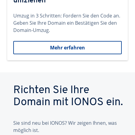
umziehen
Umzug in 3 Schritten: Fordern Sie den Code an.
Geben Sie Ihre Domain ein Bestätigen Sie den
Domain-Umzug.
Mehr erfahren
Richten Sie Ihre
Domain mit IONOS ein.
Sie sind neu bei IONOS? Wir zeigen Ihnen, was
möglich ist.