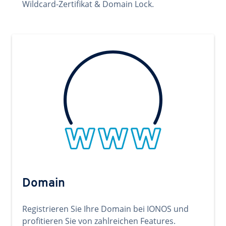
Wildcard-Zertifikat & Domain Lock.
Domain
Registrieren Sie Ihre Domain bei IONOS und
profitieren Sie von zahlreichen Features.