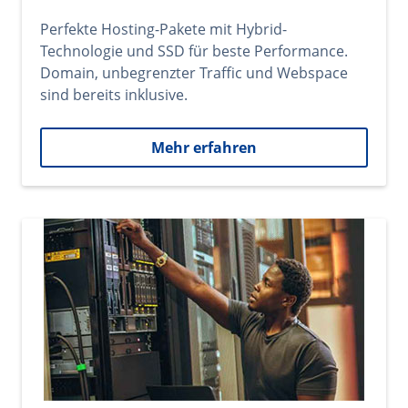
Perfekte Hosting-Pakete mit Hybrid-
Technologie und SSD für beste Performance.
Domain, unbegrenzter Traffic und Webspace
sind bereits inklusive.
Mehr erfahren