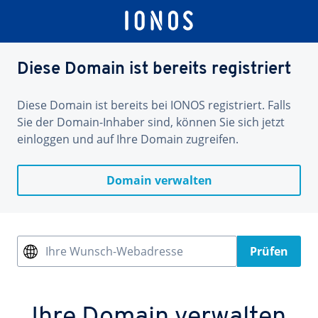
Diese Domain ist bereits registriert
Diese Domain ist bereits bei IONOS registriert. Falls
Sie der Domain-Inhaber sind, können Sie sich jetzt
einloggen und auf Ihre Domain zugreifen.
Domain verwalten
Ihre Wunsch-Webadresse
Prüfen