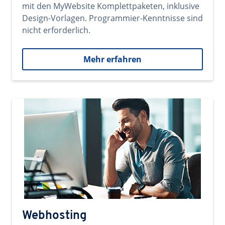
mit den MyWebsite Komplettpaketen, inklusive
Design-Vorlagen. Programmier-Kenntnisse sind
nicht erforderlich.
Mehr erfahren
Webhosting