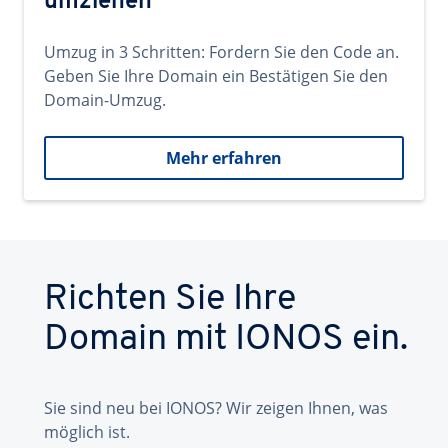
umziehen
Umzug in 3 Schritten: Fordern Sie den Code an.
Geben Sie Ihre Domain ein Bestätigen Sie den
Domain-Umzug.
Mehr erfahren
Richten Sie Ihre
Domain mit IONOS ein.
Sie sind neu bei IONOS? Wir zeigen Ihnen, was
möglich ist.