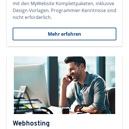
mit den MyWebsite Komplettpaketen, inklusive
Design-Vorlagen. Programmier-Kenntnisse sind
nicht erforderlich.
Mehr erfahren
Webhosting