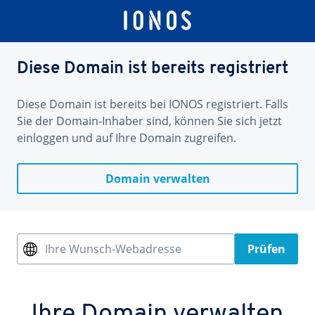
Diese Domain ist bereits registriert
Diese Domain ist bereits bei IONOS registriert. Falls
Sie der Domain-Inhaber sind, können Sie sich jetzt
einloggen und auf Ihre Domain zugreifen.
Domain verwalten
Ihre Wunsch-Webadresse
Prüfen