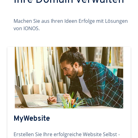
Ihre Domain verwalten
Machen Sie aus Ihren Ideen Erfolge mit Lösungen
von IONOS.
MyWebsite
Erstellen Sie Ihre erfolgreiche Website Selbst -