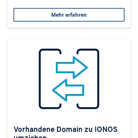
Mehr erfahren
Vorhandene Domain zu IONOS