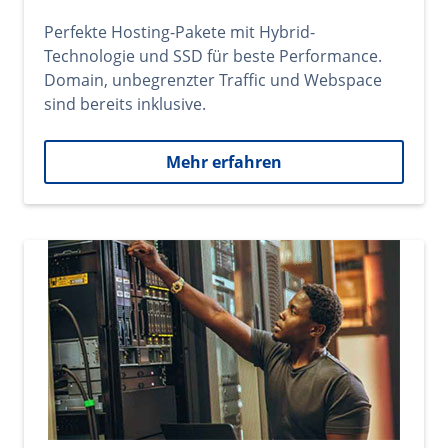
Perfekte Hosting-Pakete mit Hybrid-
Technologie und SSD für beste Performance.
Domain, unbegrenzter Traffic und Webspace
sind bereits inklusive.
Mehr erfahren