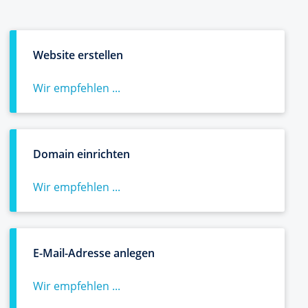
Website erstellen
Wir empfehlen ...
Domain einrichten
Wir empfehlen ...
E-Mail-Adresse anlegen
Wir empfehlen ...