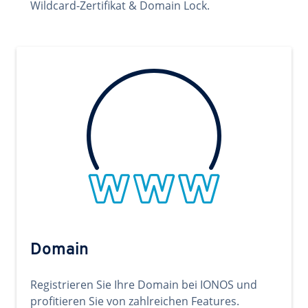
Wildcard-Zertifikat & Domain Lock.
Domain
Registrieren Sie Ihre Domain bei IONOS und
profitieren Sie von zahlreichen Features.