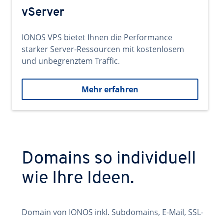
vServer
IONOS VPS bietet Ihnen die Performance
starker Server-Ressourcen mit kostenlosem
und unbegrenztem Traffic.
Mehr erfahren
Domains so individuell
wie Ihre Ideen.
Domain von IONOS inkl. Subdomains, E-Mail, SSL-