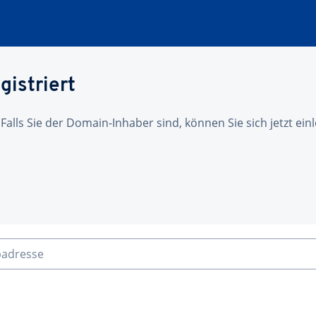
gistriert
 Falls Sie der Domain-Inhaber sind, können Sie sich jetzt ei
badresse