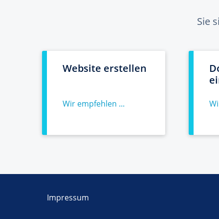
Sie 
Website erstellen
D
e
Wir empfehlen ...
Wi
Impressum