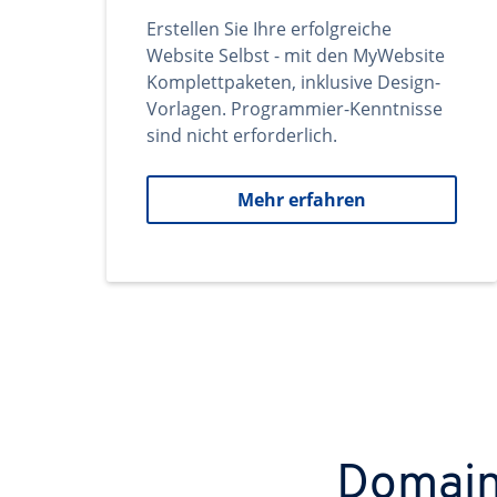
Erstellen Sie Ihre erfolgreiche
Website Selbst - mit den MyWebsite
Komplettpaketen, inklusive Design-
Vorlagen. Programmier-Kenntnisse
sind nicht erforderlich.
Mehr erfahren
Domains