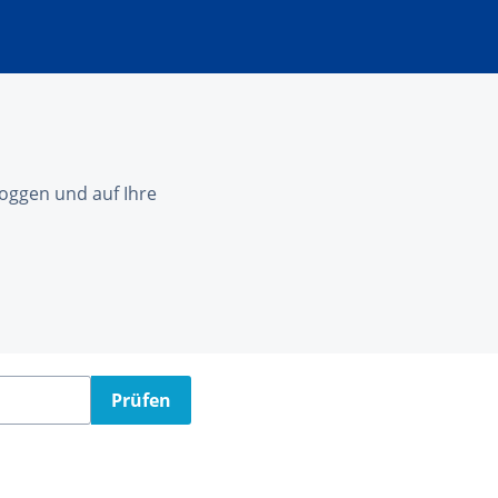
nloggen und auf Ihre
Prüfen