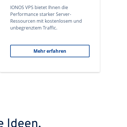
IONOS VPS bietet Ihnen die
Performance starker Server-
Ressourcen mit kostenlosem und
unbegrenztem Traffic.
Mehr erfahren
e Ideen.