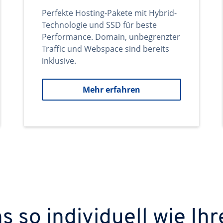
Perfekte Hosting-Pakete mit Hybrid-
Technologie und SSD für beste
Performance. Domain, unbegrenzter
Traffic und Webspace sind bereits
inklusive.
Mehr erfahren
 so individuell wie Ihr