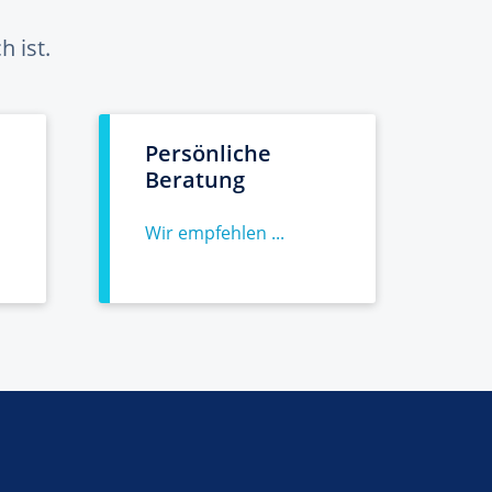
 ist.
Persönliche
Beratung
Wir empfehlen ...