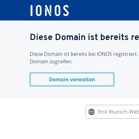
Diese Domain ist bereits re
Diese Domain ist bereits bei IONOS registriert.
Domain zugreifen.
Domain verwalten
Ihre Wunsch-We