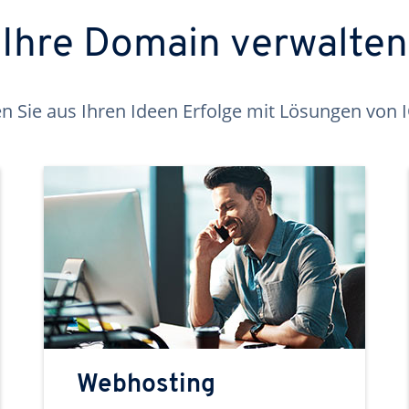
Ihre Domain verwalten
 Sie aus Ihren Ideen Erfolge mit Lösungen von
Webhosting