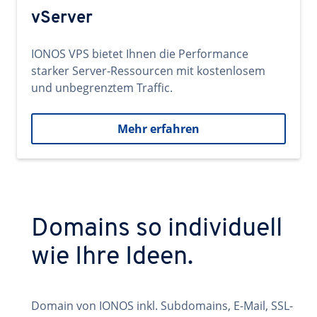
vServer
IONOS VPS bietet Ihnen die Performance
starker Server-Ressourcen mit kostenlosem
und unbegrenztem Traffic.
Mehr erfahren
Domains so individuell
wie Ihre Ideen.
Domain von IONOS inkl. Subdomains, E-Mail, SSL-