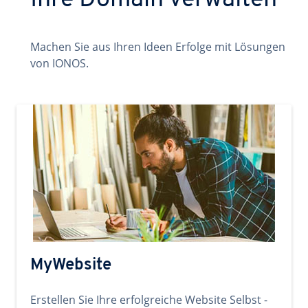
Ihre Domain verwalten
Machen Sie aus Ihren Ideen Erfolge mit Lösungen
von IONOS.
MyWebsite
Erstellen Sie Ihre erfolgreiche Website Selbst -