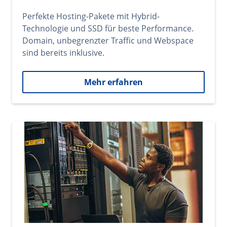
Perfekte Hosting-Pakete mit Hybrid-
Technologie und SSD für beste Performance.
Domain, unbegrenzter Traffic und Webspace
sind bereits inklusive.
Mehr erfahren