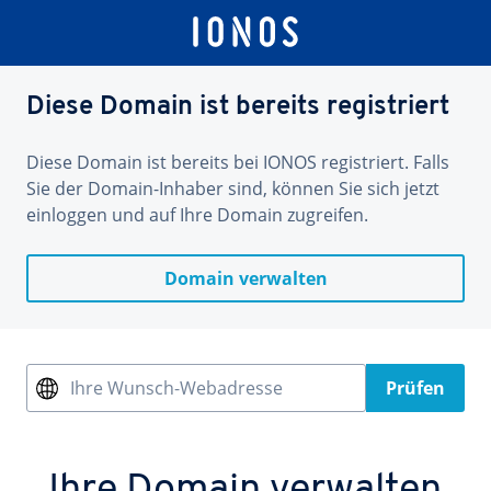
Diese Domain ist bereits registriert
Diese Domain ist bereits bei IONOS registriert. Falls
Sie der Domain-Inhaber sind, können Sie sich jetzt
einloggen und auf Ihre Domain zugreifen.
Domain verwalten
Ihre Wunsch-Webadresse
Prüfen