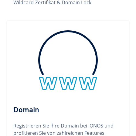
Wildcard-Zertifikat & Domain Lock.
Domain
Registrieren Sie Ihre Domain bei IONOS und
profitieren Sie von zahlreichen Features.