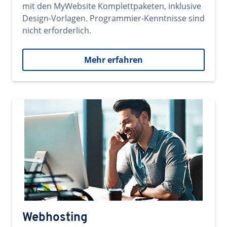
mit den MyWebsite Komplettpaketen, inklusive
Design-Vorlagen. Programmier-Kenntnisse sind
nicht erforderlich.
Mehr erfahren
Webhosting