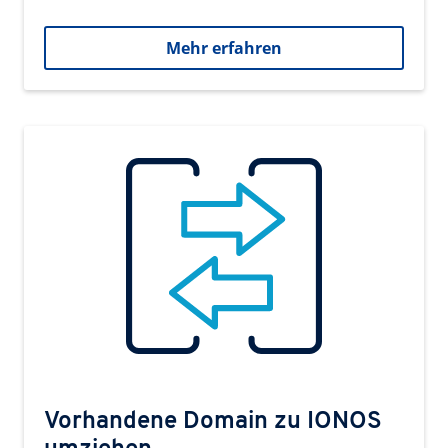
Mehr erfahren
Vorhandene Domain zu IONOS