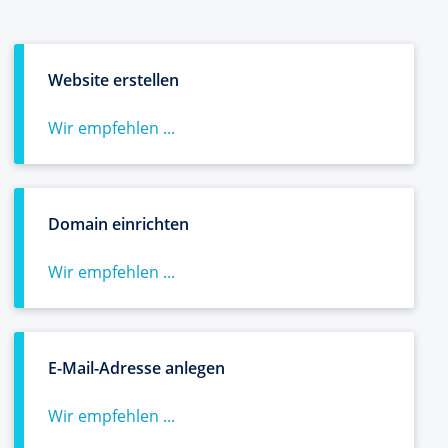
Website erstellen
Wir empfehlen ...
Domain einrichten
Wir empfehlen ...
E-Mail-Adresse anlegen
Wir empfehlen ...