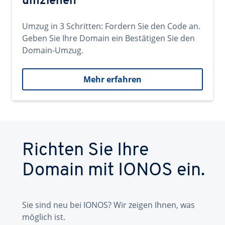
umziehen
Umzug in 3 Schritten: Fordern Sie den Code an.
Geben Sie Ihre Domain ein Bestätigen Sie den
Domain-Umzug.
Mehr erfahren
Richten Sie Ihre
Domain mit IONOS ein.
Sie sind neu bei IONOS? Wir zeigen Ihnen, was
möglich ist.