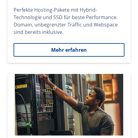
Perfekte Hosting-Pakete mit Hybrid-
Technologie und SSD für beste Performance.
Domain, unbegrenzter Traffic und Webspace
sind bereits inklusive.
Mehr erfahren