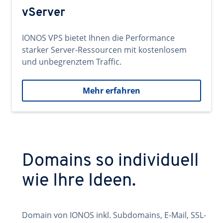
vServer
IONOS VPS bietet Ihnen die Performance
starker Server-Ressourcen mit kostenlosem
und unbegrenztem Traffic.
Mehr erfahren
Domains so individuell
wie Ihre Ideen.
Domain von IONOS inkl. Subdomains, E-Mail, SSL-