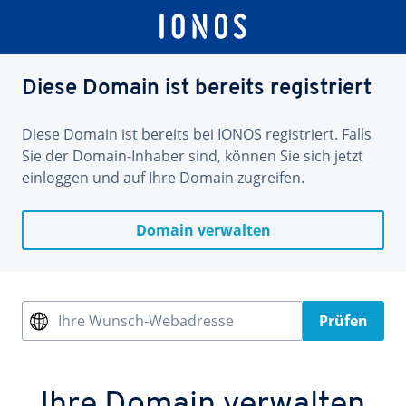
Diese Domain ist bereits registriert
Diese Domain ist bereits bei IONOS registriert. Falls
Sie der Domain-Inhaber sind, können Sie sich jetzt
einloggen und auf Ihre Domain zugreifen.
Domain verwalten
Ihre Wunsch-Webadresse
Prüfen