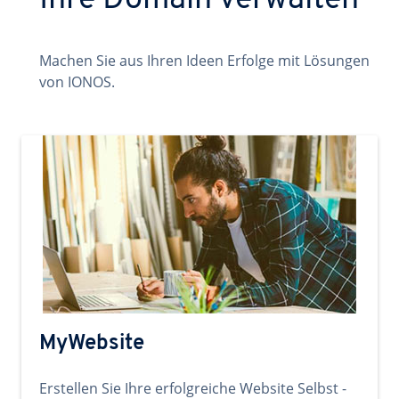
Ihre Domain verwalten
Machen Sie aus Ihren Ideen Erfolge mit Lösungen
von IONOS.
MyWebsite
Erstellen Sie Ihre erfolgreiche Website Selbst -