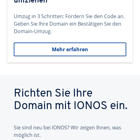
umziehen
Umzug in 3 Schritten: Fordern Sie den Code an.
Geben Sie Ihre Domain ein Bestätigen Sie den
Domain-Umzug.
Mehr erfahren
Richten Sie Ihre
Domain mit IONOS ein.
Sie sind neu bei IONOS? Wir zeigen Ihnen, was
möglich ist.