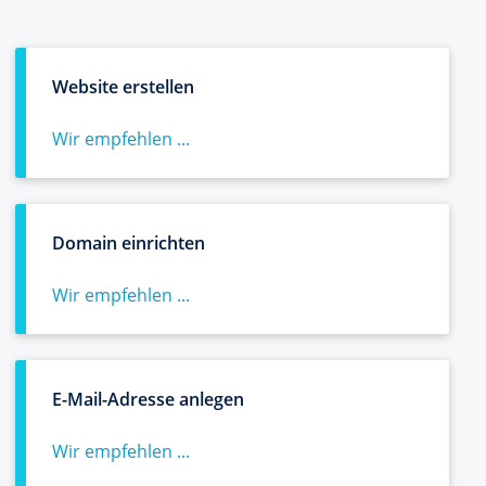
Website erstellen
Wir empfehlen ...
Domain einrichten
Wir empfehlen ...
E-Mail-Adresse anlegen
Wir empfehlen ...