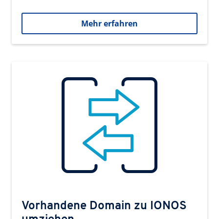
Mehr erfahren
Vorhandene Domain zu IONOS