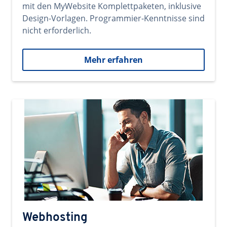
mit den MyWebsite Komplettpaketen, inklusive
Design-Vorlagen. Programmier-Kenntnisse sind
nicht erforderlich.
Mehr erfahren
Webhosting