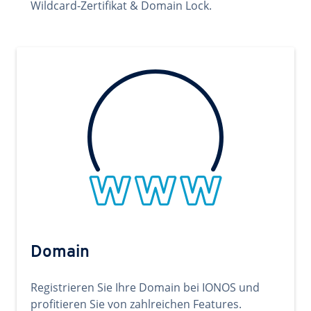
Wildcard-Zertifikat & Domain Lock.
Domain
Registrieren Sie Ihre Domain bei IONOS und
profitieren Sie von zahlreichen Features.