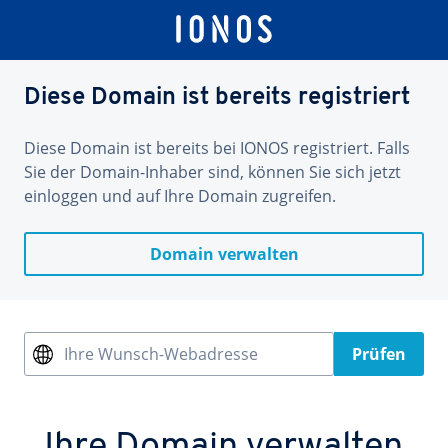
Diese Domain ist bereits registriert
Diese Domain ist bereits bei IONOS registriert. Falls
Sie der Domain-Inhaber sind, können Sie sich jetzt
einloggen und auf Ihre Domain zugreifen.
Domain verwalten
Ihre Wunsch-Webadresse
Prüfen