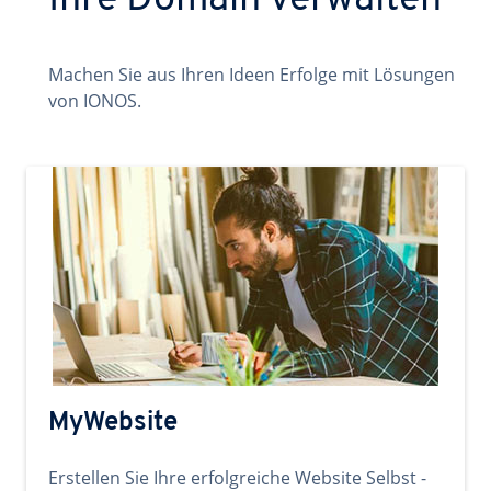
Ihre Domain verwalten
Machen Sie aus Ihren Ideen Erfolge mit Lösungen
von IONOS.
MyWebsite
Erstellen Sie Ihre erfolgreiche Website Selbst -