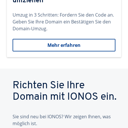
umziehen
Umzug in 3 Schritten: Fordern Sie den Code an.
Geben Sie Ihre Domain ein Bestätigen Sie den
Domain-Umzug.
Mehr erfahren
Richten Sie Ihre
Domain mit IONOS ein.
Sie sind neu bei IONOS? Wir zeigen Ihnen, was
möglich ist.