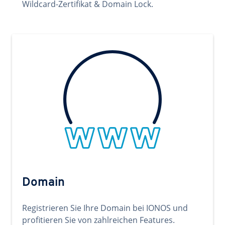
Wildcard-Zertifikat & Domain Lock.
Domain
Registrieren Sie Ihre Domain bei IONOS und
profitieren Sie von zahlreichen Features.