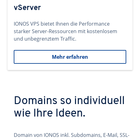
vServer
IONOS VPS bietet Ihnen die Performance
starker Server-Ressourcen mit kostenlosem
und unbegrenztem Traffic.
Mehr erfahren
Domains so individuell
wie Ihre Ideen.
Domain von IONOS inkl. Subdomains, E-Mail, SSL-