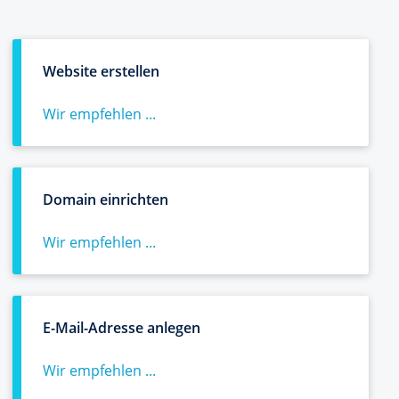
Website erstellen
Wir empfehlen ...
Domain einrichten
Wir empfehlen ...
E-Mail-Adresse anlegen
Wir empfehlen ...