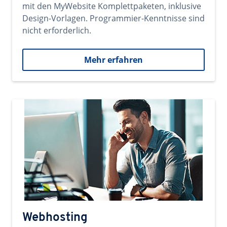
mit den MyWebsite Komplettpaketen, inklusive
Design-Vorlagen. Programmier-Kenntnisse sind
nicht erforderlich.
Mehr erfahren
Webhosting