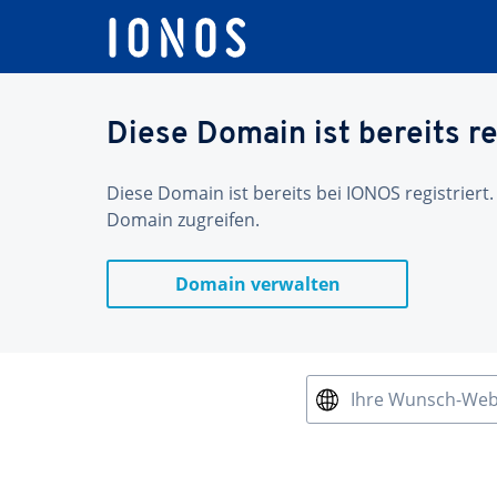
Diese Domain ist bereits re
Diese Domain ist bereits bei IONOS registriert.
Domain zugreifen.
Domain verwalten
Ihre Wunsch-We