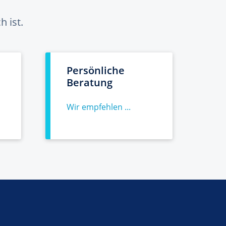
 ist.
Persönliche
Beratung
Wir empfehlen ...