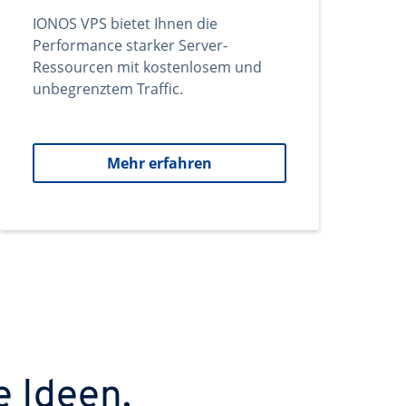
IONOS VPS bietet Ihnen die
Performance starker Server-
Ressourcen mit kostenlosem und
unbegrenztem Traffic.
Mehr erfahren
e Ideen.