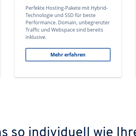
Perfekte Hosting-Pakete mit Hybrid-
Technologie und SSD für beste
Performance. Domain, unbegrenzter
Traffic und Webspace sind bereits
inklusive.
Mehr erfahren
 so individuell wie Ihr