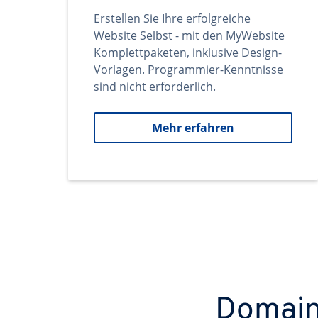
Erstellen Sie Ihre erfolgreiche
Website Selbst - mit den MyWebsite
Komplettpaketen, inklusive Design-
Vorlagen. Programmier-Kenntnisse
sind nicht erforderlich.
Mehr erfahren
Domains