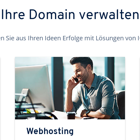
Ihre Domain verwalten
 Sie aus Ihren Ideen Erfolge mit Lösungen von
Webhosting