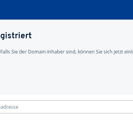
gistriert
 Falls Sie der Domain-Inhaber sind, können Sie sich jetzt ei
badresse