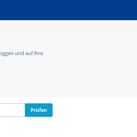
nloggen und auf Ihre
Prüfen