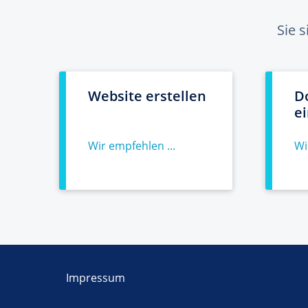
Sie 
Website erstellen
D
e
Wir empfehlen ...
Wi
Impressum